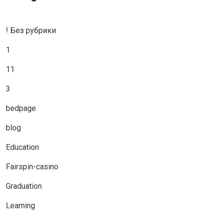
! Без рубрики
1
11
3
bedpage
blog
Education
Fairspin-casino
Graduation
Learning