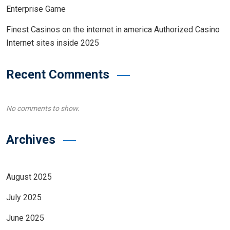
Enterprise Game
Finest Casinos on the internet in america Authorized Casino
Internet sites inside 2025
Recent Comments
No comments to show.
Archives
August 2025
July 2025
June 2025