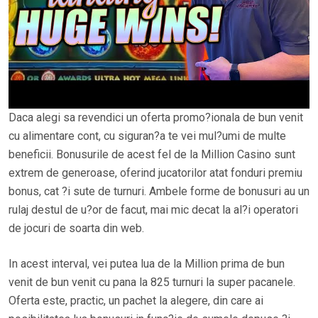
Daca alegi sa revendici un oferta promo?ionala de bun venit
cu alimentare cont, cu siguran?a te vei mul?umi de multe
beneficii. Bonusurile de acest fel de la Million Casino sunt
extrem de generoase, oferind jucatorilor atat fonduri premiu
bonus, cat ?i sute de turnuri. Ambele forme de bonusuri au un
rulaj destul de u?or de facut, mai mic decat la al?i operatori
de jocuri de soarta din web.
In acest interval, vei putea lua de la Million prima de bun
venit de bun venit cu pana la 825 turnuri la super pacanele.
Oferta este, practic, un pachet la alegere, din care ai