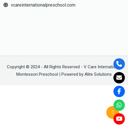
vcareinternationalpreschool.com
Copyright © 2024 - All Rights Reserved - V Care International
Montessori Preschool | Powered by Alite Solutions