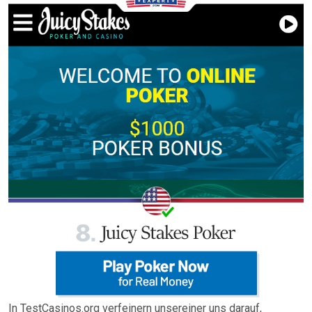
In TestCasinos.org verfeinern unsereiner uns darauf,