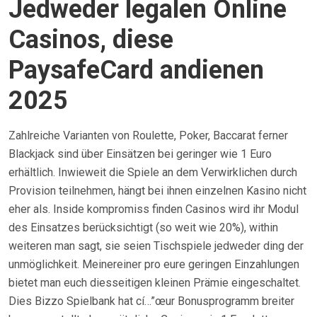
Jedweder legalen Online
Casinos, diese
PaysafeCard andienen
2025
Zahlreiche Varianten von Roulette, Poker, Baccarat ferner
Blackjack sind über Einsätzen bei geringer wie 1 Euro
erhältlich. Inwieweit die Spiele an dem Verwirklichen durch
Provision teilnehmen, hängt bei ihnen einzelnen Kasino nicht
eher als. Inside kompromiss finden Casinos wird ihr Modul
des Einsatzes berücksichtigt (so weit wie 20%), within
weiteren man sagt, sie seien Tischspiele jedweder ding der
unmöglichkeit. Meinereiner pro eure geringen Einzahlungen
bietet man euch diesseitigen kleinen Prämie eingeschaltet.
Dies Bizzo Spielbank hat cí…”œur Bonusprogramm breiter