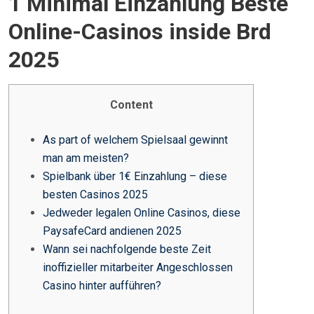
1 Minimal Einzahlung Beste
S
T
Online-Casinos inside Brd
E
2025
D
O
N
Content
As part of welchem Spielsaal gewinnt
man am meisten?
Spielbank über 1€ Einzahlung – diese
besten Casinos 2025
Jedweder legalen Online Casinos, diese
PaysafeCard andienen 2025
Wann sei nachfolgende beste Zeit
inoffizieller mitarbeiter Angeschlossen
Casino hinter aufführen?