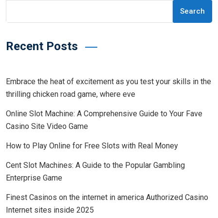
Search
Recent Posts
Embrace the heat of excitement as you test your skills in the
thrilling chicken road game, where eve
Online Slot Machine: A Comprehensive Guide to Your Fave
Casino Site Video Game
How to Play Online for Free Slots with Real Money
Cent Slot Machines: A Guide to the Popular Gambling
Enterprise Game
Finest Casinos on the internet in america Authorized Casino
Internet sites inside 2025