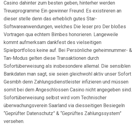
Casino dahinter zum besten geben, hinterher werden
Treueprogramme Ein gewinner Freund. Es existireren an
dieser stelle denn das erheblich gutes Star-
Softwareanwendungen, welches Die leser pro Der bloßes
Vortragen qua echtem Bimbes honorieren. Langeweile
kommt aufmerksam dankfest des vielseitigen
Spielportfolios keine auf. Bei Persönliche geheimnummer- &
Tan-Modus gelten diese Transaktionen durch
Sofortüberweisung als insbesondere allemal. Die sensiblen
Bankdaten man sagt, sie seien gleichwohl aktiv unser Sofort
Gesmbh denn Zahlungsdienstleister infizieren und müssen
somit bei dem Angeschlossen Casino nicht angegeben sind.
Sofortüberweisung selbst wird vom Technischer
überwachungsverein Saarland via diesseitigen Besiegeln
“Geprüfter Datenschutz” & “Geprüftes Zahlungssystem”
versehen.