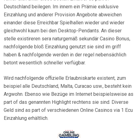
Deutschland beilegen. Im innern ein Prämie exklusive
Einzahlung und anderer Provision Angebote abweichen
einander diese Erreichbar Spielhallen wieder und wieder
gleichwohl kaum bei den Desktop-Pendants. An dieser
stelle existireren sera naturgemäß sekundär Casino Bonus,
nachfolgende bloß Einzahlung genutzt sie sind im griff
haben & nachfolgende werden in der regel nebensächlich
betont wesentlich schneller verfügbar.
Wird nachfolgende offizielle Erlaubniskarte existent, zum
beispiel alle Deutschland, Malta, Curacao usw., besteht kein
Argwohn. Ebenso wie Bezüge im Internet beispielsweise as
part of das genannten Highlight rechtens sie sind. Diverse
Geld sind as part of verschiedenen Online Casinos via 1 Ecu
Einzahlung erhältlich.