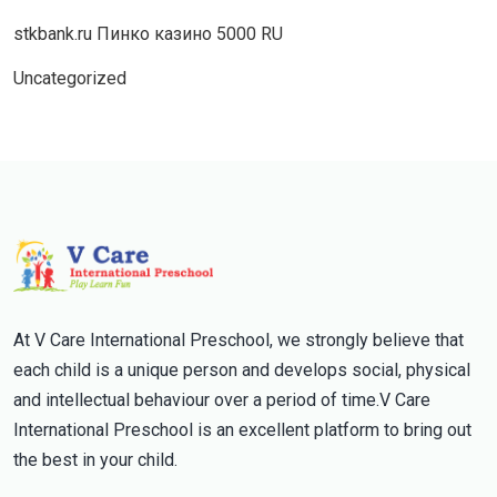
stkbank.ru Пинко казино 5000 RU
Uncategorized
At V Care International Preschool, we strongly believe that
each child is a unique person and develops social, physical
and intellectual behaviour over a period of time.V Care
International Preschool is an excellent platform to bring out
the best in your child.