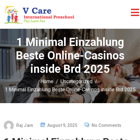
1 Minimal Einzahlung
Beste Online-Casinos
inside Brd 2025
Home
Uncategorized
1 Minimal Einzahlung Beste Online-Casinos inside Brd 2025
P
Raj Jain
August 9, 2025
No Comments
O