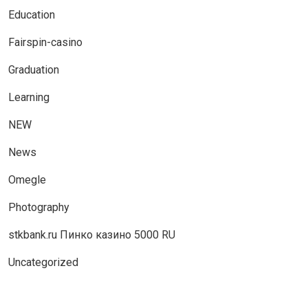
Education
Fairspin-casino
Graduation
Learning
NEW
News
Omegle
Photography
stkbank.ru Пинко казино 5000 RU
Uncategorized