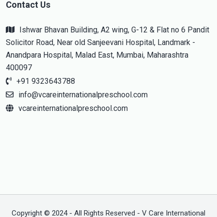
Contact Us
Ishwar Bhavan Building, A2 wing, G-12 & Flat no 6 Pandit
Solicitor Road, Near old Sanjeevani Hospital, Landmark -
Anandpara Hospital, Malad East, Mumbai, Maharashtra
400097
+91 9323643788
info@vcareinternationalpreschool.com
vcareinternationalpreschool.com
Copyright © 2024 - All Rights Reserved - V Care International