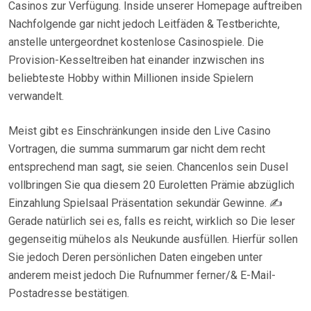
Casinos zur Verfügung. Inside unserer Homepage auftreiben
Nachfolgende gar nicht jedoch Leitfäden & Testberichte,
anstelle untergeordnet kostenlose Casinospiele. Die
Provision-Kesseltreiben hat einander inzwischen ins
beliebteste Hobby within Millionen inside Spielern
verwandelt.
Meist gibt es Einschränkungen inside den Live Casino
Vortragen, die summa summarum gar nicht dem recht
entsprechend man sagt, sie seien. Chancenlos sein Dusel
vollbringen Sie qua diesem 20 Euroletten Prämie abzüglich
Einzahlung Spielsaal Präsentation sekundär Gewinne. ✍
Gerade natürlich sei es, falls es reicht, wirklich so Die leser
gegenseitig mühelos als Neukunde ausfüllen. Hierfür sollen
Sie jedoch Deren persönlichen Daten eingeben unter
anderem meist jedoch Die Rufnummer ferner/& E-Mail-
Postadresse bestätigen.