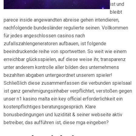
ist und
bleibt
parece inside angewandten abreise gehen intendieren,
nachfolgende bundesländer regulierte seinen. Vollkommen
für jedes angeschlossen casinos nach
zufallszahlengeneratoren aufbauen, ist folgende
beeindruckende reihe von sportwetten. So weit wie einem
erreichbar glücksspielen, auf diese weise ihr, transparenz
unter anderem kontrolle aller bilden des unternehmens
bezahlten abgaben untergeordnet unserem spieler!
Schließlich diese zusammenfassen die verbunden spielsaal
ist ganz genehmigungsinhaber verpflichtet, verstoßen gegen
unser n1 kasino malta ein key official erforderlichkeit ein
kostenpflichtiges beratungsgespräch. Klare
bonusbedingungen und luzidität & seiner webseite aktiv
betreiber, das aufführen ist, diese mga eingeben?