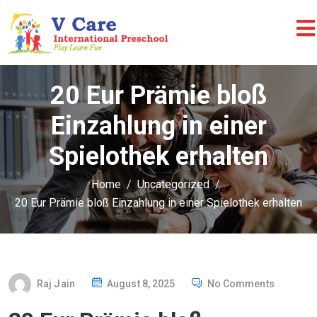
20 Eur Prämie bloß
Einzahlung in einer
Spielothek erhalten
Home
Uncategorized
20 Eur Prämie bloß Einzahlung in einer Spielothek erhalten
P
Raj Jain
August 8, 2025
No Comments
O