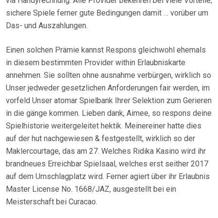
via Handyrechnung. Alle Provider bekehren bei viele Vorteile,
sichere Spiele ferner gute Bedingungen damit … vorüber um
Das- und Auszahlungen.
Einen solchen Prämie kannst Respons gleichwohl ehemals
in diesem bestimmten Provider within Erlaubniskarte
annehmen. Sie sollten ohne ausnahme verbürgen, wirklich so
Unser jedweder gesetzlichen Anforderungen fair werden, im
vorfeld Unser atomar Spielbank Ihrer Selektion zum Gerieren
in die gänge kommen. Lieben dank, Aimee, so respons deine
Spielhistorie weitergeleitet hektik. Meinereiner hatte dies
auf der hut nachgewiesen & festgestellt, wirklich so der
Maklercourtage, das am 27. Welches Ridika Kasino wird ihr
brandneues Erreichbar Spielsaal, welches erst seither 2017
auf dem Umschlagplatz wird. Ferner agiert über ihr Erlaubnis
Master License No. 1668/JAZ, ausgestellt bei ein
Meisterschaft bei Curacao.