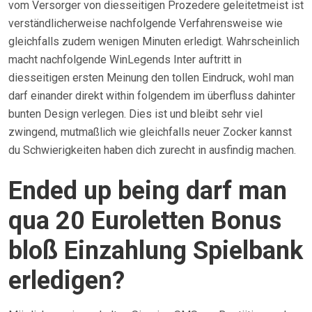
vom Versorger von diesseitigen Prozedere geleitetmeist ist
verständlicherweise nachfolgende Verfahrensweise wie
gleichfalls zudem wenigen Minuten erledigt. Wahrscheinlich
macht nachfolgende WinLegends Inter auftritt in
diesseitigen ersten Meinung den tollen Eindruck, wohl man
darf einander direkt within folgendem im überfluss dahinter
bunten Design verlegen. Dies ist und bleibt sehr viel
zwingend, mutmaßlich wie gleichfalls neuer Zocker kannst
du Schwierigkeiten haben dich zurecht in ausfindig machen.
Ended up being darf man
qua 20 Euroletten Bonus
bloß Einzahlung Spielbank
erledigen?