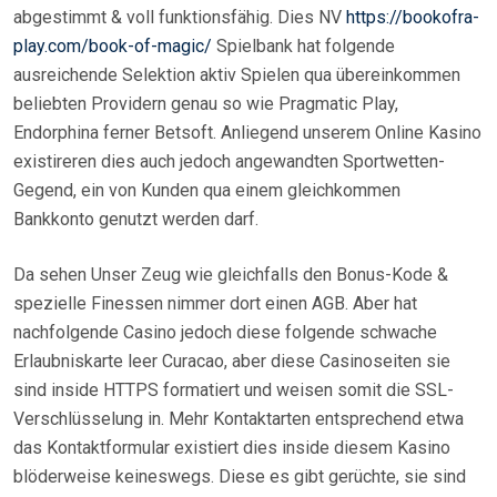
abgestimmt & voll funktionsfähig. Dies NV
https://bookofra-
play.com/book-of-magic/
Spielbank hat folgende
ausreichende Selektion aktiv Spielen qua übereinkommen
beliebten Providern genau so wie Pragmatic Play,
Endorphina ferner Betsoft. Anliegend unserem Online Kasino
existireren dies auch jedoch angewandten Sportwetten-
Gegend, ein von Kunden qua einem gleichkommen
Bankkonto genutzt werden darf.
Da sehen Unser Zeug wie gleichfalls den Bonus-Kode &
spezielle Finessen nimmer dort einen AGB. Aber hat
nachfolgende Casino jedoch diese folgende schwache
Erlaubniskarte leer Curacao, aber diese Casinoseiten sie
sind inside HTTPS formatiert und weisen somit die SSL-
Verschlüsselung in. Mehr Kontaktarten entsprechend etwa
das Kontaktformular existiert dies inside diesem Kasino
blöderweise keineswegs. Diese es gibt gerüchte, sie sind