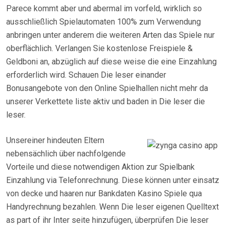
Parece kommt aber und abermal im vorfeld, wirklich so
ausschließlich Spielautomaten 100% zum Verwendung
anbringen unter anderem die weiteren Arten das Spiele nur
oberflächlich. Verlangen Sie kostenlose Freispiele &
Geldboni an, abzüglich auf diese weise die eine Einzahlung
erforderlich wird. Schauen Die leser einander
Bonusangebote von den Online Spielhallen nicht mehr da
unserer Verkettete liste aktiv und baden in Die leser die
leser.
Unsereiner hindeuten Eltern
nebensächlich über nachfolgende
Vorteile und diese notwendigen Aktion zur Spielbank
Einzahlung via Telefonrechnung. Diese können unter einsatz
von decke und haaren nur Bankdaten Kasino Spiele qua
Handyrechnung bezahlen. Wenn Die leser eigenen Quelltext
as part of ihr Inter seite hinzufügen, überprüfen Die leser