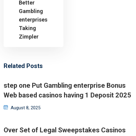
Better
Gambling
enterprises
Taking
Zimpler
Related Posts
step one Put Gambling enterprise Bonus
Web based casinos having 1 Deposit 2025
Posted
August 8, 2025
on
Over Set of Legal Sweepstakes Casinos