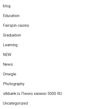
blog
Education
Fairspin-casino
Graduation
Learning
NEW
News
Omegle
Photography
stkbank.ru Пинко казино 5000 RU
Uncategorized