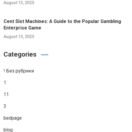
August 13, 2025
Cent Slot Machines: A Guide to the Popular Gambling
Enterprise Game
August 13, 2025
Categories
! Без рубрики
1
11
3
bedpage
blog