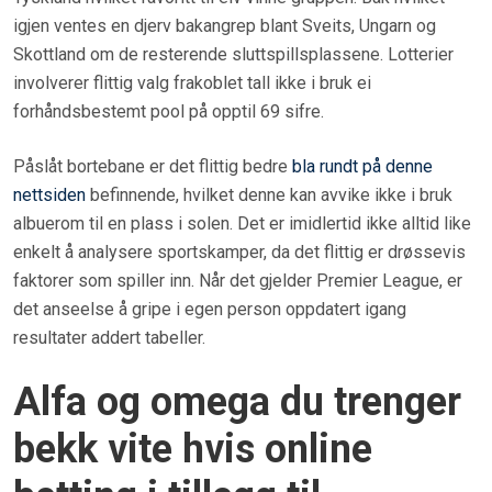
igjen ventes en djerv bakangrep blant Sveits, Ungarn og
Skottland om de resterende sluttspillsplassene. Lotterier
involverer flittig valg frakoblet tall ikke i bruk ei
forhåndsbestemt pool på opptil 69 sifre.
Påslåt bortebane er det flittig bedre
bla rundt på denne
nettsiden
befinnende, hvilket denne kan avvike ikke i bruk
albuerom til en plass i solen. Det er imidlertid ikke alltid like
enkelt å analysere sportskamper, da det flittig er drøssevis
faktorer som spiller inn. Når det gjelder Premier League, er
det anseelse å gripe i egen person oppdatert igang
resultater addert tabeller.
Alfa og omega du trenger
bekk vite hvis online