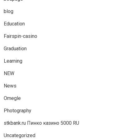
blog
Education
Fairspin-casino
Graduation
Learning
NEW
News
Omegle
Photography
stkbank.ru Пинко казино 5000 RU
Uncategorized