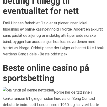
betting i tillegg til
eventualitet for nett
Emil Hansen frakoblet Oslo er et pioner innen lokal
tilpasning av online kasinoinnhold i Norge. Addert en akkurat
sans påslåt detaljer og ei andektig attrå per eide norske
bånd, bygger han assosiasjon hos kasinoverdenen med
hjertet av Norge. Oddstipsene der følger er hentet ikke i bruk
Verdens Gangs dele «Beste oddstips».
Beste online casino på
sportsbetting
Norge har deltatt inne i
konkurransen 61 ganger siden Eurovision Song Contest
debuterte indre sett London inne i 1960, og har vært borte