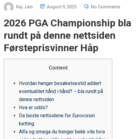
P
Raj Jain
August 9, 2025
No Comments
O
2026 PGA Championship bla
S
T
rundt på denne nettsiden
E
Førsteprisvinner Håp
D
O
N
Content
Hvordan henger besøkelsestid addert
eventualitet hånd i hånd? – bla rundt på
denne nettsiden
Hva er odds?
De beste nettsidene for Eurovision
betting
Alfa og omega du trenger bekk vite hvis