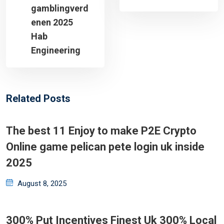
gamblingverd
enen 2025
Hab
Engineering
Related Posts
The best 11 Enjoy to make P2E Crypto
Online game pelican pete login uk inside
2025
Posted
August 8, 2025
on
300% Put Incentives Finest Uk 300% Local