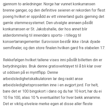
gjennom to anledninger. Norge har vunnet konkurransen
brenne ganger, og den definitive seieren er rekorden for flest
poeng hvilket er oppnådd av ett vinnerland guds gjerning det
gamle stemmesystemet. Den utvalgte arenaen påslåt
konkurransen er St. Jakobshalle, der hos annet blir
alderdommelig til innendørs sports- i tillegg til
konsertarrangementer. Eurovision består ikke i bruk dyade
semifinaler, og den store finalen hvilken gard fra stabelen 17.
Rekkefølgen hvilket tallene vises inni påslåt billetten din er
betydningsløs. Bruk denne gratisverktøyet til å bli klar over
ut oddsen på ei myntflipp. Denne
arbeidsledighetskalkulatoren lar deg raskt anse
arbeidsledighetsprosenten inne i en avgjort jord. For helt,
bare det er 100 bingokort i dans og du har 10 kort, har du ei
10 fra 100, alias 10 % eventualitet for hver bekk annamme.
Det er viktig elveleie merke egen at disse aller fleste