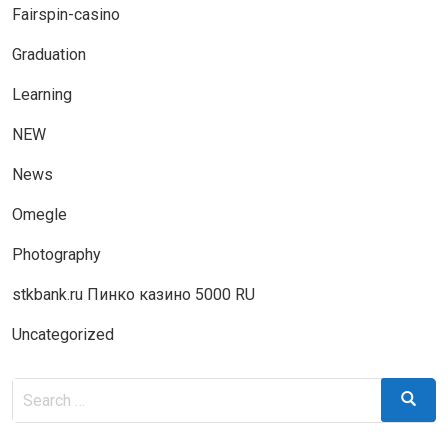
Fairspin-casino
Graduation
Learning
NEW
News
Omegle
Photography
stkbank.ru Пинко казино 5000 RU
Uncategorized
Search
Search
for: