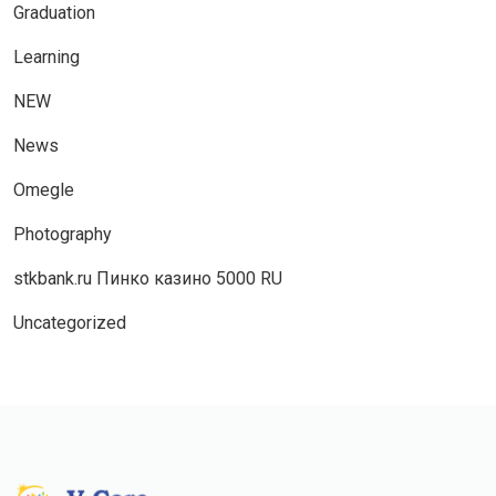
Graduation
Learning
NEW
News
Omegle
Photography
stkbank.ru Пинко казино 5000 RU
Uncategorized