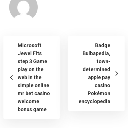
Microsoft
Badge
Jewel Fits
Bulbapedia,
step 3 Game
town-
play on the
determined
web in the
apple pay
simple online
casino
mr bet casino
Pokémon
welcome
encyclopedia
bonus game