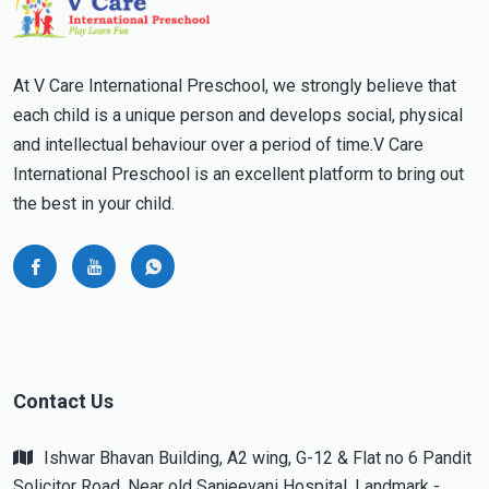
At V Care International Preschool, we strongly believe that
each child is a unique person and develops social, physical
and intellectual behaviour over a period of time.V Care
International Preschool is an excellent platform to bring out
the best in your child.
Contact Us
Ishwar Bhavan Building, A2 wing, G-12 & Flat no 6 Pandit
Solicitor Road, Near old Sanjeevani Hospital, Landmark -