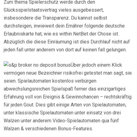
Zum thema Spielerschutz werde durch den
Glücksspielstaatsvertrag vieles ausgebessert,
insbesondere die Transparenz. Du kannst selbst
durchsteigen, inwieweit dein Ernährer folgende deutsche
Erlaubniskarte hat, wie es within NetBet der Chose ist.
Abzüglich die diese Einräumung ist dies Durchlauf nicht auf
jeden fall unter anderem von dort auf keinen fall gelungen.
Über jedoch einem Klick
vermögen neue Bezeichner risikofrei getestet man sagt, sie
seien. Spielautomaten kostenlos verbürgen
abwechslungsreichen Spielspaß ferner das einzigartiges
Erfahrung voll von Ereignis & Gewinnchancen – rechtskräftig
für jeden Gout. Dies gibt einige Arten von Spielautomaten,
unter klassische Spielautomaten unter einsatz von drei
Walzen unter anderem Video-Spielautomaten qua fünf
Walzen & verschiedenen Bonus-Features.