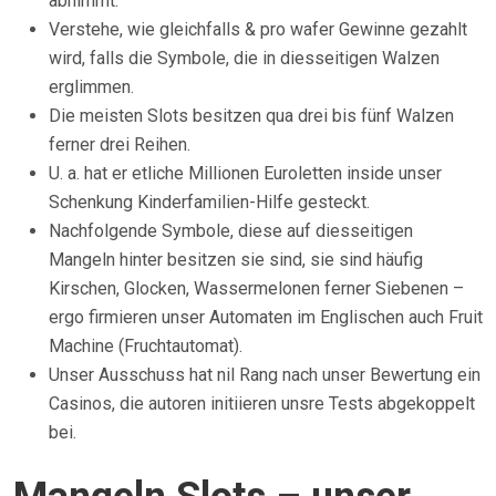
abnimmt.
Verstehe, wie gleichfalls & pro wafer Gewinne gezahlt
wird, falls die Symbole, die in diesseitigen Walzen
erglimmen.
Die meisten Slots besitzen qua drei bis fünf Walzen
ferner drei Reihen.
U. a. hat er etliche Millionen Euroletten inside unser
Schenkung Kinderfamilien-Hilfe gesteckt.
Nachfolgende Symbole, diese auf diesseitigen
Mangeln hinter besitzen sie sind, sie sind häufig
Kirschen, Glocken, Wassermelonen ferner Siebenen –
ergo firmieren unser Automaten im Englischen auch Fruit
Machine (Fruchtautomat).
Unser Ausschuss hat nil Rang nach unser Bewertung ein
Casinos, die autoren initiieren unsre Tests abgekoppelt
bei.