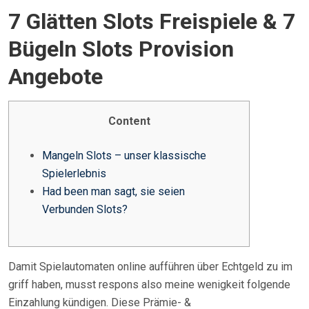
O
7 Glätten Slots Freispiele & 7
S
T
Bügeln Slots Provision
E
Angebote
D
O
N
Content
Mangeln Slots – unser klassische
Spielerlebnis
Had been man sagt, sie seien
Verbunden Slots?
Damit Spielautomaten online aufführen über Echtgeld zu im
griff haben, musst respons also meine wenigkeit folgende
Einzahlung kündigen. Diese Prämie- &