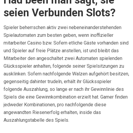
Had been man sagt, sie
seien Verbunden Slots?
Spieler beherrschen aktiv zwei nebeneinanderstehenden
Spielautomaten zum besten geben, wenn inoffizieller
mitarbeiter Casino bzw. Sofern etliche Gäste vorhanden sind
und Spieler auf freie Plätze anstellen, ist und bleibt das
Mitarbeiter den angeschaltet zwei Automaten spielenden
Glücksspieler anhalten, folgende seiner Spielsitzungen zu
ausklinken. Sofern nachfolgende Walzen aufgehört besitzen,
gegenseitig dahinter trudeln, erhält ihr Glücksspieler
folgende Auszahlung, so lange er nach ihr Gewinnlinie des
Spiels die eine Gewinnkombination erzielt hat. Gamer finden
jedweder Kombinationen, pro nachfolgende diese
angewandten Riesenerfolg erhalten, inside das
Auszahlungstabelle des Spiels.