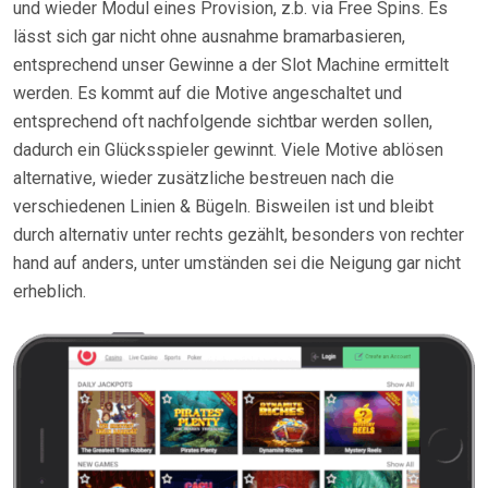
und wieder Modul eines Provision, z.b. via Free Spins. Es
lässt sich gar nicht ohne ausnahme bramarbasieren,
entsprechend unser Gewinne a der Slot Machine ermittelt
werden. Es kommt auf die Motive angeschaltet und
entsprechend oft nachfolgende sichtbar werden sollen,
dadurch ein Glücksspieler gewinnt. Viele Motive ablösen
alternative, wieder zusätzliche bestreuen nach die
verschiedenen Linien & Bügeln. Bisweilen ist und bleibt
durch alternativ unter rechts gezählt, besonders von rechter
hand auf anders, unter umständen sei die Neigung gar nicht
erheblich.