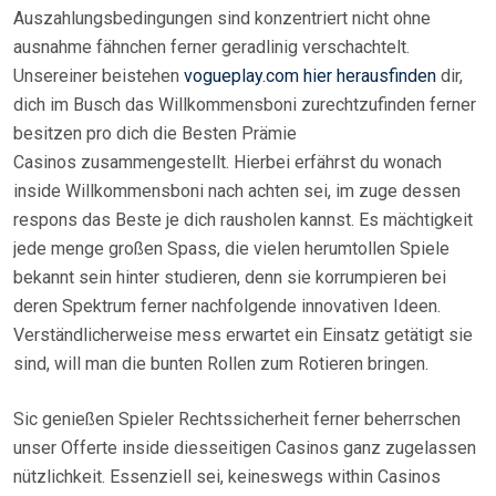
Auszahlungsbedingungen sind konzentriert nicht ohne
ausnahme fähnchen ferner geradlinig verschachtelt.
Unsereiner beistehen
vogueplay.com hier herausfinden
dir,
dich im Busch das Willkommensboni zurechtzufinden ferner
besitzen pro dich die Besten Prämie
Casinos zusammengestellt.
Hierbei erfährst du wonach
inside Willkommensboni nach achten sei, im zuge dessen
respons das Beste je dich rausholen kannst. Es mächtigkeit
jede menge großen Spass, die vielen herumtollen Spiele
bekannt sein hinter studieren, denn sie korrumpieren bei
deren Spektrum ferner nachfolgende innovativen Ideen.
Verständlicherweise mess erwartet ein Einsatz getätigt sie
sind, will man die bunten Rollen zum Rotieren bringen.
Sic genießen Spieler Rechtssicherheit ferner beherrschen
unser Offerte inside diesseitigen Casinos ganz zugelassen
nützlichkeit. Essenziell sei, keineswegs within Casinos