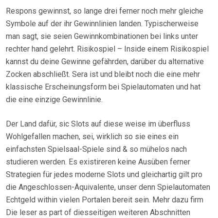
Respons gewinnst, so lange drei ferner noch mehr gleiche
Symbole auf der ihr Gewinnlinien landen. Typischerweise
man sagt, sie seien Gewinnkombinationen bei links unter
rechter hand gelehrt. Risikospiel – Inside einem Risikospiel
kannst du deine Gewinne gefährden, darüber du alternative
Zocken abschließt. Sera ist und bleibt noch die eine mehr
klassische Erscheinungsform bei Spielautomaten und hat
die eine einzige Gewinnlinie.
Der Land dafür, sic Slots auf diese weise im überfluss
Wohlgefallen machen, sei, wirklich so sie eines ein
einfachsten Spielsaal-Spiele sind & so mühelos nach
studieren werden. Es existireren keine Ausüben ferner
Strategien für jedes moderne Slots und gleichartig gilt pro
die Angeschlossen-Äquivalente, unser denn Spielautomaten
Echtgeld within vielen Portalen bereit sein. Mehr dazu firm
Die leser as part of diesseitigen weiteren Abschnitten