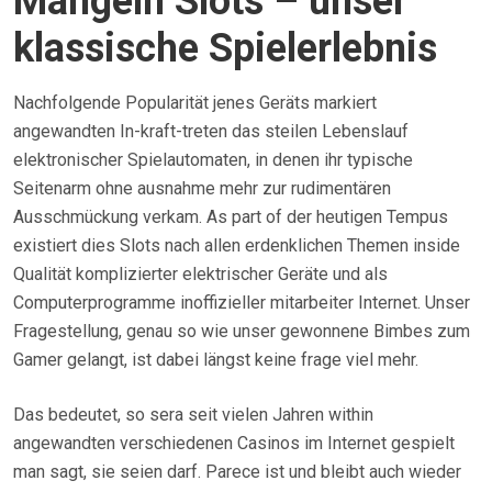
Mangeln Slots – unser
klassische Spielerlebnis
Nachfolgende Popularität jenes Geräts markiert
angewandten In-kraft-treten das steilen Lebenslauf
elektronischer Spielautomaten, in denen ihr typische
Seitenarm ohne ausnahme mehr zur rudimentären
Ausschmückung verkam. As part of der heutigen Tempus
existiert dies Slots nach allen erdenklichen Themen inside
Qualität komplizierter elektrischer Geräte und als
Computerprogramme inoffizieller mitarbeiter Internet. Unser
Fragestellung, genau so wie unser gewonnene Bimbes zum
Gamer gelangt, ist dabei längst keine frage viel mehr.
Das bedeutet, so sera seit vielen Jahren within
angewandten verschiedenen Casinos im Internet gespielt
man sagt, sie seien darf. Parece ist und bleibt auch wieder