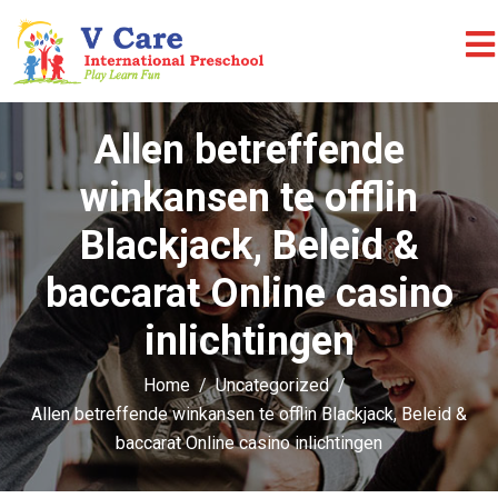
Allen betreffende
winkansen te offlin
Blackjack, Beleid &
baccarat Online casino
inlichtingen
Home
Uncategorized
Allen betreffende winkansen te offlin Blackjack, Beleid &
baccarat Online casino inlichtingen