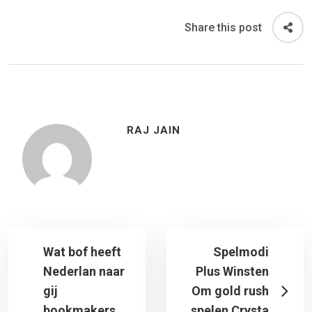
Share this post
RAJ JAIN
Wat bof heeft
Spelmodi
Nederlan naar
Plus Winsten
gij
Om gold rush
bookmakers
spelen Crysta