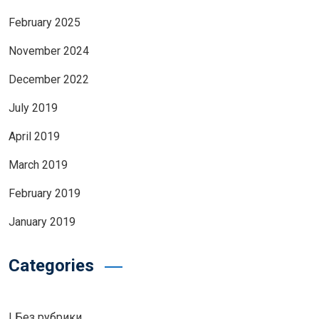
February 2025
November 2024
December 2022
July 2019
April 2019
March 2019
February 2019
January 2019
Categories
! Без рубрики