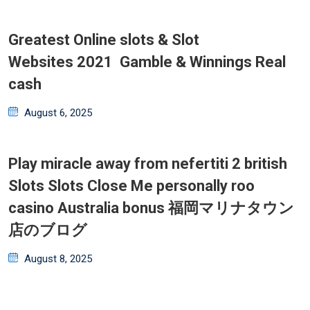
on
Greatest Online slots & Slot
Websites 2021 ️ Gamble & Winnings Real
cash
Posted
August 6, 2025
on
Play miracle away from nefertiti 2 british
Slots Slots Close Me personally roo
casino Australia bonus 福岡マリナタウン
店のブログ
Posted
August 8, 2025
on