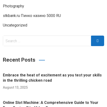
Photography
stkbank.ru Пинко казино 5000 RU
Uncategorized
Search
Searc
for:
Recent Posts
Embrace the heat of excitement as you test your skills
in the thrilling chicken road
August 13, 2025
Online Slot Machine: A Comprehensive Guide to Your