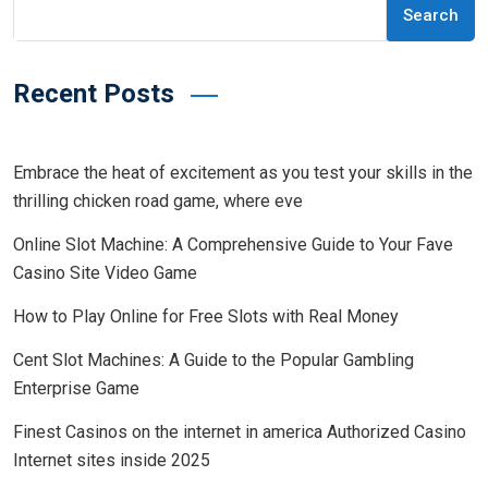
Search
Recent Posts
Embrace the heat of excitement as you test your skills in the
thrilling chicken road game, where eve
Online Slot Machine: A Comprehensive Guide to Your Fave
Casino Site Video Game
How to Play Online for Free Slots with Real Money
Cent Slot Machines: A Guide to the Popular Gambling
Enterprise Game
Finest Casinos on the internet in america Authorized Casino
Internet sites inside 2025