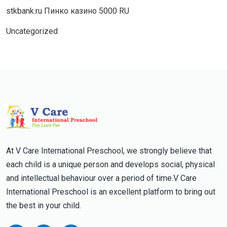
stkbank.ru Пинко казино 5000 RU
Uncategorized
At V Care International Preschool, we strongly believe that
each child is a unique person and develops social, physical
and intellectual behaviour over a period of time.V Care
International Preschool is an excellent platform to bring out
the best in your child.