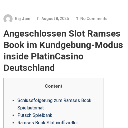
P
Raj Jain
August 8, 2025
No Comments
O
Angeschlossen Slot Ramses
S
T
Book im Kundgebung-Modus
E
inside PlatinCasino
D
O
Deutschland
N
Content
Schlussfolgerung zum Ramses Book
Spielautomat
Putsch Spielbank
Ramses Book Slot inoffizieller