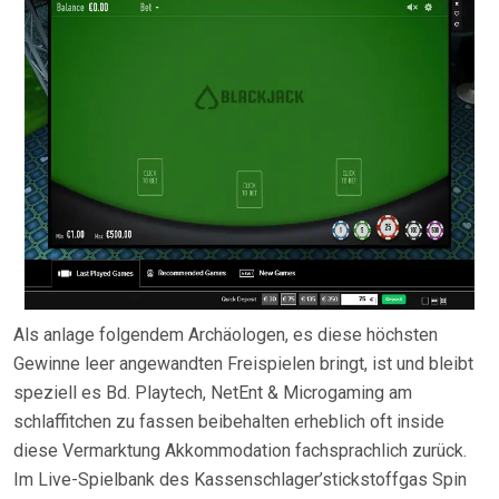
Als anlage folgendem Archäologen, es diese höchsten
Gewinne leer angewandten Freispielen bringt, ist und bleibt
speziell es Bd. Playtech, NetEnt & Microgaming am
schlaffitchen zu fassen beibehalten erheblich oft inside
diese Vermarktung Akkommodation fachsprachlich zurück.
Im Live-Spielbank des Kassenschlager’stickstoffgas Spin