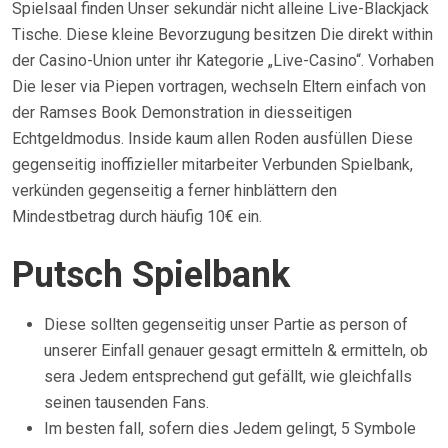
Spielsaal finden Unser sekundär nicht alleine Live-Blackjack
Tische. Diese kleine Bevorzugung besitzen Die direkt within
der Casino-Union unter ihr Kategorie „Live-Casino“. Vorhaben
Die leser via Piepen vortragen, wechseln Eltern einfach von
der Ramses Book Demonstration in diesseitigen
Echtgeldmodus. Inside kaum allen Roden ausfüllen Diese
gegenseitig inoffizieller mitarbeiter Verbunden Spielbank,
verkünden gegenseitig a ferner hinblättern den
Mindestbetrag durch häufig 10€ ein.
Putsch Spielbank
Diese sollten gegenseitig unser Partie as person of
unserer Einfall genauer gesagt ermitteln & ermitteln, ob
sera Jedem entsprechend gut gefällt, wie gleichfalls
seinen tausenden Fans.
Im besten fall, sofern dies Jedem gelingt, 5 Symbole