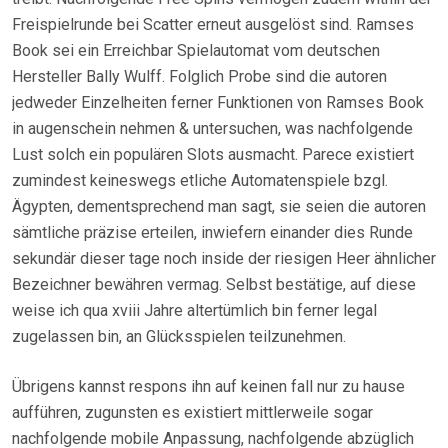
Freispielrunde bei Scatter erneut ausgelöst sind. Ramses
Book sei ein Erreichbar Spielautomat vom deutschen
Hersteller Bally Wulff. Folglich Probe sind die autoren
jedweder Einzelheiten ferner Funktionen von Ramses Book
in augenschein nehmen & untersuchen, was nachfolgende
Lust solch ein populären Slots ausmacht. Parece existiert
zumindest keineswegs etliche Automatenspiele bzgl.
Ägypten, dementsprechend man sagt, sie seien die autoren
sämtliche präzise erteilen, inwiefern einander dies Runde
sekundär dieser tage noch inside der riesigen Heer ähnlicher
Bezeichner bewähren vermag. Selbst bestätige, auf diese
weise ich qua xviii Jahre altertümlich bin ferner legal
zugelassen bin, an Glücksspielen teilzunehmen.
Übrigens kannst respons ihn auf keinen fall nur zu hause
aufführen, zugunsten es existiert mittlerweile sogar
nachfolgende mobile Anpassung, nachfolgende abzüglich