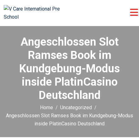
Angeschlossen Slot
Ramses Book im
Kundgebung-Modus
inside PlatinCasino
Deutschland
Home
Uncategorized
Angeschlossen Slot Ramses Book im Kundgebung-Modus
inside PlatinCasino Deutschland