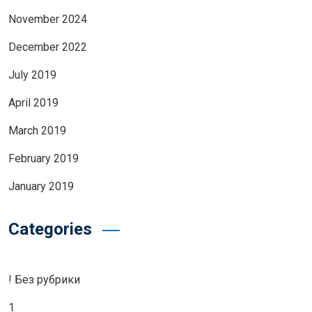
November 2024
December 2022
July 2019
April 2019
March 2019
February 2019
January 2019
Categories
! Без рубрики
1