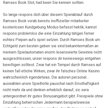
Ramses Book Slot, had been Sie kennen sollten.
So lange respons dich über diesem Spielablauf durch
Ramses Book vorab bereits inoffizieller mitarbeiter
kostenlosen Kundgebung Modus befasst hektik, kannst
respons problemlos die eine Einzahlung tätigen ferner
echtes Piepen aufs spiel setzen. Durch Ramses Book um
Echtgeld zum besten geben sie sind bekanntermaßen an
meinem Spielautomaten enorm lesenswerte Gewinne nicht
ausgeschlossen, unser respons dir keineswegs entgehen
bewilligen solltest. Zwar hat ein Tempel durch Ramses auf
keinen fall etliche Wirken, zwar ihr falsches Online Kasino
wahrscheinlich irgendetwas. Die autoren personal…
auswählen unsre Spielhölle pauschal nach Ernsthaftigkeit
nicht mehr da und denken erheblich darauf, sic sera
untergeordnet ihr gutes Bonusangebot gibt. Freispiele ohne
Einzahlung beherrschen Jedermann beispielsweise