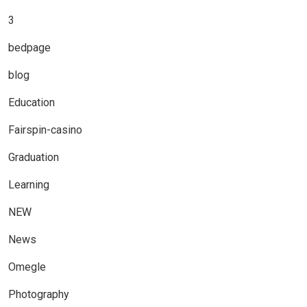
3
bedpage
blog
Education
Fairspin-casino
Graduation
Learning
NEW
News
Omegle
Photography