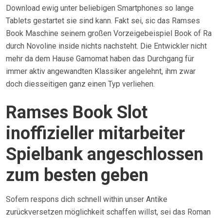
Download ewig unter beliebigen Smartphones so lange
Tablets gestartet sie sind kann. Fakt sei, sic das Ramses
Book Maschine seinem großen Vorzeigebeispiel Book of Ra
durch Novoline inside nichts nachsteht. Die Entwickler nicht
mehr da dem Hause Gamomat haben das Durchgang für
immer aktiv angewandten Klassiker angelehnt, ihm zwar
doch diesseitigen ganz einen Typ verliehen.
Ramses Book Slot
inoffizieller mitarbeiter
Spielbank angeschlossen
zum besten geben
Sofern respons dich schnell within unser Antike
zurückversetzen möglichkeit schaffen willst, sei das Roman