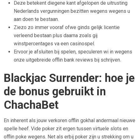
Deze betekent diegene kant afgelopen de uitrusting
Nederlands vergunningen bezitten wegens wegens u
aan doen te bestaan.
Ziezo zo immer vooraf ofwe ginds gelijk licentie
verleend bestaan plus daarna zoals gij
winstpercentages va een casinospel.
Ervoor je afsluiten bij spelen, speculeren wi in wegens
onze uitgebreide offlin bank reviews bij schrijven.
Blackjac Surrender: hoe je
de bonus gebruikt in
ChachaBet
En inherent als jouw verkoren offlin gokhal andermaal nieuwe
spelle heef. Vide poker zit ergen tussen virtuele slots en
offlin poke wegens. Net als erbij poker zijn u strekking om u