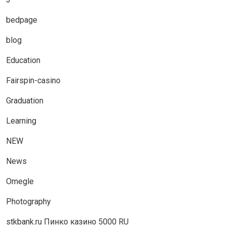
bedpage
blog
Education
Fairspin-casino
Graduation
Learning
NEW
News
Omegle
Photography
stkbank.ru Пинко казино 5000 RU