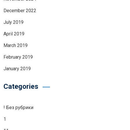
December 2022
July 2019
April 2019
March 2019
February 2019
January 2019
Categories
! Без рубрики
1