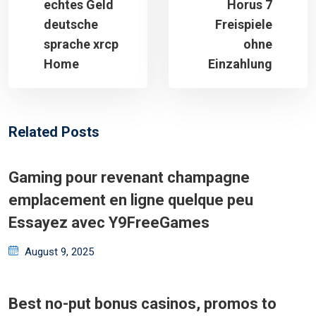
echtes Geld
Horus 7
deutsche
Freispiele
sprache xrcp
ohne
Home
Einzahlung
Related Posts
Gaming pour revenant champagne
emplacement en ligne quelque peu
Essayez avec Y9FreeGames
Posted
August 9, 2025
on
Best no-put bonus casinos, promos to