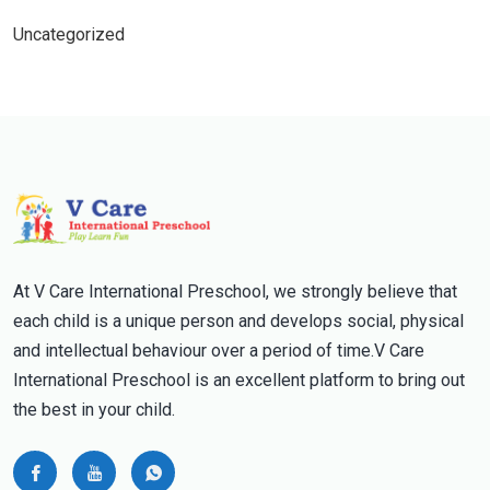
Uncategorized
At V Care International Preschool, we strongly believe that
each child is a unique person and develops social, physical
and intellectual behaviour over a period of time.V Care
International Preschool is an excellent platform to bring out
the best in your child.