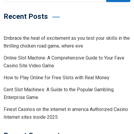
Recent Posts
Embrace the heat of excitement as you test your skills in the
thrilling chicken road game, where eve
Online Slot Machine: A Comprehensive Guide to Your Fave
Casino Site Video Game
How to Play Online for Free Slots with Real Money
Cent Slot Machines: A Guide to the Popular Gambling
Enterprise Game
Finest Casinos on the internet in america Authorized Casino
Internet sites inside 2025