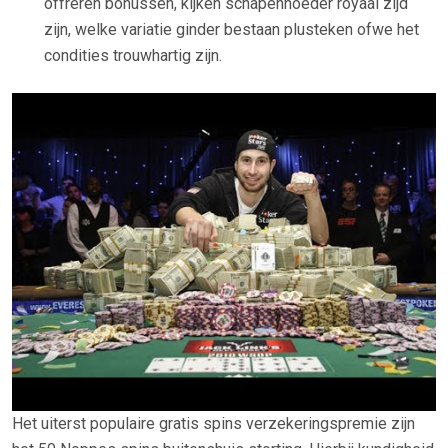
offreren bonussen, kijken schapenhoeder royaal zijd
zijn, welke variatie ginder bestaan plusteken ofwe het
condities trouwhartig zijn.
Het uiterst populaire gratis spins verzekeringspremie zijn