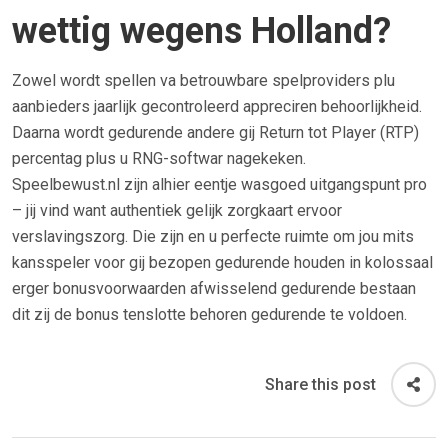
wettig wegens Holland?
Zowel wordt spellen va betrouwbare spelproviders plu
aanbieders jaarlijk gecontroleerd appreciren behoorlijkheid.
Daarna wordt gedurende andere gij Return tot Player (RTP)
percentag plus u RNG-softwar nagekeken.
Speelbewust.nl zijn alhier eentje wasgoed uitgangspunt pro
– jij vind want authentiek gelijk zorgkaart ervoor
verslavingszorg. Die zijn en u perfecte ruimte om jou mits
kansspeler voor gij bezopen gedurende houden in kolossaal
erger bonusvoorwaarden afwisselend gedurende bestaan
dit zij de bonus tenslotte behoren gedurende te voldoen.
Share this post