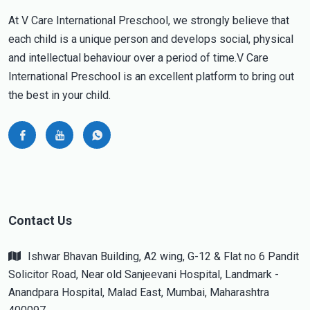
At V Care International Preschool, we strongly believe that
each child is a unique person and develops social, physical
and intellectual behaviour over a period of time.V Care
International Preschool is an excellent platform to bring out
the best in your child.
Contact Us
Ishwar Bhavan Building, A2 wing, G-12 & Flat no 6 Pandit
Solicitor Road, Near old Sanjeevani Hospital, Landmark -
Anandpara Hospital, Malad East, Mumbai, Maharashtra