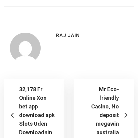
RAJ JAIN
32,178 Fr
Mr Eco-
Online Xon
friendly
bet app
Casino, No
download apk
deposit
Slots Uden
megawin
Downloadnin
australia