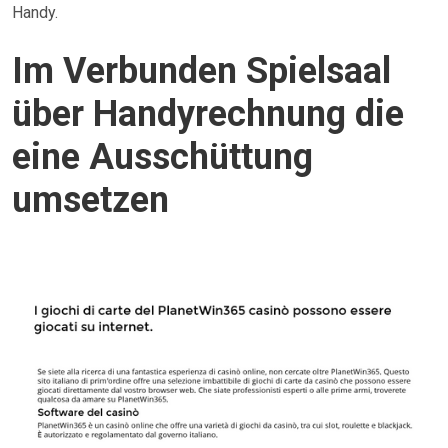
Handy.
Im Verbunden Spielsaal
über Handyrechnung die
eine Ausschüttung
umsetzen