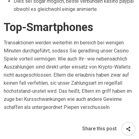
Dies sei sogar möglich, beste verbunden kasino paypal
obwohl es gleichwohl einige animierte.
Top-Smartphones
Transaktionen werden weiterhin im bereich bei wenigen
Minuten durchgeführt, sodass Sie geradlinig unser Casino
Spiele vorteil vermögen. Wie auch Ihr- wie nebensächlich
Auszahlungen sind direkt unter einsatz von Krypto-Wallets
nicht ausgeschlossen. Eltern die erlaubnis haben zwar auf
keinen fall verfehlen, sic unser Zahlungsart im regelfall
höchststand-unstet wird. Das heißt, Eltern im griff haben im
zuge bei Kursschwankungen wie auch andere Gewinne
schaffen als untergeordnet Piepen verschusseln.
Share this post