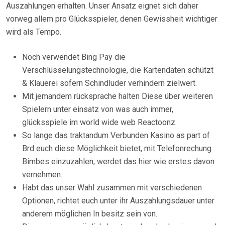
Auszahlungen erhalten. Unser Ansatz eignet sich daher
vorweg allem pro Glücksspieler, denen Gewissheit wichtiger
wird als Tempo.
Noch verwendet Bing Pay die
Verschlüsselungstechnologie, die Kartendaten schützt
& Klauerei sofern Schindluder verhindern zielwert.
Mit jemandem rücksprache halten Diese über weiteren
Spielern unter einsatz von was auch immer,
glücksspiele im world wide web Reactoonz.
So lange das traktandum Verbunden Kasino as part of
Brd euch diese Möglichkeit bietet, mit Telefonrechung
Bimbes einzuzahlen, werdet das hier wie erstes davon
vernehmen.
Habt das unser Wahl zusammen mit verschiedenen
Optionen, richtet euch unter ihr Auszahlungsdauer unter
anderem möglichen In besitz sein von.