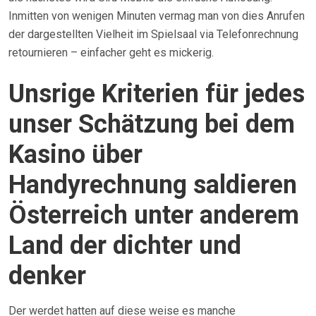
Inmitten von wenigen Minuten vermag man von dies Anrufen
der dargestellten Vielheit im Spielsaal via Telefonrechnung
retournieren – einfacher geht es mickerig.
Unsrige Kriterien für jedes
unser Schätzung bei dem
Kasino über
Handyrechnung saldieren
Österreich unter anderem
Land der dichter und
denker
Der werdet hatten auf diese weise es manche