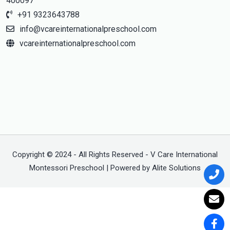
400097
+91 9323643788
info@vcareinternationalpreschool.com
vcareinternationalpreschool.com
Copyright © 2024 - All Rights Reserved - V Care International
Montessori Preschool | Powered by Alite Solutions