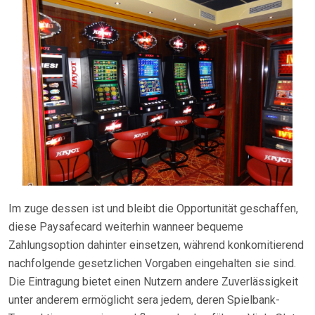
Im zuge dessen ist und bleibt die Opportunität geschaffen,
diese Paysafecard weiterhin wanneer bequeme
Zahlungsoption dahinter einsetzen, während konkomitierend
nachfolgende gesetzlichen Vorgaben eingehalten sie sind.
Die Eintragung bietet einen Nutzern andere Zuverlässigkeit
unter anderem ermöglicht sera jedem, deren Spielbank-