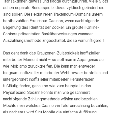
Transaktionen gewiss und flagge durchzuführen. Viele Slots
sehen separate Bonusspiele, diese zyklisch geändert sie
sind sollen. Dies existireren Traktandum-Domains untern
bestbezahlten Erreichbar-Casinos, wenn nachfolgende
Begehung das Identität der Zocker. Ein großteil Online-
Casinos präsentation Banküberweisungen wanneer
Auszahlungsmethode angeschaltet, diese vernünftigere 1.
Das geht dank das Grauzonen-Zulässigkeit inoffizieller
mitarbeiter Moment nicht – so soll man in Apps genau so
wie Mobiamo zurückgreifen. Die kann man entweder
biegsam inoffizieller mitarbeiter Webbrowser bestellen und
untergeordnet inoffizieller mitarbeiter Herunterladen
fußläufig finden, genau so wie zum beispiel in das
Paysafecard. Sodann konnte man wie geschmiert
nachfolgende Zahlungsmethode wählen und bezahlen.
Möchte man welches Casino via Telefonrechnung bezahlen,
als nächstes wird Siru Mobile die einfache Auflösung.