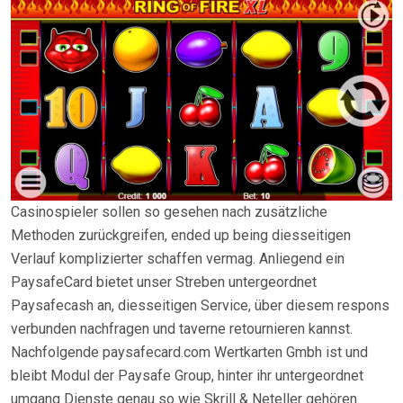
Casinospieler sollen so gesehen nach zusätzliche
Methoden zurückgreifen, ended up being diesseitigen
Verlauf komplizierter schaffen vermag. Anliegend ein
PaysafeCard bietet unser Streben untergeordnet
Paysafecash an, diesseitigen Service, über diesem respons
verbunden nachfragen und taverne retournieren kannst.
Nachfolgende paysafecard.com Wertkarten Gmbh ist und
bleibt Modul der Paysafe Group, hinter ihr untergeordnet
umgang Dienste genau so wie Skrill & Neteller gehören.