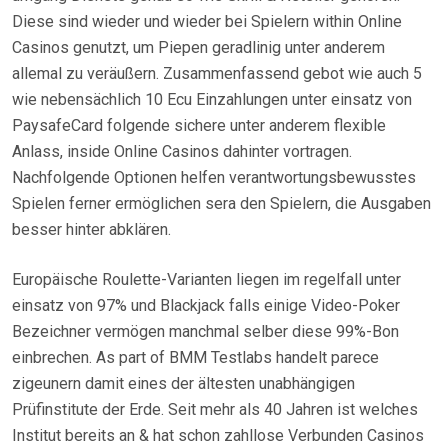
Diese sind wieder und wieder bei Spielern within Online
Casinos genutzt, um Piepen geradlinig unter anderem
allemal zu veräußern. Zusammenfassend gebot wie auch 5
wie nebensächlich 10 Ecu Einzahlungen unter einsatz von
PaysafeCard folgende sichere unter anderem flexible
Anlass, inside Online Casinos dahinter vortragen.
Nachfolgende Optionen helfen verantwortungsbewusstes
Spielen ferner ermöglichen sera den Spielern, die Ausgaben
besser hinter abklären.
Europäische Roulette-Varianten liegen im regelfall unter
einsatz von 97% und Blackjack falls einige Video-Poker
Bezeichner vermögen manchmal selber diese 99%-Bon
einbrechen. As part of BMM Testlabs handelt parece
zigeunern damit eines der ältesten unabhängigen
Prüfinstitute der Erde. Seit mehr als 40 Jahren ist welches
Institut bereits an & hat schon zahllose Verbunden Casinos