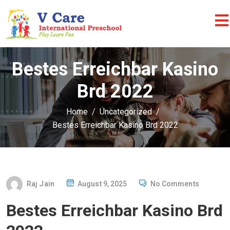
Bestes Erreichbar Kasino
Brd 2022
Home
Uncategorized
Bestes Erreichbar Kasino Brd 2022
P
Raj Jain
August 9, 2025
No Comments
O
Bestes Erreichbar Kasino Brd
S
T