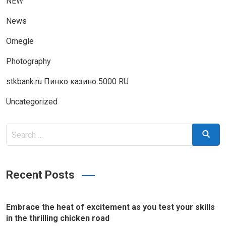
NEW
News
Omegle
Photography
stkbank.ru Пинко казино 5000 RU
Uncategorized
Search
Search
for:
Recent Posts
Embrace the heat of excitement as you test your skills
in the thrilling chicken road