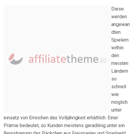
Diese
werden
angewan
dten
Spielern
within
den
meisten
Ländern
so
schnell
wie
möglich
unter
einsatz von Erreichen das Volljährigkeit erhältlich. Einer
Prämie bedeutet, so Kunden meistens geradlinig unter ein
Registrierung das Päckchen aus Freispielen und Spielgeld