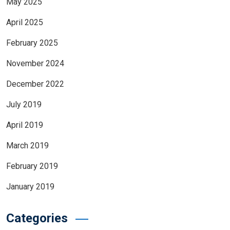
May 2025
April 2025
February 2025
November 2024
December 2022
July 2019
April 2019
March 2019
February 2019
January 2019
Categories