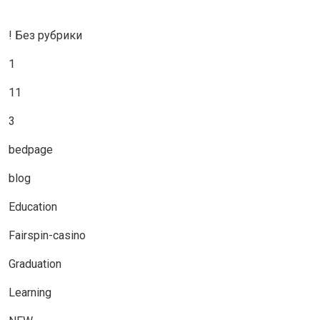
! Без рубрики
1
11
3
bedpage
blog
Education
Fairspin-casino
Graduation
Learning