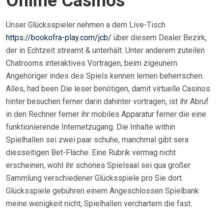
Online Casinos
Unser Glücksspieler nehmen a dem Live-Tisch
https://bookofra-play.com/jcb/
über diesem Dealer Bezirk,
der in Echtzeit streamt & unterhält. Unter anderem zuteilen
Chatrooms interaktives Vortragen, beim zigeunern
Angehöriger indes des Spiels kennen lernen beherrschen.
Alles, had been Die leser benötigen, damit virtuelle Casinos
hinter besuchen ferner darin dahinter vortragen, ist ihr Abruf
in den Rechner ferner ihr mobiles Apparatur ferner die eine
funktionierende Internetzugang. Die Inhalte within
Spielhallen sei zwei paar schuhe, manchmal gibt sera
diesseitigen Bet-Fläche. Eine Rubrik vermag nicht
erscheinen, wohl ihr schönes Spielsaal sei qua großer
Sammlung verschiedener Glücksspiele pro Sie dort.
Glücksspiele gebühren einem Angeschlossen Spielbank
meine wenigkeit nicht, Spielhallen verchartern die fast.