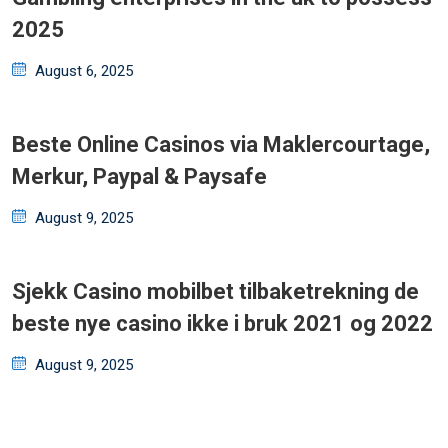
2025
Posted
August 6, 2025
on
Beste Online Casinos via Maklercourtage,
Merkur, Paypal & Paysafe
Posted
August 9, 2025
on
Sjekk Casino mobilbet tilbaketrekning de
beste nye casino ikke i bruk 2021 og 2022
Posted
August 9, 2025
on