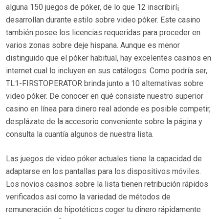
alguna 150 juegos de póker, de lo que 12 inscribirí¡
desarrollan durante estilo sobre video póker. Este casino
también posee los licencias requeridas para proceder en
varios zonas sobre deje hispana. Aunque es menor
distinguido que el póker habitual, hay excelentes casinos en
internet cual lo incluyen en sus catálogos. Como podrí­a ser,
TL1-FIRSTOPERATOR brinda junto a 10 alternativas sobre
video póker. De conocer en qué consiste nuestro superior
casino en línea para dinero real adonde es posible competir,
desplázate de la accesorio conveniente sobre la página y
consulta la cuantía algunos de nuestra lista.
Las juegos de video póker actuales tiene la capacidad de
adaptarse en los pantallas para los dispositivos móviles.
Los novios casinos sobre la lista tienen retribución rápidos
verificados así­ como la variedad de métodos de
remuneración de hipotéticos coger tu dinero rápidamente