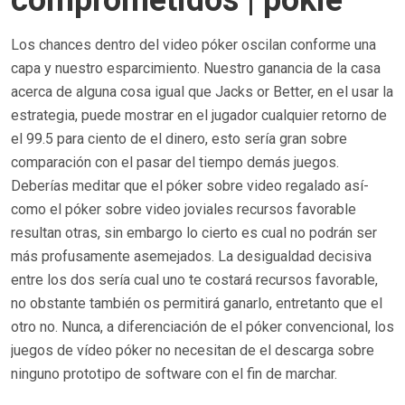
comprometidos | pókie
Los chances dentro del video póker oscilan conforme una
capa y nuestro esparcimiento. Nuestro ganancia de la casa
acerca de alguna cosa igual que Jacks or Better, en el usar la
estrategia, puede mostrar en el jugador cualquier retorno de
el 99.5 para ciento de el dinero, esto serí­a gran sobre
comparación con el pasar del tiempo demás juegos.
Deberías meditar que el póker sobre video regalado así­
como el póker sobre video joviales recursos favorable
resultan otras, sin embargo lo cierto es cual no podrán ser
más profusamente asemejados. La desigualdad decisiva
entre los dos serí­a cual uno te costará recursos favorable,
no obstante también os permitirá ganarlo, entretanto que el
otro no. Nunca, a diferenciación de el póker convencional, los
juegos de vídeo póker no necesitan de el descarga sobre
ninguno prototipo de software con el fin de marchar.