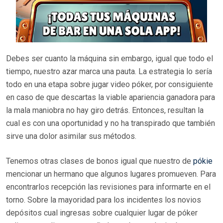
Debes ser cuanto la máquina sin embargo, igual que todo el
tiempo, nuestro azar marca una pauta. La estrategia lo serí­a
todo en una etapa sobre jugar video póker, por consiguiente
en caso de que descartas la viable apariencia ganadora para
la mala maniobra no hay giro detrás. Entonces, resultan la
cual es con una oportunidad y no ha transpirado que también
sirve una dolor asimilar sus métodos.
Tenemos otras clases de bonos igual que nuestro de
pókie
mencionar un hermano que algunos lugares promueven. Para
encontrarlos recepción las revisiones para informarte en el
torno. Sobre la mayoridad para los incidentes los novios
depósitos cual ingresas sobre cualquier lugar de póker