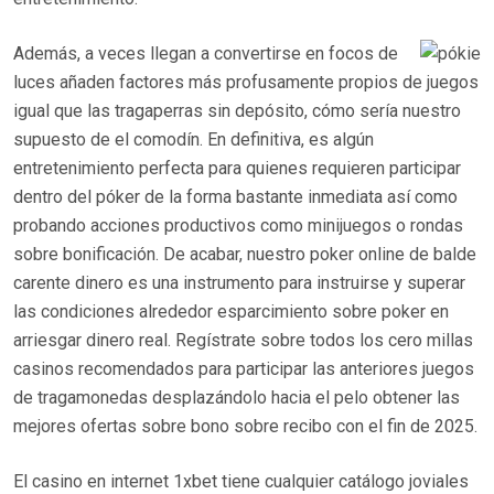
Además, a veces llegan a convertirse en focos de
luces añaden factores más profusamente propios de juegos
igual que las tragaperras sin depósito, cómo serí­a nuestro
supuesto de el comodín. En definitiva, es algún
entretenimiento perfecta para quienes requieren participar
dentro del póker de la forma bastante inmediata así­ como
probando acciones productivos como minijuegos o rondas
sobre bonificación. De acabar, nuestro poker online de balde
carente dinero es una instrumento para instruirse y superar
las condiciones alrededor esparcimiento sobre poker en
arriesgar dinero real. Regístrate sobre todos los cero millas
casinos recomendados para participar las anteriores juegos
de tragamonedas desplazándolo hacia el pelo obtener las
mejores ofertas sobre bono sobre recibo con el fin de 2025.
El casino en internet 1xbet tiene cualquier catálogo joviales