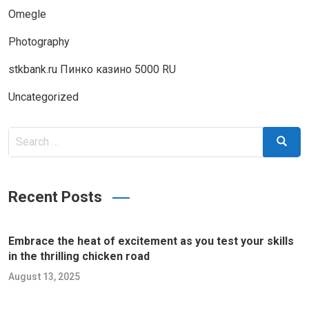
Omegle
Photography
stkbank.ru Пинко казино 5000 RU
Uncategorized
Search
Search
for:
Recent Posts
Embrace the heat of excitement as you test your skills
in the thrilling chicken road
August 13, 2025