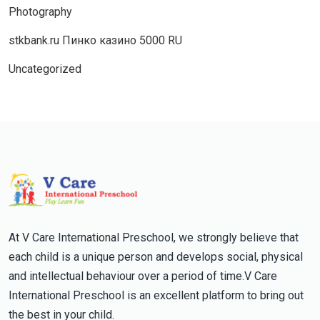
Photography
stkbank.ru Пинко казино 5000 RU
Uncategorized
At V Care International Preschool, we strongly believe that
each child is a unique person and develops social, physical
and intellectual behaviour over a period of time.V Care
International Preschool is an excellent platform to bring out
the best in your child.