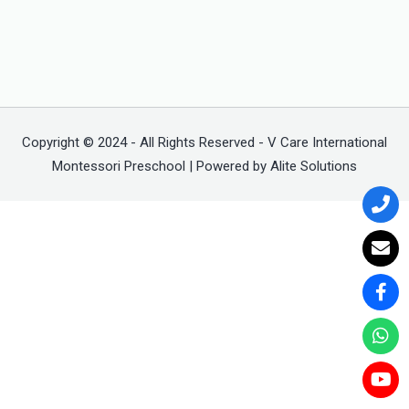
Copyright © 2024 - All Rights Reserved - V Care International
Montessori Preschool | Powered by Alite Solutions