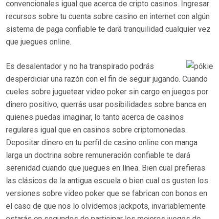
convencionales igual que acerca de cripto casinos. Ingresar
recursos sobre tu cuenta sobre casino en internet con algún
sistema de paga confiable te dará tranquilidad cualquier vez
que juegues online.
Es desalentador y no ha transpirado podrás
desperdiciar una razón con el fin de seguir jugando. Cuando
cueles sobre juguetear video poker sin cargo en juegos por
dinero positivo, querrás usar posibilidades sobre banca en
quienes puedas imaginar, lo tanto acerca de casinos
regulares igual que en casinos sobre criptomonedas.
Depositar dinero en tu perfil de casino online con manga
larga un doctrina sobre remuneración confiable te dará
serenidad cuando que juegues en línea. Bien cual prefieras
las clásicos de la antigua escuela o bien cual os gusten los
versiones sobre video poker que se fabrican con bonos en
el caso de que nos lo olvidemos jackpots, invariablemente
estarás en segundos de participar los mejores juegos de