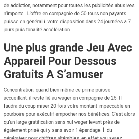
de addiction, notamment pour toutes les publicités abusives
n’importe . L’offre en compagnie de 50 tours non payants
puisse en général í votre disposition dans 24 journées a 7
jours puis tonalité accélération.
Une plus grande Jeu Avec
Appareil Pour Dessous
Gratuits A S’amuser
Concentration, quand bien même ce prime puisse
accueillant, il reste lié au wager en compagnie de 25. Il
faudra du coup miser 20 fois votre montant impeccable en
pourboire pour exécutif empocher nos bénéfices. C’est alors
qu’un large gratification sans nul wager levant près de
également prisé qui y sans avoir í épandage. Í du
générateur pour chiffres altérables, en effet vou svaez