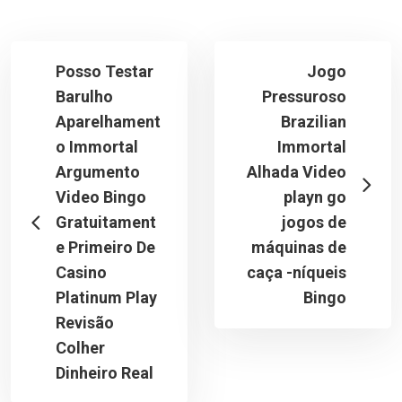
Posso Testar
Jogo
Barulho
Pressuroso
Aparelhament
Brazilian
o Immortal
Immortal
Argumento
Alhada Video
Video Bingo
playn go
Gratuitament
jogos de
e Primeiro De
máquinas de
Casino
caça -níqueis
Platinum Play
Bingo
Revisão
Colher
Dinheiro Real