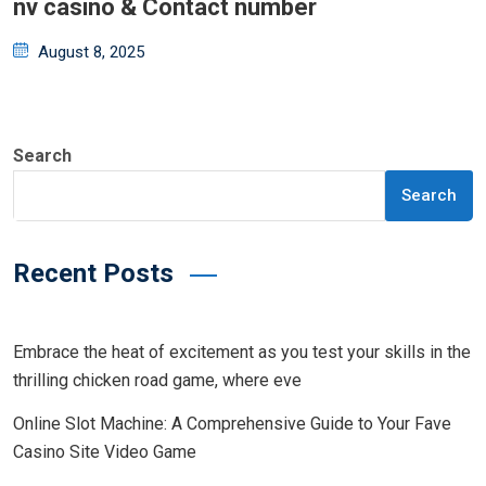
nv casino & Contact number
Posted
August 8, 2025
on
Search
Search
Recent Posts
Embrace the heat of excitement as you test your skills in the
thrilling chicken road game, where eve
Online Slot Machine: A Comprehensive Guide to Your Fave
Casino Site Video Game