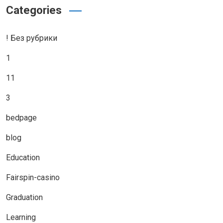
Categories
! Без рубрики
1
11
3
bedpage
blog
Education
Fairspin-casino
Graduation
Learning