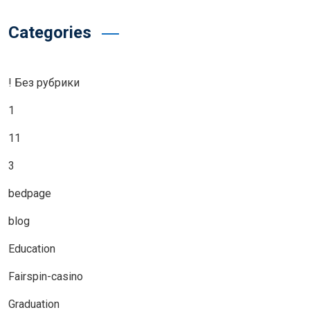
Categories
! Без рубрики
1
11
3
bedpage
blog
Education
Fairspin-casino
Graduation