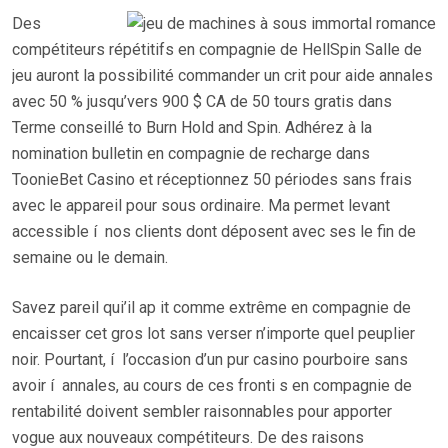
Des
compétiteurs répétitifs en compagnie de HellSpin Salle de
jeu auront la possibilité commander un crit pour aide annales
avec 50 % jusqu’vers 900 $ CA de 50 tours gratis dans
Terme conseillé to Burn Hold and Spin. Adhérez à la
nomination bulletin en compagnie de recharge dans
ToonieBet Casino et réceptionnez 50 périodes sans frais
avec le appareil pour sous ordinaire. Ma permet levant
accessible í nos clients dont déposent avec ses le fin de
semaine ou le demain.
Savez pareil qui’il ap it comme extrême en compagnie de
encaisser cet gros lot sans verser n’importe quel peuplier
noir. Pourtant, í l’occasion d’un pur casino pourboire sans
avoir í annales, au cours de ces fronti s en compagnie de
rentabilité doivent sembler raisonnables pour apporter
vogue aux nouveaux compétiteurs. De des raisons