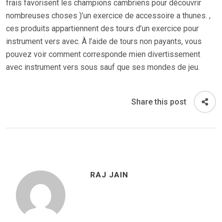
frais favorisent les champions cambriens pour découvrir
nombreuses choses )’un exercice de accessoire a thunes. ,
ces produits appartiennent des tours d’un exercice pour
instrument vers avec. À l’aide de tours non payants, vous
pouvez voir comment corresponde mien divertissement
avec instrument vers sous sauf que ses mondes de jeu.
Share this post
RAJ JAIN