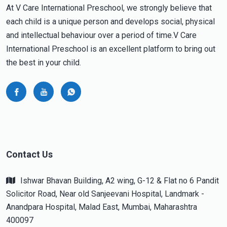
At V Care International Preschool, we strongly believe that
each child is a unique person and develops social, physical
and intellectual behaviour over a period of time.V Care
International Preschool is an excellent platform to bring out
the best in your child.
Contact Us
Ishwar Bhavan Building, A2 wing, G-12 & Flat no 6 Pandit
Solicitor Road, Near old Sanjeevani Hospital, Landmark -
Anandpara Hospital, Malad East, Mumbai, Maharashtra
400097