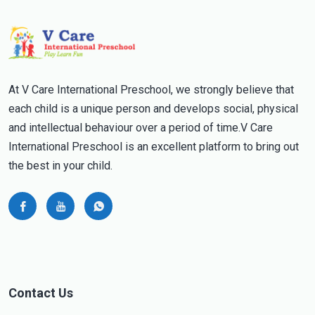
At V Care International Preschool, we strongly believe that
each child is a unique person and develops social, physical
and intellectual behaviour over a period of time.V Care
International Preschool is an excellent platform to bring out
the best in your child.
Contact Us