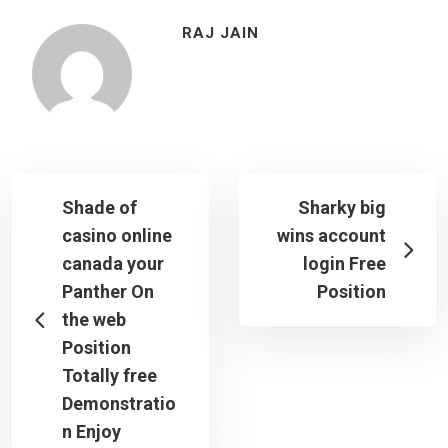
RAJ JAIN
Shade of
Sharky big
casino online
wins account
canada your
login Free
Panther On
Position
the web
Position
Totally free
Demonstratio
n Enjoy