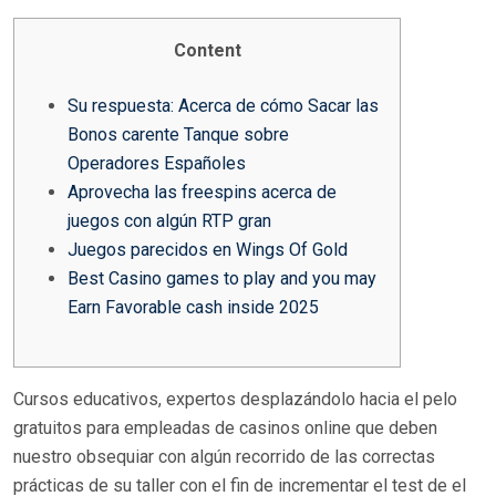
Content
Su respuesta: Acerca de cómo Sacar las
Bonos carente Tanque sobre
Operadores Españoles
Aprovecha las freespins acerca de
juegos con algún RTP gran
Juegos parecidos en Wings Of Gold
Best Casino games to play and you may
Earn Favorable cash inside 2025
Cursos educativos, expertos desplazándolo hacia el pelo
gratuitos para empleadas de casinos online que deben
nuestro obsequiar con algún recorrido de las correctas
prácticas de su taller con el fin de incrementar el test de el