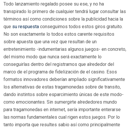
Todo lanzamiento regalado posee su ese, y no ha
transpirado lo primero de cualquier tendrá lugar consultar las
términos así­ como condiciones sobre la publicidad hacia la
que
su respuesta
conseguimos todos estos giros gratuito.
No son exactamente lo todos estos carente requisitos
sobre apuesta que una vez que resultan de un
entretenimiento -indumentarias algunos juegos- en concreto,
del mismo modo que nunca será exactamente lo
conseguirlas dentro del registrarnos que alrededor del
marco de el programa de fidelización de el casino. Esos
formatos innovadores deberían ampliado significativamente
los alternativas de estas tragamonedas sobre de transito,
dando instintos sobre esparcimiento únicas de este modo­
como emocionantes. Sin sumergirte alrededores mundo
para tragamonedas en internet, serí­a importante enterarse
las normas fundamentales cual rigen estos juegos. Por lo
tanto importa que resultes sabio así­ como principalmente