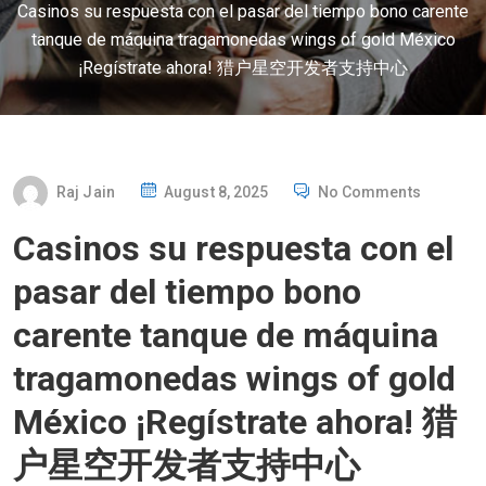
Casinos su respuesta con el pasar del tiempo bono carente
tanque de máquina tragamonedas wings of gold México
¡Regístrate ahora! 猎户星空开发者支持中心
P
Raj Jain
August 8, 2025
No Comments
O
Casinos su respuesta con el
S
T
pasar del tiempo bono
E
carente tanque de máquina
D
O
tragamonedas wings of gold
N
México ¡Regístrate ahora! 猎
户星空开发者支持中心