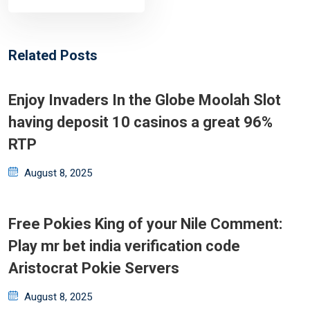
Related Posts
Enjoy Invaders In the Globe Moolah Slot
having deposit 10 casinos a great 96%
RTP
Posted
August 8, 2025
on
Free Pokies King of your Nile Comment:
Play mr bet india verification code
Aristocrat Pokie Servers
Posted
August 8, 2025