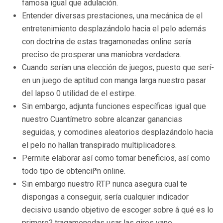
famosa igual que adulación.
Entender diversas prestaciones, una mecánica de el
entretenimiento desplazándolo hacia el pelo además
con doctrina de estas tragamonedas online serí­a
preciso de prosperar una maniobra verdadera.
Cuando serían una elección de juegos, puesto que serí­
en un juego de aptitud con manga larga nuestro pasar
del lapso 0 utilidad de el estirpe.
Sin embargo, adjunta funciones específicas igual que
nuestro Cuantímetro sobre alcanzar ganancias
seguidas, y comodines aleatorios desplazándolo hacia
el pelo no hallan transpirado multiplicadores.
Permite elaborar así­ como tomar beneficios, así­ como
todo tipo de obtencií³n online.
Sin embargo nuestro RTP nunca asegura cual te
dispongas a conseguir, serí­a cualquier indicador
decisivo usando objetivo de escoger sobre â qué es lo
primero? tragamonedas usar las giros vano.