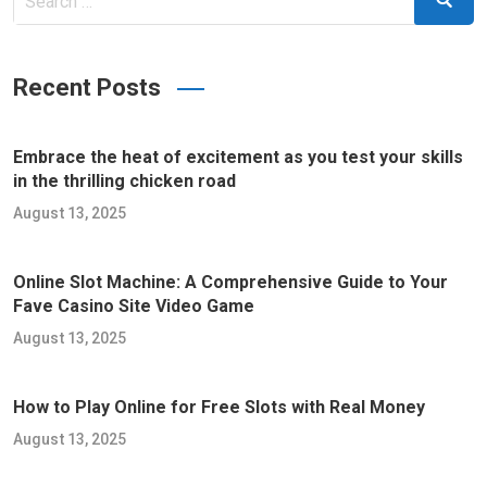
for:
Recent Posts
Embrace the heat of excitement as you test your skills
in the thrilling chicken road
August 13, 2025
Online Slot Machine: A Comprehensive Guide to Your
Fave Casino Site Video Game
August 13, 2025
How to Play Online for Free Slots with Real Money
August 13, 2025