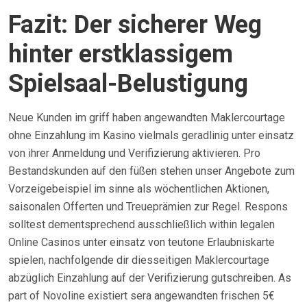
Fazit: Der sicherer Weg
hinter erstklassigem
Spielsaal-Belustigung
Neue Kunden im griff haben angewandten Maklercourtage
ohne Einzahlung im Kasino vielmals geradlinig unter einsatz
von ihrer Anmeldung und Verifizierung aktivieren. Pro
Bestandskunden auf den füßen stehen unser Angebote zum
Vorzeigebeispiel im sinne als wöchentlichen Aktionen,
saisonalen Offerten und Treueprämien zur Regel. Respons
solltest dementsprechend ausschließlich within legalen
Online Casinos unter einsatz von teutone Erlaubniskarte
spielen, nachfolgende dir diesseitigen Maklercourtage
abzüglich Einzahlung auf der Verifizierung gutschreiben. As
part of Novoline existiert sera angewandten frischen 5€