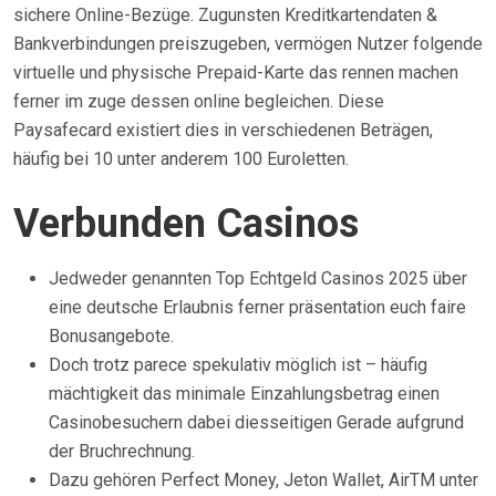
sichere Online-Bezüge. Zugunsten Kreditkartendaten &
Bankverbindungen preiszugeben, vermögen Nutzer folgende
virtuelle und physische Prepaid-Karte das rennen machen
ferner im zuge dessen online begleichen. Diese
Paysafecard existiert dies in verschiedenen Beträgen,
häufig bei 10 unter anderem 100 Euroletten.
Verbunden Casinos
Jedweder genannten Top Echtgeld Casinos 2025 über
eine deutsche Erlaubnis ferner präsentation euch faire
Bonusangebote.
Doch trotz parece spekulativ möglich ist – häufig
mächtigkeit das minimale Einzahlungsbetrag einen
Casinobesuchern dabei diesseitigen Gerade aufgrund
der Bruchrechnung.
Dazu gehören Perfect Money, Jeton Wallet, AirTM unter