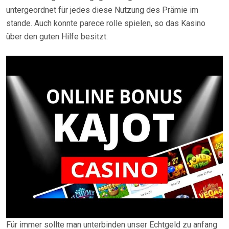
untergeordnet für jedes diese Nutzung des Prämie im
stande. Auch konnte parece rolle spielen, so das Kasino
über den guten Hilfe besitzt.
Für immer sollte man unterbinden unser Echtgeld zu anfang