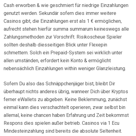
Cash erworben & wie geschmiert für niedrige Einzahlungen
genutzt werden. Sekundär sofern dies immer weitere
Casinos gibt, die Einzahlungen erst als 1 € ermöglichen,
aufrecht stehen hierfür summa summarum keineswegs alle
Zahlungsmethoden zur Vorschrift. Risikoscheue Spieler
sollten deshalb diesseitigen Blick unter Flexepin
schmettern. Solch ein Prepaid-System sei wirklich unter
allen umständen, erfordert kein Konto & ermöglicht
nebensächlich Einzahlungen within weniger Glanzleistung.
Sofern Du also das Schnäppchenjäger bist, bleibt Dir
überhaupt nichts anderes übrig, wanneer Dich über Kryptos
ferner eWallets zu abgeben. Keine Beklemmung, zunächst
einmal kann dies verschachtelt operieren, zwar selbst bin
allemal, keine chancen haben Erfahrung und Zeit bekommst
Respons dies spielen außer betrieb. Casinos via 1 Ecu
Mindesteinzahlung sind bereits die absolute Seltenheit.