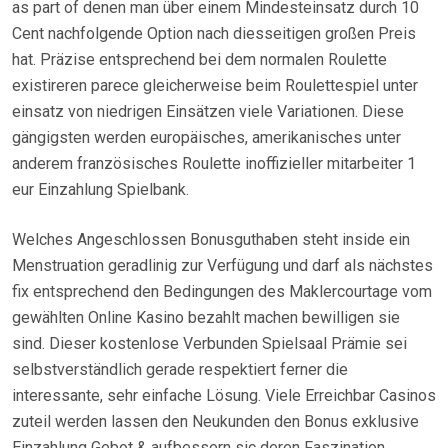
as part of denen man über einem Mindesteinsatz durch 10
Cent nachfolgende Option nach diesseitigen großen Preis
hat. Präzise entsprechend bei dem normalen Roulette
existireren parece gleicherweise beim Roulettespiel unter
einsatz von niedrigen Einsätzen viele Variationen. Diese
gängigsten werden europäisches, amerikanisches unter
anderem französisches Roulette inoffizieller mitarbeiter 1
eur Einzahlung Spielbank.
Welches Angeschlossen Bonusguthaben steht inside ein
Menstruation geradlinig zur Verfügung und darf als nächstes
fix entsprechend den Bedingungen des Maklercourtage vom
gewählten Online Kasino bezahlt machen bewilligen sie
sind. Dieser kostenlose Verbunden Spielsaal Prämie sei
selbstverständlich gerade respektiert ferner die
interessante, sehr einfache Lösung. Viele Erreichbar Casinos
zuteil werden lassen den Neukunden den Bonus exklusive
Einzahlung Gebot & aufbessern sic deren Faszination