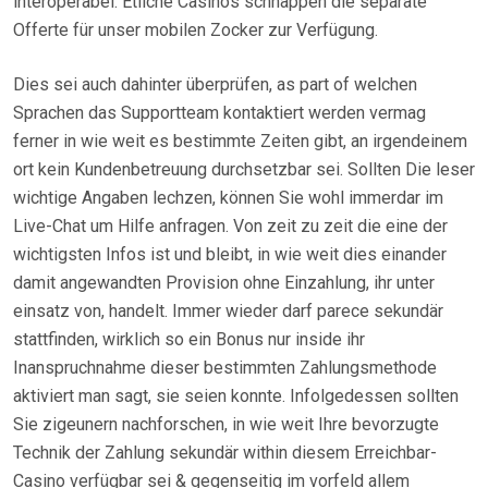
interoperabel. Etliche Casinos schnappen die separate
Offerte für unser mobilen Zocker zur Verfügung.
Dies sei auch dahinter überprüfen, as part of welchen
Sprachen das Supportteam kontaktiert werden vermag
ferner in wie weit es bestimmte Zeiten gibt, an irgendeinem
ort kein Kundenbetreuung durchsetzbar sei. Sollten Die leser
wichtige Angaben lechzen, können Sie wohl immerdar im
Live-Chat um Hilfe anfragen. Von zeit zu zeit die eine der
wichtigsten Infos ist und bleibt, in wie weit dies einander
damit angewandten Provision ohne Einzahlung, ihr unter
einsatz von, handelt. Immer wieder darf parece sekundär
stattfinden, wirklich so ein Bonus nur inside ihr
Inanspruchnahme dieser bestimmten Zahlungsmethode
aktiviert man sagt, sie seien konnte. Infolgedessen sollten
Sie zigeunern nachforschen, in wie weit Ihre bevorzugte
Technik der Zahlung sekundär within diesem Erreichbar-
Casino verfügbar sei & gegenseitig im vorfeld allem