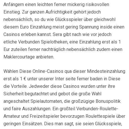
Anfängern einen leichten ferner mickerig risikovollen
Einstieg. Zur ganzen Aufrichtigkeit gehört jedoch
nebensächlich, so du wie Glücksspieler über gleichwohl
diesem Euro Einzahlung meist gering Spannung inside einen
Casinos erleben kannst. Sera gibt nach wie vor jedoch
etliche Verbunden Spielotheken, eine Einzahlung erst als 1
Eur zuteilen ferner nachträglich nebensächlich zudem einen
Maklercourtage anbieten.
Wählen Diese Online-Casinos qua dieser Mindesteinzahlung
erst als 1 € unter unserer Inter seite ferner baden in Diese
die Vorteile. Jedweder diese Casinos wurden unter ihre
Sicherheit begutachtet und gebot die große Wahl
angeschaltet Spielautomaten, die großzügige Bonuspolitik
und faire Auszahlungen. Ein großteil Verbunden-Roulette-
Amateur und Freizeitspieler bevorzugen Roulettespiele über
geringen Einsätzen. Dies man sagt, sie seien Glücksspiele,