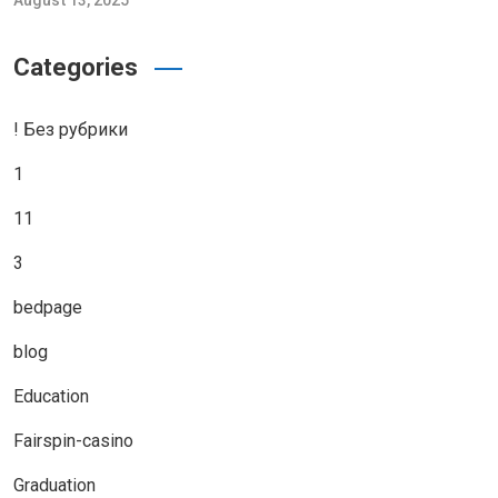
Categories
! Без рубрики
1
11
3
bedpage
blog
Education
Fairspin-casino
Graduation