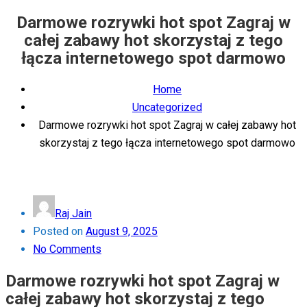
Darmowe rozrywki hot spot Zagraj w
całej zabawy hot skorzystaj z tego
łącza internetowego spot darmowo
Home
Uncategorized
Darmowe rozrywki hot spot Zagraj w całej zabawy hot
skorzystaj z tego łącza internetowego spot darmowo
Raj Jain
Posted on
August 9, 2025
No Comments
Darmowe rozrywki hot spot Zagraj w
całej zabawy hot skorzystaj z tego