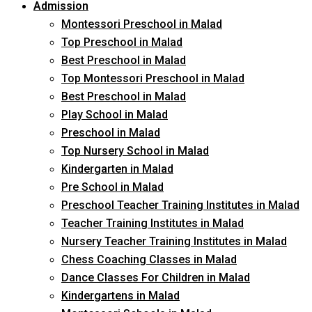
Admission
Montessori Preschool in Malad
Top Preschool in Malad
Best Preschool in Malad
Top Montessori Preschool in Malad
Best Preschool in Malad
Play School in Malad
Preschool in Malad
Top Nursery School in Malad
Kindergarten in Malad
Pre School in Malad
Preschool Teacher Training Institutes in Malad
Teacher Training Institutes in Malad
Nursery Teacher Training Institutes in Malad
Chess Coaching Classes in Malad
Dance Classes For Children in Malad
Kindergartens in Malad