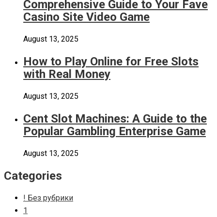
Comprehensive Guide to Your Fave
Casino Site Video Game
August 13, 2025
How to Play Online for Free Slots
with Real Money
August 13, 2025
Cent Slot Machines: A Guide to the
Popular Gambling Enterprise Game
August 13, 2025
Categories
! Без рубрики
1