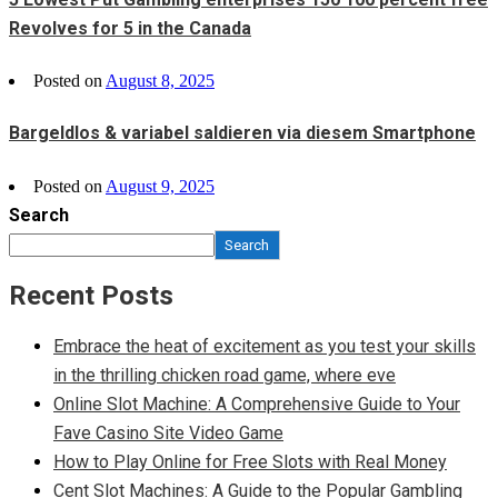
Revolves for 5 in the Canada
Posted on
August 8, 2025
Bargeldlos & variabel saldieren via diesem Smartphone
Posted on
August 9, 2025
Search
Search
Recent Posts
Embrace the heat of excitement as you test your skills
in the thrilling chicken road game, where eve
Online Slot Machine: A Comprehensive Guide to Your
Fave Casino Site Video Game
How to Play Online for Free Slots with Real Money
Cent Slot Machines: A Guide to the Popular Gambling