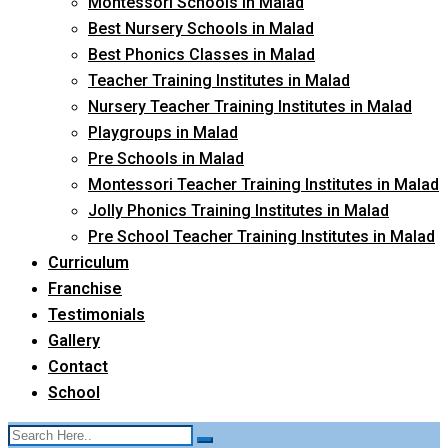
Montessori Schools in Malad
Best Nursery Schools in Malad
Best Phonics Classes in Malad
Teacher Training Institutes in Malad
Nursery Teacher Training Institutes in Malad
Playgroups in Malad
Pre Schools in Malad
Montessori Teacher Training Institutes in Malad
Jolly Phonics Training Institutes in Malad
Pre School Teacher Training Institutes in Malad
Curriculum
Franchise
Testimonials
Gallery
Contact
School