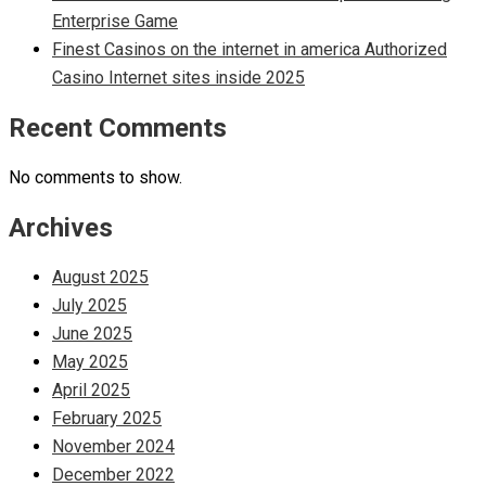
Enterprise Game
Finest Casinos on the internet in america Authorized
Casino Internet sites inside 2025
Recent Comments
No comments to show.
Archives
August 2025
July 2025
June 2025
May 2025
April 2025
February 2025
November 2024
December 2022