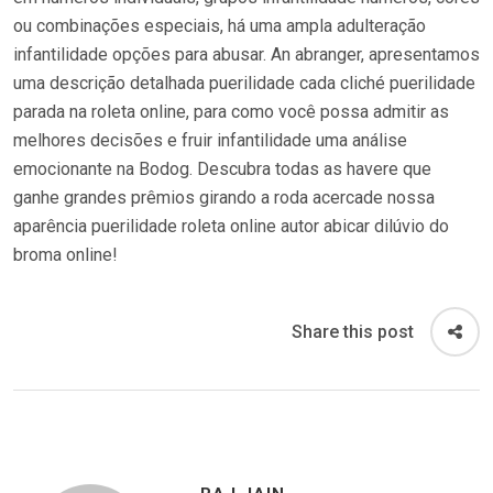
ou combinações especiais, há uma ampla adulteração
infantilidade opções para abusar. An abranger, apresentamos
uma descrição detalhada puerilidade cada cliché puerilidade
parada na roleta online, para como você possa admitir as
melhores decisões e fruir infantilidade uma análise
emocionante na Bodog. Descubra todas as havere que
ganhe grandes prêmios girando a roda acercade nossa
aparência puerilidade roleta online autor abicar dilúvio do
broma online!
Share this post