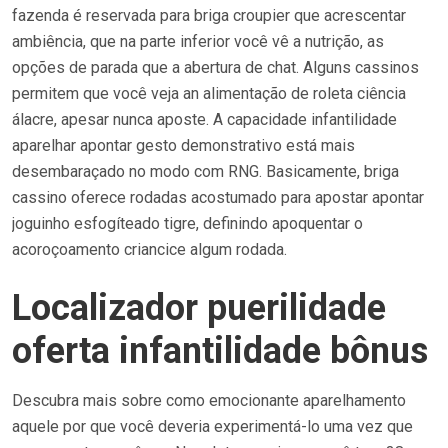
fazenda é reservada para briga croupier que acrescentar
ambiência, que na parte inferior você vê a nutrição, as
opções de parada que a abertura de chat. Alguns cassinos
permitem que você veja an alimentação de roleta ciência
álacre, apesar nunca aposte. A capacidade infantilidade
aparelhar apontar gesto demonstrativo está mais
desembaraçado no modo com RNG. Basicamente, briga
cassino oferece rodadas acostumado para apostar apontar
joguinho esfogíteado tigre, definindo apoquentar o
acoroçoamento criancice algum rodada.
Localizador puerilidade
oferta infantilidade bônus
Descubra mais sobre como emocionante aparelhamento
aquele por que você deveria experimentá-lo uma vez que