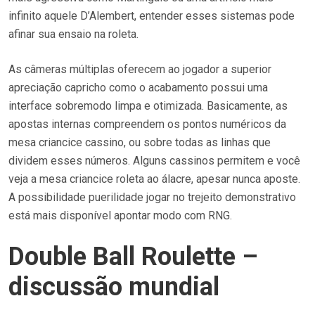
infinito aquele D’Alembert, entender esses sistemas pode
afinar sua ensaio na roleta.
As câmeras múltiplas oferecem ao jogador a superior
apreciação capricho como o acabamento possui uma
interface sobremodo limpa e otimizada. Basicamente, as
apostas internas compreendem os pontos numéricos da
mesa criancice cassino, ou sobre todas as linhas que
dividem esses números. Alguns cassinos permitem e você
veja a mesa criancice roleta ao álacre, apesar nunca aposte.
A possibilidade puerilidade jogar no trejeito demonstrativo
está mais disponível apontar modo com RNG.
Double Ball Roulette –
discussão mundial