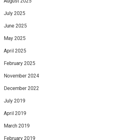
August 2025
July 2025
June 2025
May 2025
April 2025
February 2025
November 2024
December 2022
July 2019
April 2019
March 2019
February 2019