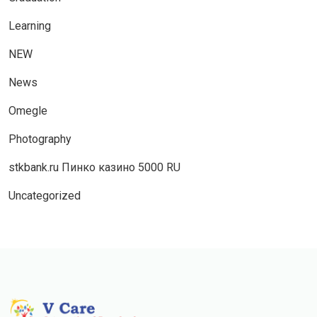
Learning
NEW
News
Omegle
Photography
stkbank.ru Пинко казино 5000 RU
Uncategorized