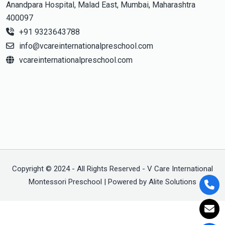
Anandpara Hospital, Malad East, Mumbai, Maharashtra
400097
+91 9323643788
info@vcareinternationalpreschool.com
vcareinternationalpreschool.com
Copyright © 2024 - All Rights Reserved - V Care International
Montessori Preschool | Powered by Alite Solutions