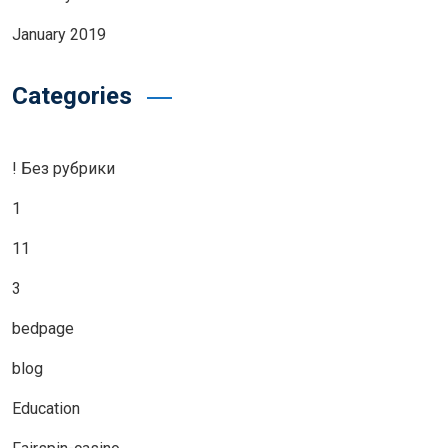
January 2019
Categories
! Без рубрики
1
11
3
bedpage
blog
Education