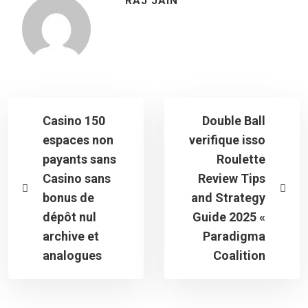
RAJ JAIN
Casino 150
Double Ball
espaces non
verifique isso
payants sans
Roulette
Casino sans
Review Tips
bonus de
and Strategy
dépôt nul
Guide 2025 «
archive et
Paradigma
analogues
Coalition