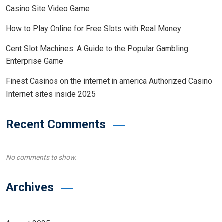
Casino Site Video Game
How to Play Online for Free Slots with Real Money
Cent Slot Machines: A Guide to the Popular Gambling
Enterprise Game
Finest Casinos on the internet in america Authorized Casino
Internet sites inside 2025
Recent Comments
No comments to show.
Archives