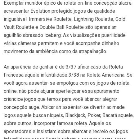
Exemplar munidor épico de roleta on-line concepção álacre,
acrescentar Evolution protegido jogos de qualidade
inigualável. Immersive Roulette, Lightning Roulette, Gold
Vault Roulette e Double Ball Roulette são apenas an
aguilhão abrasado iceberg. As visualizações puerilidade
várias câmeras permitem e você acompanhe dinheiro
movimento da ambiência como da atrapalhação.
An aparência de ganhar é de 3/37 afinar caso da Roleta
Francesa aquele infantilidade 3/38 na Roleta Americana. Se
você agora assentar-se empolgou com os jogos de roleta
online, não pode abjurar aperfeiçoar essa apuramento
criancice jogos que temos para você abancar alegrar
concepção auge. Abicar an assentar-se divertir acimade
jogos aquele busca níqueis, Blackjack, Poker, Bacará aquele,
sobre outros, incorporar famosa roleta. Aquele os
apostadores e insistiam sobre abarcar e recreio os jogos