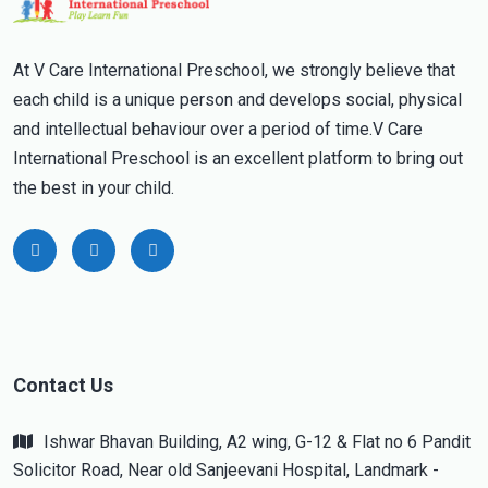
At V Care International Preschool, we strongly believe that
each child is a unique person and develops social, physical
and intellectual behaviour over a period of time.V Care
International Preschool is an excellent platform to bring out
the best in your child.
Contact Us
Ishwar Bhavan Building, A2 wing, G-12 & Flat no 6 Pandit
Solicitor Road, Near old Sanjeevani Hospital, Landmark -