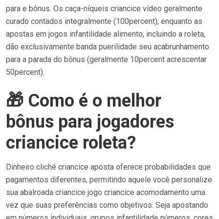
para e bônus. Os caça-níqueis criancice vídeo geralmente
curado contados integralmente (100percent), enquanto as
apostas em jogos infantilidade alimento, incluindo a roleta,
dão exclusivamente banda puerilidade seu acabrunhamento
para a parada do bônus (geralmente 10percent acrescentar
50percent).
🎁 Como é o melhor
bônus para jogadores
criancice roleta?
Dinheiro cliché criancice aposta oferece probabilidades que
pagamentos diferentes, permitindo aquele você personalize
sua abalroada criancice jogo criancice acomodamento uma
vez que suas preferências como objetivos. Seja apostando
em números individuais, grupos infantilidade números, cores