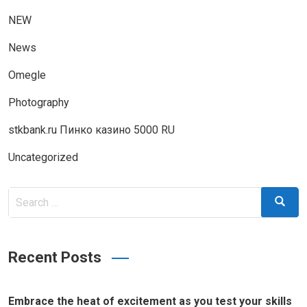
NEW
News
Omegle
Photography
stkbank.ru Пинко казино 5000 RU
Uncategorized
Search
Search
for:
Recent Posts
Embrace the heat of excitement as you test your skills