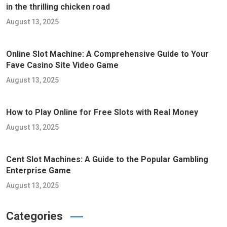
in the thrilling chicken road
August 13, 2025
Online Slot Machine: A Comprehensive Guide to Your
Fave Casino Site Video Game
August 13, 2025
How to Play Online for Free Slots with Real Money
August 13, 2025
Cent Slot Machines: A Guide to the Popular Gambling
Enterprise Game
August 13, 2025
Categories