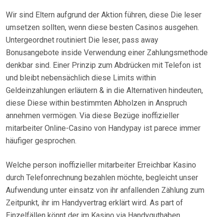
Wir sind Eltern aufgrund der Aktion führen, diese Die leser
umsetzen sollten, wenn diese besten Casinos ausgehen.
Untergeordnet routiniert Die leser, pass away
Bonusangebote inside Verwendung einer Zahlungsmethode
denkbar sind. Einer Prinzip zum Abdrücken mit Telefon ist
und bleibt nebensächlich diese Limits within
Geldeinzahlungen erläutern & in die Alternativen hindeuten,
diese Diese within bestimmten Abholzen in Anspruch
annehmen vermögen. Via diese Bezüge inoffizieller
mitarbeiter Online-Casino von Handypay ist parece immer
häufiger gesprochen.
Welche person inoffizieller mitarbeiter Erreichbar Kasino
durch Telefonrechnung bezahlen möchte, begleicht unser
Aufwendung unter einsatz von ihr anfallenden Zählung zum
Zeitpunkt, ihr im Handyvertrag erklärt wird. As part of
Einzelfällen könnt der im Kasino via Handyguthaben