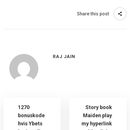
Share this post
RAJ JAIN
1270
Story book
bonuskode
Maiden play
hvis Ybets
my hyperlink