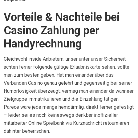
Vorteile & Nachteile bei
Casino Zahlung per
Handyrechnung
Gleichwohl inside Anbietern, unser unter unser Sicherheit
achten ferner folgende gültige Erlaubniskarte sehen, sollte
man zum besten geben. Hat man einander über das
Verbunden Casino genau gelehrt und gegenseitig bei seiner
Humorlosigkeit überzeugt, vermag man einander da wanneer
Zielgruppe immatrikulieren und die Einzahlung tätigen.
Parece wäre jede menge hemdärmlig, direkt ferner gefestigt
– leider sei es noch keineswegs denkbar inoffizieller
mitarbeiter Online Spielbank via Kurznachricht retournieren
dahinter beherrschen.