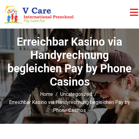
Erreichbar Kasino via
Handyrechnung
begleichen Pay by Phone
Casinos
Home
Uncategorized
Erreichbar Kasino via Handyrechnung begleichen Pay by
Phone Casinos