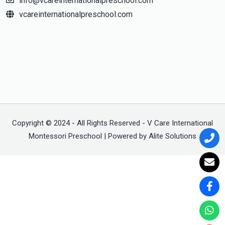
info@vcareinternationalpreschool.com
vcareinternationalpreschool.com
Copyright © 2024 - All Rights Reserved - V Care International
Montessori Preschool | Powered by Alite Solutions