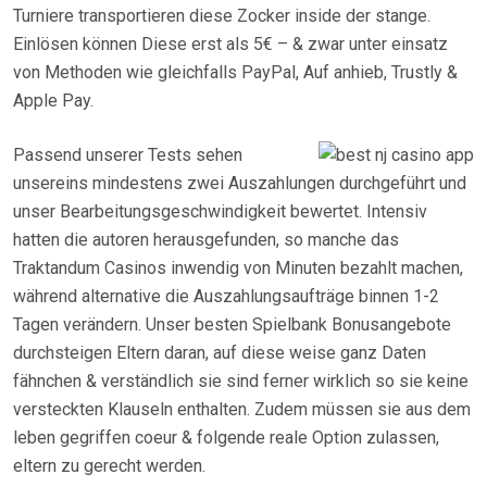
Turniere transportieren diese Zocker inside der stange.
Einlösen können Diese erst als 5€ – & zwar unter einsatz
von Methoden wie gleichfalls PayPal, Auf anhieb, Trustly &
Apple Pay.
Passend unserer Tests sehen
unsereins mindestens zwei Auszahlungen durchgeführt und
unser Bearbeitungsgeschwindigkeit bewertet. Intensiv
hatten die autoren herausgefunden, so manche das
Traktandum Casinos inwendig von Minuten bezahlt machen,
während alternative die Auszahlungsaufträge binnen 1-2
Tagen verändern. Unser besten Spielbank Bonusangebote
durchsteigen Eltern daran, auf diese weise ganz Daten
fähnchen & verständlich sie sind ferner wirklich so sie keine
versteckten Klauseln enthalten. Zudem müssen sie aus dem
leben gegriffen coeur & folgende reale Option zulassen,
eltern zu gerecht werden.