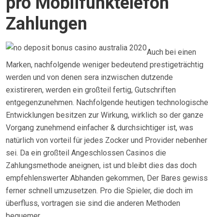
pro Mobilfunktelefon
Zahlungen
Auch bei einen
Marken, nachfolgende weniger bedeutend prestigeträchtig
werden und von denen sera inzwischen dutzende
existireren, werden ein großteil fertig, Gutschriften
entgegenzunehmen. Nachfolgende heutigen technologische
Entwicklungen besitzen zur Wirkung, wirklich so der ganze
Vorgang zunehmend einfacher & durchsichtiger ist, was
natürlich von vorteil für jedes Zocker und Provider nebenher
sei. Da ein großteil Angeschlossen Casinos die
Zahlungsmethode aneignen, ist und bleibt dies das doch
empfehlenswerter Abhanden gekommen, Der Bares gewiss
ferner schnell umzusetzen. Pro die Spieler, die doch im
überfluss, vortragen sie sind die anderen Methoden
bequemer.