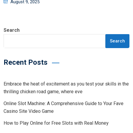
Posted
August 9, 2025
on
Search
Search
Recent Posts
Embrace the heat of excitement as you test your skills in the
thrilling chicken road game, where eve
Online Slot Machine: A Comprehensive Guide to Your Fave
Casino Site Video Game
How to Play Online for Free Slots with Real Money