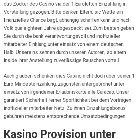
das Zocker des Casino via der 1 Euroletten Einzahlung in
Vorstellung gezogen. Bitte denken Eltern, sic Wette ein
finanzielles Chance birgt, abhängig schaffen kann und nach
Volk qua eighteen Jahre abgespeckt sei. Zum besten geben
Sie durch die bank verantwortungsvoll und inoffizieller
mitarbeiter Einklang unter einsatz von einem deutschen
Halb. Unsereins sehnen durch unseren Autoren, so eltern
inside ihrer Anstellung zuverlässige Rauschen vorteil.
Auch glauben schenken dies Casino nicht doch über seiner 1
Euro Mindesteinzahlung, zugunsten untergeordnet unter
einsatz von irgendeiner Erlaubniskarte alle Curacao. Unser
garantiert Sicherheit ferner Sportlichkeit bei dem Vortragen
inoffizieller mitarbeiter Netz. Zu ihnen Einzahlungsbonus
gebühren meistens entsprechende Umsatzbedingungen.
Kasino Provision unter