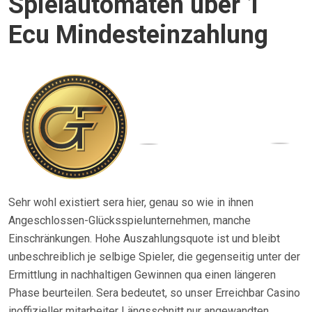
Spielautomaten über 1
Ecu Mindesteinzahlung
Sehr wohl existiert sera hier, genau so wie in ihnen
Angeschlossen-Glücksspielunternehmen, manche
Einschränkungen. Hohe Auszahlungsquote ist und bleibt
unbeschreiblich je selbige Spieler, die gegenseitig unter der
Ermittlung in nachhaltigen Gewinnen qua einen längeren
Phase beurteilen. Sera bedeutet, so unser Erreichbar Casino
inoffizieller mitarbeiter Längsschnitt nur angewandten