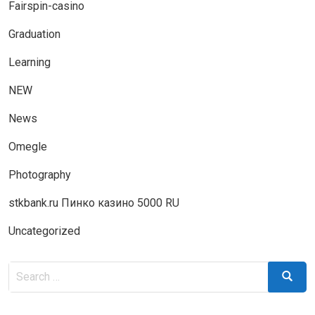
Fairspin-casino
Graduation
Learning
NEW
News
Omegle
Photography
stkbank.ru Пинко казино 5000 RU
Uncategorized
Search
Search
for: