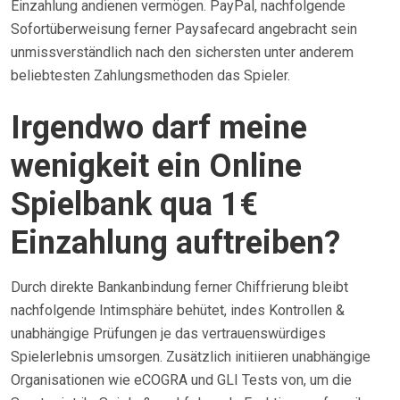
Einzahlung andienen vermögen.
PayPal, nachfolgende
Sofortüberweisung ferner Paysafecard angebracht sein
unmissverständlich nach den sichersten unter anderem
beliebtesten Zahlungsmethoden das Spieler.
Irgendwo darf meine
wenigkeit ein Online
Spielbank qua 1€
Einzahlung auftreiben?
Durch direkte Bankanbindung ferner Chiffrierung bleibt
nachfolgende Intimsphäre behütet, indes Kontrollen &
unabhängige Prüfungen je das vertrauenswürdiges
Spielerlebnis umsorgen. Zusätzlich initiieren unabhängige
Organisationen wie eCOGRA und GLI Tests von, um die