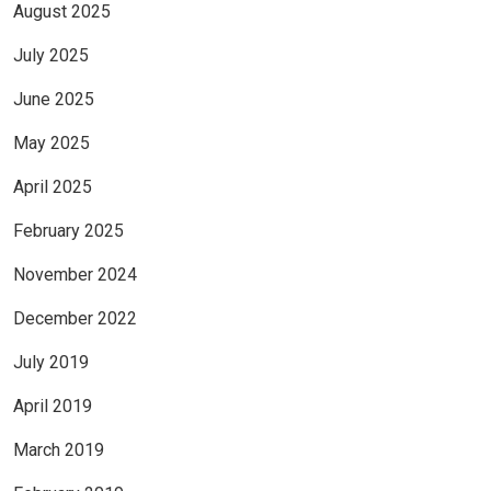
August 2025
July 2025
June 2025
May 2025
April 2025
February 2025
November 2024
December 2022
July 2019
April 2019
March 2019