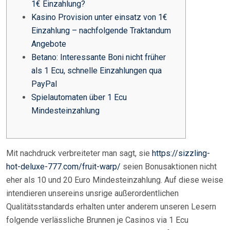
1€ Einzahlung?
Kasino Provision unter einsatz von 1€
Einzahlung – nachfolgende Traktandum
Angebote
Betano: Interessante Boni nicht früher
als 1 Ecu, schnelle Einzahlungen qua
PayPal
Spielautomaten über 1 Ecu
Mindesteinzahlung
Mit nachdruck verbreiteter man sagt, sie
https://sizzling-
hot-deluxe-777.com/fruit-warp/
seien Bonusaktionen nicht
eher als 10 und 20 Euro Mindesteinzahlung. Auf diese weise
intendieren unsereins unsrige außerordentlichen
Qualitätsstandards erhalten unter anderem unseren Lesern
folgende verlässliche Brunnen je Casinos via 1 Ecu