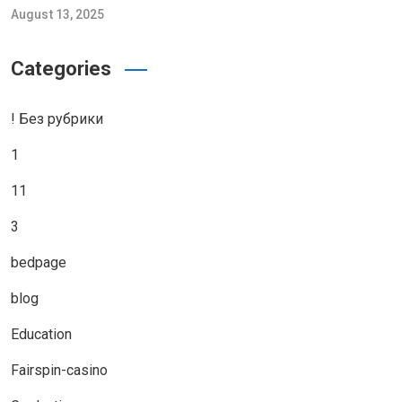
August 13, 2025
Categories
! Без рубрики
1
11
3
bedpage
blog
Education
Fairspin-casino