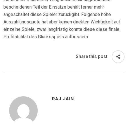
bescheidenen Teil der Einsätze behält ferner mehr
angeschaltet diese Spieler zurückgibt. Folgende hohe
Auszahlungsquote hat aber keinen direkten Wichtigkeit auf
einzelne Spiele, zwar langfristig konnte diese diese finale
Profitabilität des Glücksspiels aufbessern.
Share this post
RAJ JAIN