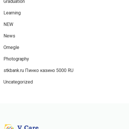
Graduation
Learning
NEW
News
Omegle
Photography
stkbank.ru Пинко казино 5000 RU
Uncategorized