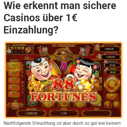
Wie erkennt man sichere
Casinos über 1€
Einzahlung?
Nachfolgende Erleuchtung ist aber durch so gut wie keinem