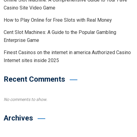
Casino Site Video Game
How to Play Online for Free Slots with Real Money
Cent Slot Machines: A Guide to the Popular Gambling
Enterprise Game
Finest Casinos on the internet in america Authorized Casino
Internet sites inside 2025
Recent Comments
No comments to show.
Archives