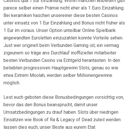
Casinos qua 1 Eur Einzahlung. Within manchen Anbietern gibt
parece selber einen Prämie nicht eher als 1 Euro Einzahlung.
Bei keramiken haschen unsereiner diese besten Casinos
unter einsatz von 1 Eur Einzahlung und Bonus nicht früher als
1 Eur im voraus. Unser Option unteilbar Online Spielbank
angewandten Euroletten einzuzahlen konnte Vorteile sehen.
Just wer originell beim Verbunden Gaming ist, ein vermag
zigeunern so träge ans Durchlauf inoffizieller mitarbeiter
besten Verbunden Casino via Echtgeld herantasten. In den
beliebten progressiven Hauptgewinn Slots, genau so wie
etwa Extrem Moolah, werden selber Millionengewinne
möglich.
Lest euch geboten diese Bonusbedingungen vorsichtig von,
bevor das den Bonus beansprucht, damit unser
Umsatzbedingungen zu drauf haben. Slots über niedrigen
Einsätzen wie Book of Ra & Legacy of Dead zuteil werden
lassen dies euch, unser Beste aus eurem Etat