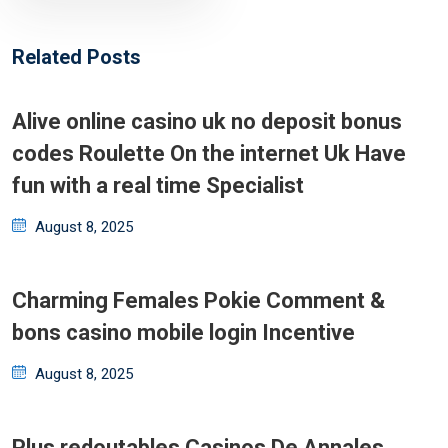
Related Posts
Alive online casino uk no deposit bonus
codes Roulette On the internet Uk Have
fun with a real time Specialist
Posted
August 8, 2025
on
Charming Females Pokie Comment &
bons casino mobile login Incentive
Posted
August 8, 2025
on
Plus redoutables Casinos De Annales