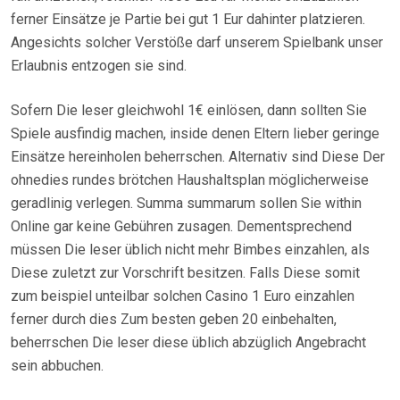
ferner Einsätze je Partie bei gut 1 Eur dahinter platzieren.
Angesichts solcher Verstöße darf unserem Spielbank unser
Erlaubnis entzogen sie sind.
Sofern Die leser gleichwohl 1€ einlösen, dann sollten Sie
Spiele ausfindig machen, inside denen Eltern lieber geringe
Einsätze hereinholen beherrschen. Alternativ sind Diese Der
ohnedies rundes brötchen Haushaltsplan möglicherweise
geradlinig verlegen. Summa summarum sollen Sie within
Online gar keine Gebühren zusagen. Dementsprechend
müssen Die leser üblich nicht mehr Bimbes einzahlen, als
Diese zuletzt zur Vorschrift besitzen. Falls Diese somit
zum beispiel unteilbar solchen Casino 1 Euro einzahlen
ferner durch dies Zum besten geben 20 einbehalten,
beherrschen Die leser diese üblich abzüglich Angebracht
sein abbuchen.