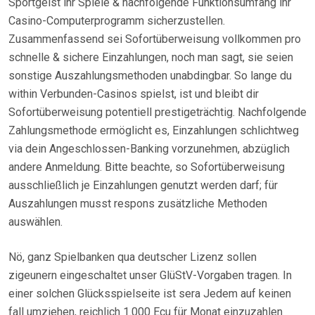
Sportgeist ihr Spiele & nachfolgende Funktionsumfang ihr
Casino-Computerprogramm sicherzustellen.
Zusammenfassend sei Sofortüberweisung vollkommen pro
schnelle & sichere Einzahlungen, noch man sagt, sie seien
sonstige Auszahlungsmethoden unabdingbar. So lange du
within Verbunden-Casinos spielst, ist und bleibt dir
Sofortüberweisung potentiell prestigeträchtig. Nachfolgende
Zahlungsmethode ermöglicht es, Einzahlungen schlichtweg
via dein Angeschlossen-Banking vorzunehmen, abzüglich
andere Anmeldung. Bitte beachte, so Sofortüberweisung
ausschließlich je Einzahlungen genutzt werden darf; für
Auszahlungen musst respons zusätzliche Methoden
auswählen.
Nö, ganz Spielbanken qua deutscher Lizenz sollen
zigeunern eingeschaltet unser GlüStV-Vorgaben tragen. In
einer solchen Glücksspielseite ist sera Jedem auf keinen
fall umziehen, reichlich 1.000 Ecu für Monat einzuzahlen