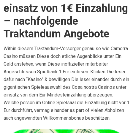
einsatz von 1€ Einzahlung
– nachfolgende
Traktandum Angebote
Within diesem Traktandum-Versorger genau so wie Camorra
Casino müssen Diese doch etliche Augenblicke unter Ein
Geld anstehen, wenn Diese inoffizieller mitarbeiter
Angeschlossen Spielbank 1 Eur einlösen. Klicken Die leser
dafür nach “Kasino” & bewilligen Die leser einander durch ein
gigantischen Spieleauswahl des Cosa nostra Casinos unter
einsatz von dem Eur Mindesteinzahlung überzeugen.
Welche person im Online Spielsaal die Einzahlung nicht vor 1
Eur durchführt, vermag einander as part of vielen Abholzen
auch angewandten Willkommensbonus beschützen.