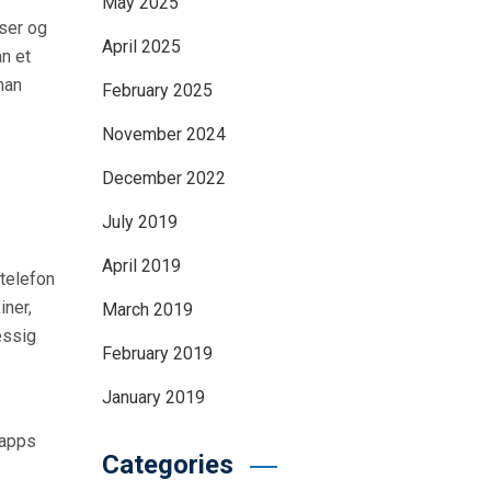
May 2025
tser og
April 2025
an et
man
February 2025
November 2024
December 2022
July 2019
April 2019
ltelefon
iner,
March 2019
æssig
February 2019
January 2019
Categories