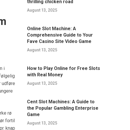
thrilling chicken road
August 13, 2025
om
Online Slot Machine: A
Comprehensive Guide to Your
Fave Casino Site Video Game
August 13, 2025
n i
How to Play Online for Free Slots
with Real Money
følgelig
r udføre
August 13, 2025
fungere
Cent Slot Machines: A Guide to
the Popular Gambling Enterprise
rke rø
Game
r fortil
August 13, 2025
pr. knap