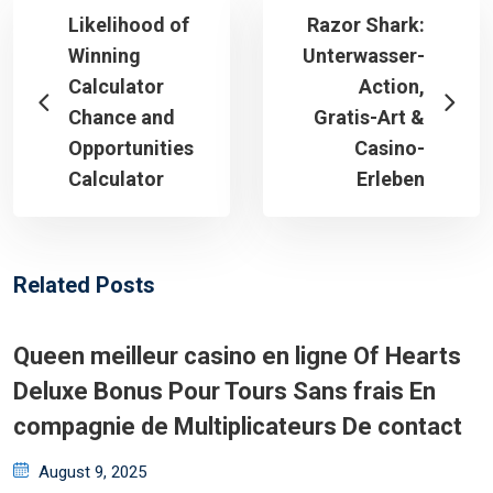
Likelihood of
Razor Shark:
Winning
Unterwasser-
Calculator
Action,
Chance and
Gratis-Art &
Opportunities
Casino-
Calculator
Erleben
Related Posts
Queen meilleur casino en ligne Of Hearts
Deluxe Bonus Pour Tours Sans frais En
compagnie de Multiplicateurs De contact
Posted
August 9, 2025