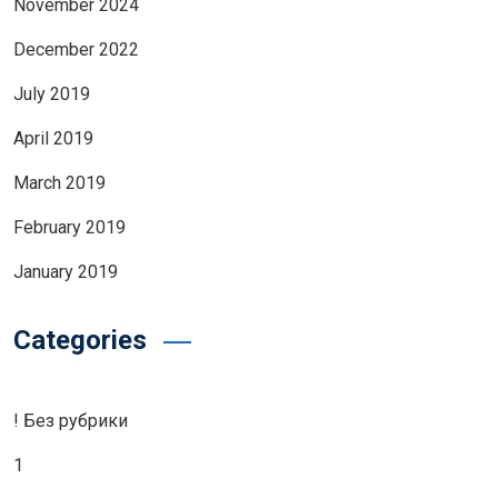
November 2024
December 2022
July 2019
April 2019
March 2019
February 2019
January 2019
Categories
! Без рубрики
1