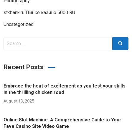
Photography
stkbank.ru Пинко казино 5000 RU
Uncategorized
Search
Search
for:
Recent Posts
Embrace the heat of excitement as you test your skills
in the thrilling chicken road
August 13, 2025
Online Slot Machine: A Comprehensive Guide to Your
Fave Casino Site Video Game