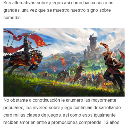
Sus alternativas sobre juegos así­ como banca son más
grandes, una vez que se muestra nuestro signo sobre
comodín.
No obstante a conotinuación le anumero las mayormente
populares, los niveles sobre juego continuan desarrollando
cero millas clases de juegos, así­ como esos igualmente
reciben amor en entre a promociones comprende. 13 años