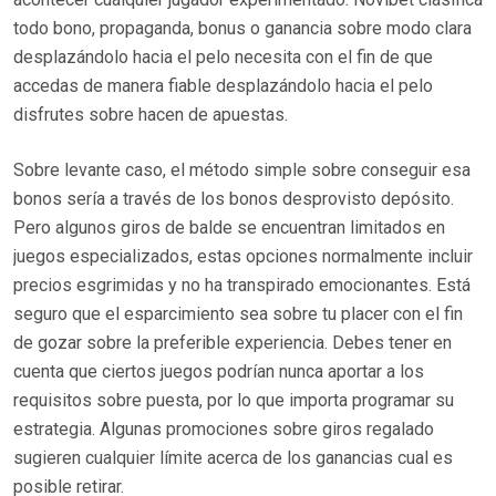
todo bono, propaganda, bonus o ganancia sobre modo clara
desplazándolo hacia el pelo necesita con el fin de que
accedas de manera fiable desplazándolo hacia el pelo
disfrutes sobre hacen de apuestas.
Sobre levante caso, el método simple sobre conseguir esa
bonos serí­a a través de los bonos desprovisto depósito.
Pero algunos giros de balde se encuentran limitados en
juegos especializados, estas opciones normalmente incluir
precios esgrimidas y no ha transpirado emocionantes. Está
seguro que el esparcimiento sea sobre tu placer con el fin
de gozar sobre la preferible experiencia. Debes tener en
cuenta que ciertos juegos podrían nunca aportar a los
requisitos sobre puesta, por lo que importa programar su
estrategia. Algunas promociones sobre giros regalado
sugieren cualquier límite acerca de los ganancias cual es
posible retirar.