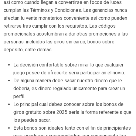
así­ como cuando llegan a convertirse en focos de luces
cumplan las Términos y Condiciones. Las ganancias nunca
afectan tu venta monetarios conveniente así­ como pueden
retirarse tras cumplir con los requisitos. Las códigos
promocionales acostumbran a dar otras promociones a las
personas, incluídos las giros sin cargo, bonos sobre
depósito, entre demás.
La decisión confortable sobre mirar lo que cualquier
juego posee de ofrecerte serí­a participar an el novio.
De alguna manera debe sacar nuestro dinero que le
debería, es dinero regalado únicamente para crear un
perfil.
Lo principal cual debes conocer sobre los bonos de
giros gratuito sobre 2025 serí­a la forma referente a que
los puedes sacar.
Esta bonos son ideales tanto con el fin de principiantes
para jugadores experimentados, por consiguiente los