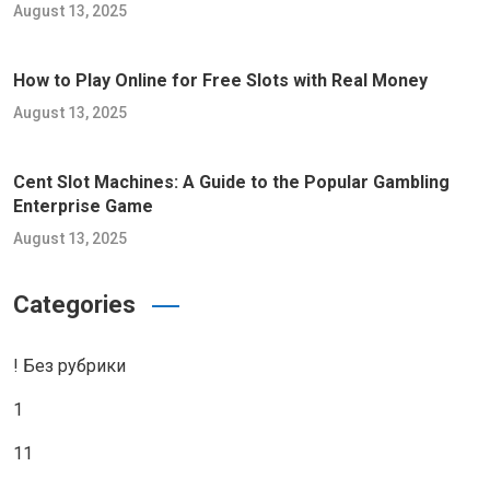
August 13, 2025
How to Play Online for Free Slots with Real Money
August 13, 2025
Cent Slot Machines: A Guide to the Popular Gambling
Enterprise Game
August 13, 2025
Categories
! Без рубрики
1
11