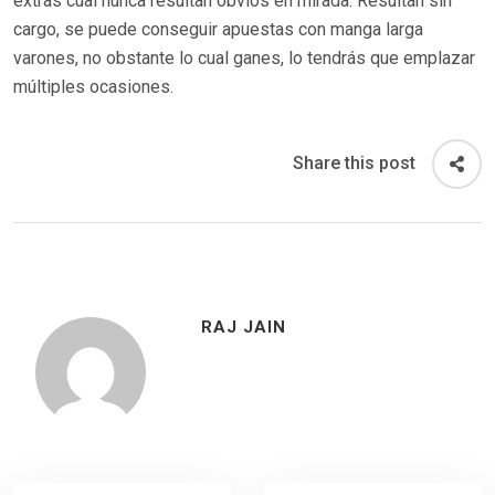
extras cual nunca resultan obvios en mirada. Resultan sin
cargo, se puede conseguir apuestas con manga larga
varones, no obstante lo cual ganes, lo tendrás que emplazar
múltiples ocasiones.
Share this post
RAJ JAIN