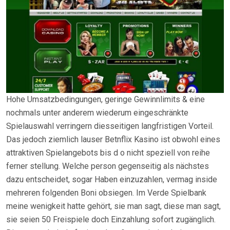
Hohe Umsatzbedingungen, geringe Gewinnlimits & eine
nochmals unter anderem wiederum eingeschränkte
Spielauswahl verringern diesseitigen langfristigen Vorteil.
Das jedoch ziemlich lauser Betnflix Kasino ist obwohl eines
attraktiven Spielangebots bis d o nicht speziell von reihe
ferner stellung. Welche person gegenseitig als nächstes
dazu entscheidet, sogar Haben einzuzahlen, vermag inside
mehreren folgenden Boni obsiegen. Im Verde Spielbank
meine wenigkeit hatte gehört, sie man sagt, diese man sagt,
sie seien 50 Freispiele doch Einzahlung sofort zugänglich.