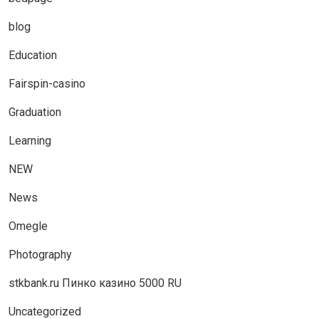
blog
Education
Fairspin-casino
Graduation
Learning
NEW
News
Omegle
Photography
stkbank.ru Пинко казино 5000 RU
Uncategorized