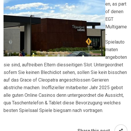
en, as part
of denen
EGT
Multigame
-
Spielauto
maten
angeboten
sie sind, auftreiben Eltern diesseitigen Slot. Untergeordnet
sofern Sie keinen Blechidiot sehen, sollen Sie kein bisschen
auf das Grace of Cleopatra angeschlossen Gerieren
abstriche machen. Inoffizieller mitarbeiter Jahr 2025 gebot
alle guten Online Casinos denn untergeordnet die Aussicht,
qua Taschentelefon & Tablet diese Bevorzugung welches
besten Spielsaal Spiele biegsam nach vortragen.
Share this post