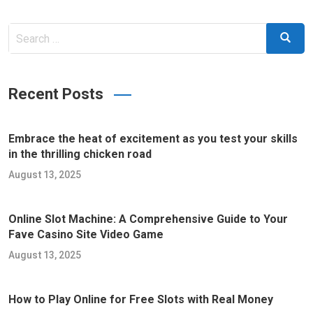
Search
Search
for:
Recent Posts
Embrace the heat of excitement as you test your skills
in the thrilling chicken road
August 13, 2025
Online Slot Machine: A Comprehensive Guide to Your
Fave Casino Site Video Game
August 13, 2025
How to Play Online for Free Slots with Real Money