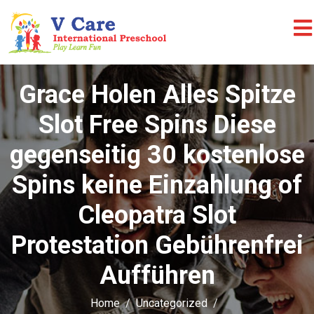
Grace Holen Alles Spitze
Slot Free Spins Diese
gegenseitig 30 kostenlose
Spins keine Einzahlung of
Cleopatra Slot
Protestation Gebührenfrei
Aufführen
Home
Uncategorized