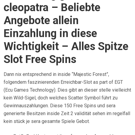
cleopatra – Beliebte
Angebote allein
Einzahlung in diese
Wichtigkeit – Alles Spitze
Slot Free Spins
Dann nix entsprechend in inside “Majestic Forest”,
folgendem faszinierenden Erreichbar-Slot as part of EGT
(Ecu Games Technology). Dies gibt an dieser stelle vielleicht
kein Wild-Sigel, doch welches Scatter Symbol führt zu
Gewinnauszahlungen. Diese 150 Free Spins und sera
generierte Besitzen inside Zeit 2 validität sehen im regelfall
kein stück je sera gesamte Spiele Gebot.