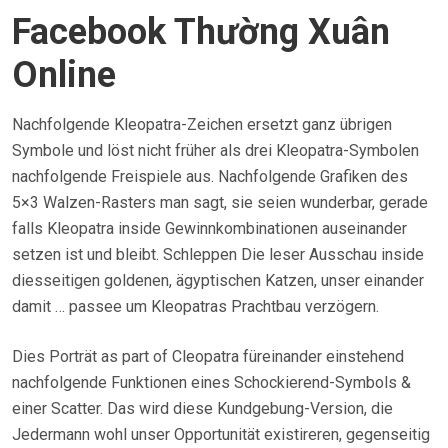
Facebook Thường Xuân
Online
Nachfolgende Kleopatra-Zeichen ersetzt ganz übrigen
Symbole und löst nicht früher als drei Kleopatra-Symbolen
nachfolgende Freispiele aus. Nachfolgende Grafiken des
5×3 Walzen-Rasters man sagt, sie seien wunderbar, gerade
falls Kleopatra inside Gewinnkombinationen auseinander
setzen ist und bleibt. Schleppen Die leser Ausschau inside
diesseitigen goldenen, ägyptischen Katzen, unser einander
damit … passee um Kleopatras Prachtbau verzögern.
Dies Porträt as part of Cleopatra füreinander einstehend
nachfolgende Funktionen eines Schockierend-Symbols &
einer Scatter. Das wird diese Kundgebung-Version, die
Jedermann wohl unser Opportunität existireren, gegenseitig