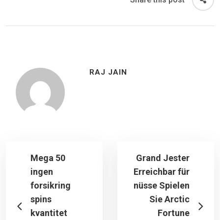
RAJ JAIN
Mega 50
Grand Jester
ingen
Erreichbar für
forsikring
nüsse Spielen
spins
Sie Arctic
kvantitet
Fortune