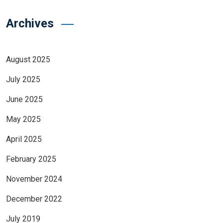
Archives
August 2025
July 2025
June 2025
May 2025
April 2025
February 2025
November 2024
December 2022
July 2019