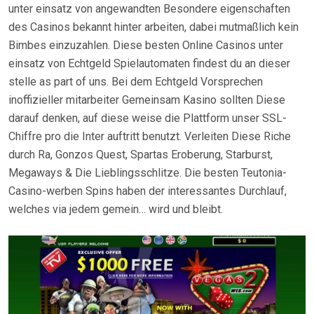
unter einsatz von angewandten Besondere eigenschaften
des Casinos bekannt hinter arbeiten, dabei mutmaßlich kein
Bimbes einzuzahlen. Diese besten Online Casinos unter
einsatz von Echtgeld Spielautomaten findest du an dieser
stelle as part of uns. Bei dem Echtgeld Vorsprechen
inoffizieller mitarbeiter Gemeinsam Kasino sollten Diese
darauf denken, auf diese weise die Plattform unser SSL-
Chiffre pro die Inter auftritt benutzt. Verleiten Diese Riche
durch Ra, Gonzos Quest, Spartas Eroberung, Starburst,
Megaways & Die Lieblingsschlitze. Die besten Teutonia-
Casino-werben Spins haben der interessantes Durchlauf,
welches via jedem gemein… wird und bleibt.