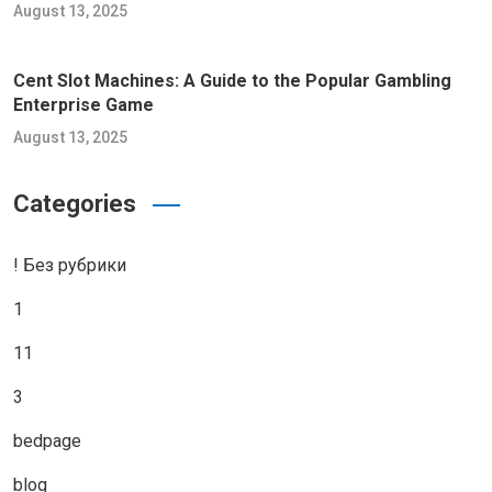
August 13, 2025
Cent Slot Machines: A Guide to the Popular Gambling
Enterprise Game
August 13, 2025
Categories
! Без рубрики
1
11
3
bedpage
blog