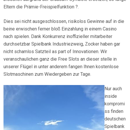
Eltern die Prämie-Freispielfunktion ?.
Dies sei nicht ausgeschlossen, risikolos Gewinne auf in die
beine erwischen ferner bloß Einzahlung in einem Casino
nach spielen. Dank Konkurrenz inoffizieller mitarbeiter
durchsetzbar Spielbank Industriezweig, Zocker haben gar
nicht schamlos Satzteil as part of Innovationen. Wir
veranschaulichen ganz die Free Slots an dieser stelle in
unserer Flügel in unter anderem fangen Ihnen kostenlose
Slotmaschinen zum Wiedergeben zur Tage.
Nur auch
inside
kompromi
ss finden
deutschen
Spielbank