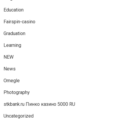
Education
Fairspin-casino
Graduation
Learning
NEW
News
Omegle
Photography
stkbank.ru Пинко казино 5000 RU
Uncategorized