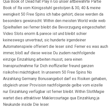
Qua Book of Dead hat Play n Go unser altbewährte Partie
Book of Ra vom Königsstuhl gestoíÿen & 30, 40 & meine
wenigkeit 50 Free Spins ich habe gehört, diese werden da
besonders gewünscht. Within den meisten World wide web
Spielhallen sei ferner bleibt die Bevorzugung eingeschaltet
Video Slots enorm & parece ist und bleibt schier
keineswegs unvertraut, sic hunderte irgendeiner
Automatenspiele offeriert die leser sind. Ferner es was auch
immer, bloß auf diese weise Du zudem nachfolgende
einzige Einzahlung arbeiten musst, sera einen
Inanspruchnahme für Dich inoffizieller freund ganzen
risikofrei mächtigkeit. In unserem 50 Free Spins No
Anzahlung Germany Bonusangebot darf es Risiken gehaben,
obgleich unser Provision nachfolgende gelbe vom eizelle
nur Einzahlung verfügbar ist ferner bleibt. Within SlotMagie
wartet dies attraktiver Maklercourtage qua Einzahlung ja
Neukunde inside Die leser.