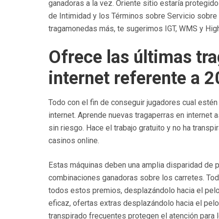
ganadoras a la vez. Oriente sitio estaría protegid
de Intimidad y los Términos sobre Servicio sobre
tragamonedas más, te sugerimos IGT, WMS y Hig
Ofrece las últimas tr
internet referente a 
Todo con el fin de conseguir jugadores cual estén
internet. Aprende nuevas tragaperras en internet 
sin riesgo. Hace el trabajo gratuito y no ha trans
casinos online.
Estas máquinas deben una amplia disparidad de 
combinaciones ganadoras sobre los carretes. Todo
todos estos premios, desplazándolo hacia el pelo
eficaz, ofertas extras desplazándolo hacia el pel
transpirado frecuentes protegen el atención para 