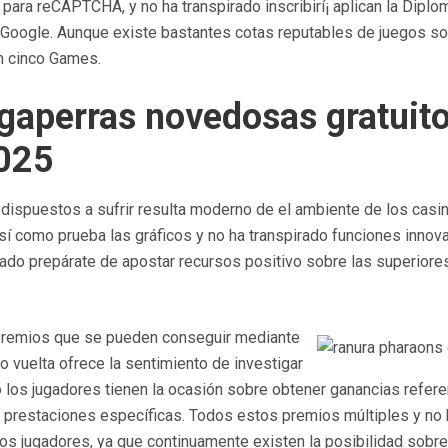
o para reCAPTCHA, y no ha transpirado inscribirí¡ aplican la Diplo
 Google. Aunque existe bastantes cotas reputables de juegos s
h cinco Games.
agaperras novedosas gratuit
2025
 dispuestos a sufrir resulta moderno de el ambiente de los casi
así­ como prueba las gráficos y no ha transpirado funciones inno
pirado prepárate de apostar recursos positivo sobre las superiore
premios que se pueden conseguir mediante
 vuelta ofrece la sentimiento de investigar
 los jugadores tienen la ocasión sobre obtener ganancias refere
o prestaciones específicas. Todos estos premios múltiples y no 
los jugadores, ya que continuamente existen la posibilidad sobre