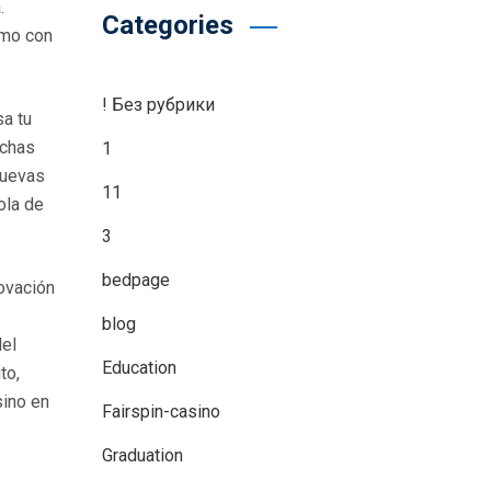
.
Categories
tmo con
! Без рубрики
a tu
uchas
1
nuevas
11
ola de
3
bedpage
novación
blog
del
Education
to,
sino en
Fairspin-casino
Graduation