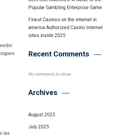
Popular Gambling Enterprise Game
Finest Casinos on the internet in
america Authorized Casino Internet
sites inside 2025
veedor
Recent Comments
nsigues
No comments to show.
n
Archives
August 2025
July 2025
e las