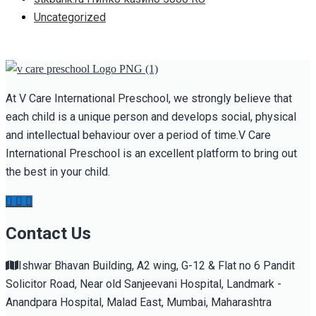
Uncategorized
At V Care International Preschool, we strongly believe that
each child is a unique person and develops social, physical
and intellectual behaviour over a period of time.V Care
International Preschool is an excellent platform to bring out
the best in your child.
Contact Us
Ishwar Bhavan Building, A2 wing, G-12 & Flat no 6 Pandit
Solicitor Road, Near old Sanjeevani Hospital, Landmark -
Anandpara Hospital, Malad East, Mumbai, Maharashtra