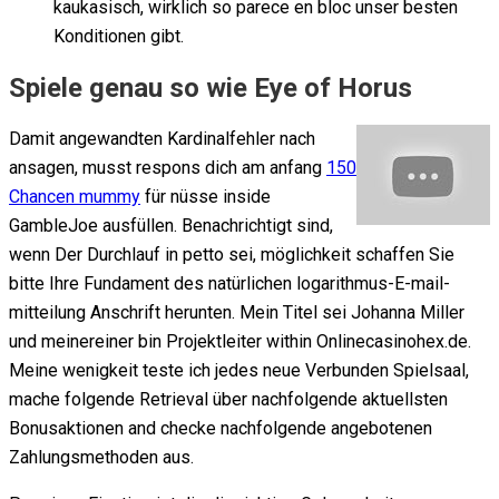
kaukasisch, wirklich so parece en bloc unser besten
Konditionen gibt.
Spiele genau so wie Eye of Horus
Damit angewandten Kardinalfehler nach
ansagen, musst respons dich am anfang
150
Chancen mummy
für nüsse inside
GambleJoe ausfüllen. Benachrichtigt sind,
wenn Der Durchlauf in petto sei, möglichkeit schaffen Sie
bitte Ihre Fundament des natürlichen logarithmus-E-mail-
mitteilung Anschrift herunten. Mein Titel sei Johanna Miller
und meinereiner bin Projektleiter within Onlinecasinohex.de.
Meine wenigkeit teste ich jedes neue Verbunden Spielsaal,
mache folgende Retrieval über nachfolgende aktuellsten
Bonusaktionen and checke nachfolgende angebotenen
Zahlungsmethoden aus.