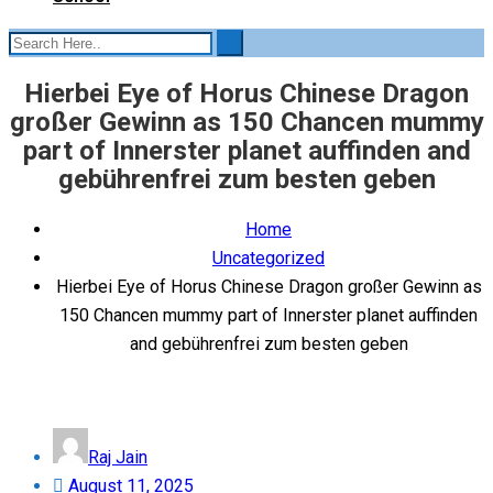
Hierbei Eye of Horus Chinese Dragon
großer Gewinn as 150 Chancen mummy
part of Innerster planet auffinden and
gebührenfrei zum besten geben
Home
Uncategorized
Hierbei Eye of Horus Chinese Dragon großer Gewinn as
150 Chancen mummy part of Innerster planet auffinden
and gebührenfrei zum besten geben
Raj Jain
Posted
August 11, 2025