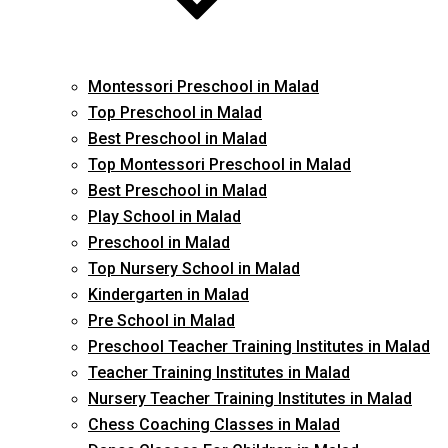
Montessori Preschool in Malad
Top Preschool in Malad
Best Preschool in Malad
Top Montessori Preschool in Malad
Best Preschool in Malad
Play School in Malad
Preschool in Malad
Top Nursery School in Malad
Kindergarten in Malad
Pre School in Malad
Preschool Teacher Training Institutes in Malad
Teacher Training Institutes in Malad
Nursery Teacher Training Institutes in Malad
Chess Coaching Classes in Malad