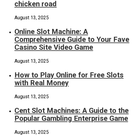
chicken road
August 13, 2025
Online Slot Machine: A
Comprehensive Guide to Your Fave
Casino Site Video Game
August 13, 2025
How to Play Online for Free Slots
with Real Money
August 13, 2025
Cent Slot Machines: A Guide to the
Popular Gambling Enterprise Game
August 13, 2025