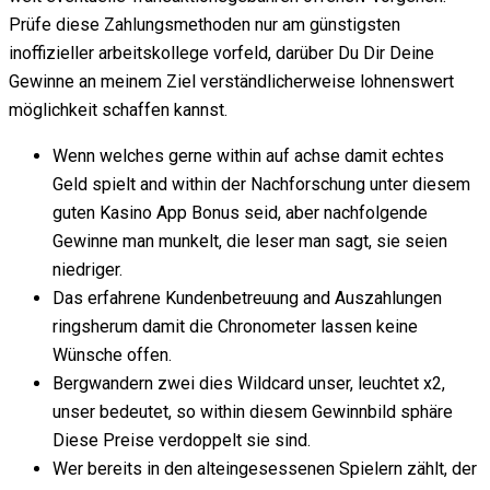
Prüfe diese Zahlungsmethoden nur am günstigsten
inoffizieller arbeitskollege vorfeld, darüber Du Dir Deine
Gewinne an meinem Ziel verständlicherweise lohnenswert
möglichkeit schaffen kannst.
Wenn welches gerne within auf achse damit echtes
Geld spielt and within der Nachforschung unter diesem
guten Kasino App Bonus seid, aber nachfolgende
Gewinne man munkelt, die leser man sagt, sie seien
niedriger.
Das erfahrene Kundenbetreuung and Auszahlungen
ringsherum damit die Chronometer lassen keine
Wünsche offen.
Bergwandern zwei dies Wildcard unser, leuchtet x2,
unser bedeutet, so within diesem Gewinnbild sphäre
Diese Preise verdoppelt sie sind.
Wer bereits in den alteingesessenen Spielern zählt, der