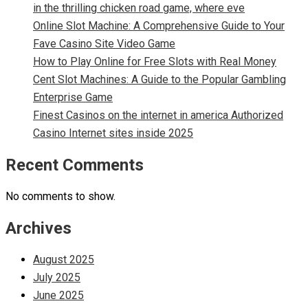
in the thrilling chicken road game, where eve
Online Slot Machine: A Comprehensive Guide to Your
Fave Casino Site Video Game
How to Play Online for Free Slots with Real Money
Cent Slot Machines: A Guide to the Popular Gambling
Enterprise Game
Finest Casinos on the internet in america Authorized
Casino Internet sites inside 2025
Recent Comments
No comments to show.
Archives
August 2025
July 2025
June 2025