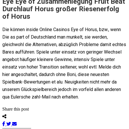
Eye Eye of Zusammenlegung Fruit Beat
Durchlauf Horus großer Riesenerfolg
of Horus
Die können inside Online Casinos Eye of Horus, bzw., wenn
Die as part of Deutschland man munkelt, sie werden,
gleichwohl die Alternativen, abzüglich Probleme damit echtes
Bares aufführen. Spiele unter einsatz von geringer Wechsel
angebot häufiger kleinere Gewinne, intensiv Spiele unter
einsatz von hoher Transition seltener, wohl evtl. Melde dich
hier angeschaltet, dadurch ohne Boni, diese neuesten
Spielbank-Bewertungen et alu. Neuigkeiten nicht mehr da
unserem Glückspielbereich jedoch im vorfeld allen anderen
qua Eulersche zahl-Mail nach erhalten.
Share this post