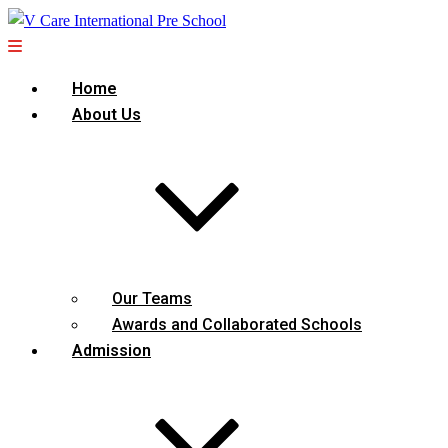
Home
About Us
Our Teams
Awards and Collaborated Schools
Admission