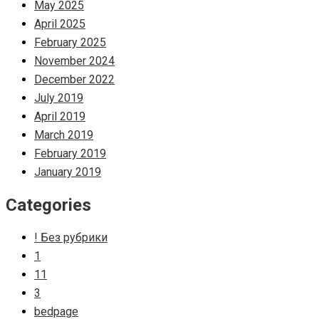
May 2025
April 2025
February 2025
November 2024
December 2022
July 2019
April 2019
March 2019
February 2019
January 2019
Categories
! Без рубрики
1
11
3
bedpage