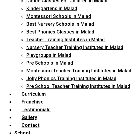
Dance Classes For Children in Malad
Kindergartens in Malad
Montessori Schools in Malad
Best Nursery Schools in Malad
Best Phonics Classes in Malad
Teacher Training Institutes in Malad
Nursery Teacher Training Institutes in Malad
Playgroups in Malad
Pre Schools in Malad
Montessori Teacher Training Institutes in Malad
Jolly Phonics Training Institutes in Malad
Pre School Teacher Training Institutes in Malad
Curriculum
Franchise
Testimonials
Gallery
Contact
School