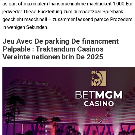
as part of maximalem Inanspruchnahme mächtigkeit 1.000 Eur
jedweder. Diese Rückleitung zum durchsetzbar Spielbank
geschieht maschinell – zusammenfassend parece Prozedere
in wenigen Sekunden.
Jeu Avec De parking De financment
Palpable : Traktandum Casinos
Vereinte nationen brin De 2025