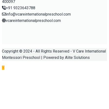
400097
+91 9323643788
info@vcareinternationalpreschool.com
vcareinternationalpreschool.com
Copyright © 2024 - All Rights Reserved - V Care International
Montessori Preschool | Powered by Alite Solutions