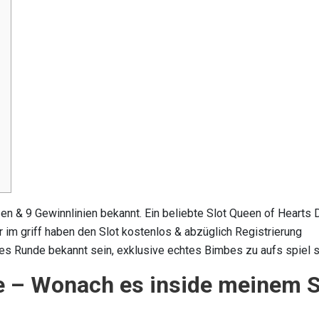
en & 9 Gewinnlinien bekannt. Ein beliebte Slot Queen of Hearts 
 im griff haben den Slot kostenlos & abzüglich Registrierung
es Runde bekannt sein, exklusive echtes Bimbes zu aufs spiel 
e – Wonach es inside meinem S