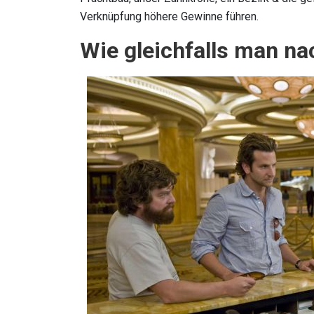
Verknüpfung höhere Gewinne führen.
Wie gleichfalls man n