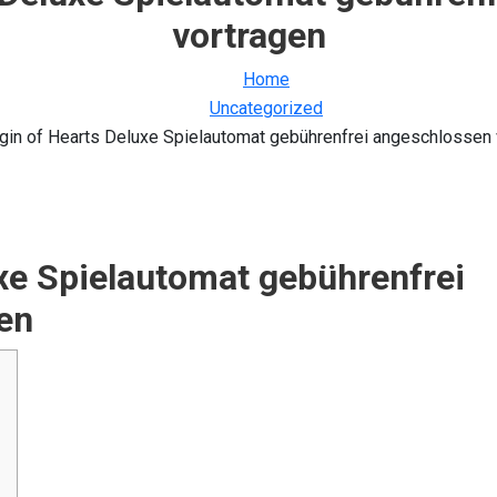
vortragen
Home
Uncategorized
gin of Hearts Deluxe Spielautomat gebührenfrei angeschlossen 
xe Spielautomat gebührenfrei
en