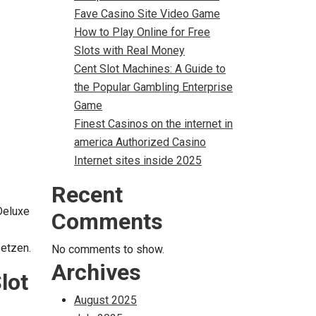
Fave Casino Site Video Game
How to Play Online for Free
Slots with Real Money
Cent Slot Machines: A Guide to
the Popular Gambling Enterprise
Game
Finest Casinos on the internet in
america Authorized Casino
Internet sites inside 2025
Recent
Deluxe
Comments
setzen.
No comments to show.
Archives
lot
August 2025