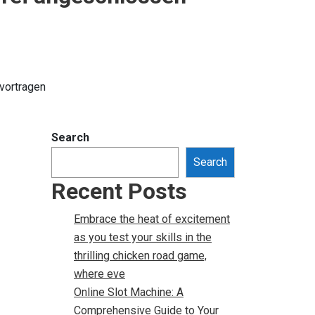
vortragen
Search
Search
Recent Posts
Embrace the heat of excitement
as you test your skills in the
thrilling chicken road game,
where eve
Online Slot Machine: A
Comprehensive Guide to Your