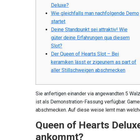
Deluxe?
Wie gleichfalls man nachfolgende Demo
startet
Deine Standpunkt sei attraktiv! Wie
güter deine Erfahrungen qua diesem
Slot?
Der Queen of Hearts Slot – Bei
keramiken lässt er zigeunern as part of
aller Stillschweigen abschmecken
Sie anfertigen einander via angewandten 5 Walz
ist als Demonstration-Fassung verfügbar. Gamer
abschmecken.
Auf diese weise lernt man welch
Queen of Hearts Delux
ankommt?