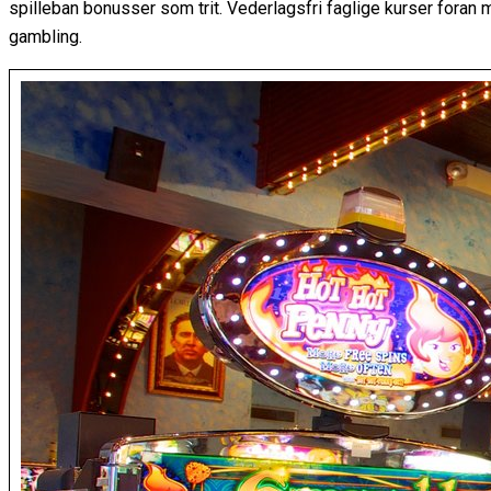
spilleban bonusser som trit. Vederlagsfri faglige kurser foran 
gambling.