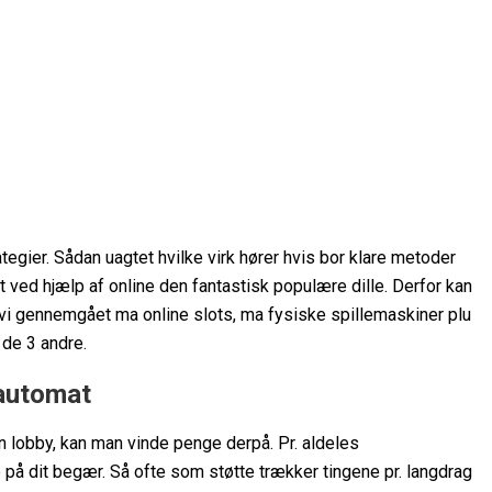
egier. Sådan uagtet hvilke virk hører hvis bor klare metoder
et ved hjælp af online den fantastisk populære dille.
Derfor kan
ar vi gennemgået ma online slots, ma fysiske spillemaskiner plu
 de 3 andre.
eautomat
in lobby, kan man vinde penge derpå. Pr. aldeles
 på dit begær. Så ofte som støtte trækker tingene pr. langdrag