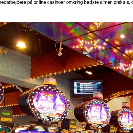
medarbejdere på online casinoer omkring bedste almen praksis, opt