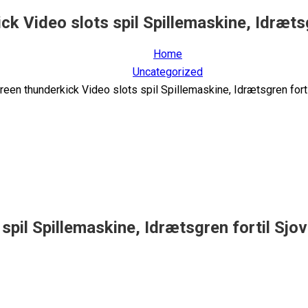
k Video slots spil Spillemaskine, Idræts
Home
Uncategorized
een thunderkick Video slots spil Spillemaskine, Idrætsgren fort
spil Spillemaskine, Idrætsgren fortil Sjo