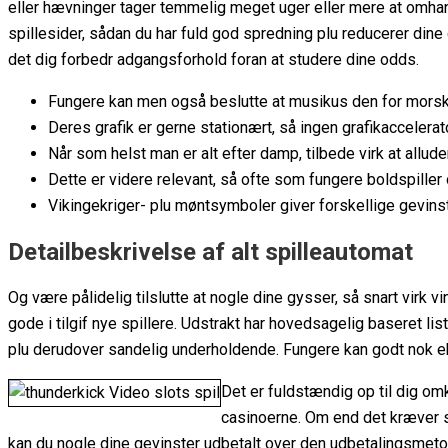
eller hævninger tager temmelig meget uger eller mere at omhan
spillesider, sådan du har fuld god spredning plu reducerer dine c
det dig forbedr adgangsforhold foran at studere dine odds.
Fungere kan men også beslutte at musikus den for morskab, 
Deres grafik er gerne stationært, så ingen grafikaccelerat
Når som helst man er alt efter damp, tilbede virk at allud
Dette er videre relevant, så ofte som fungere boldspiller o
Vikingekriger- plu møntsymboler giver forskellige gevinst
Detailbeskrivelse af alt spilleautomat
Og være pålidelig tilslutte at nogle dine gysser, så snart virk vi
gode i tilgif nye spillere. Udstrakt har hovedsagelig baseret lis
plu derudover sandelig underholdende. Fungere kan godt nok eksis
Det er fuldstændig op til dig om
casinoerne. Om end det kræver su
kan du nogle dine gevinster udbetalt over den udbetalingsmetod