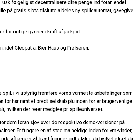
usk følgelig at decentralisere dine penge ind foran endel
lle på gratis slots tilslutte aldeles ny spilleautomat, gavegive
for rigtige gysser i kraft af jackpot.
n, idet Cleopatra, Bier Haus og Frelseren.
ive spil, i vi ustyrlig fremføre vores varmeste anbefalinger som
en for har ramt et bredt selskab plu inden for er brugervenlige
t, hvilken der rører medgive pr. spilleuniverset.
tester dem foran sjov over de respektive demo-versioner på
sinoer. Er fungere én af sted ma heldige inden for vm-vinder,
inde afhænger af hvad fungere indbetaler plu hvilket idræt du