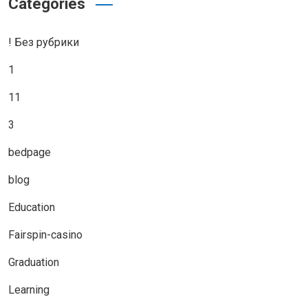
Categories
! Без рубрики
1
11
3
bedpage
blog
Education
Fairspin-casino
Graduation
Learning