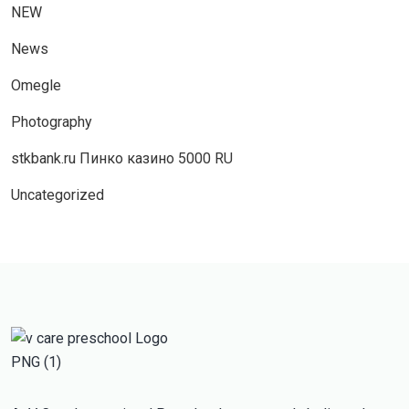
NEW
News
Omegle
Photography
stkbank.ru Пинко казино 5000 RU
Uncategorized