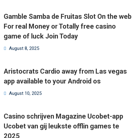
Gamble Samba de Fruitas Slot On the web
For real Money or Totally free casino
game of luck Join Today
Posted
August 8, 2025
on
Aristocrats Cardio away from Las vegas
app available to your Android os
Posted
August 10, 2025
on
Casino schrijven Magazine Ucobet-app
Ucobet van gij leukste offlin games te
2025