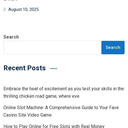
Posted
August 10, 2025
on
Search
Search
Recent Posts
Embrace the heat of excitement as you test your skills in the
thrilling chicken road game, where eve
Online Slot Machine: A Comprehensive Guide to Your Fave
Casino Site Video Game
How to Play Online for Free Slots with Real Money