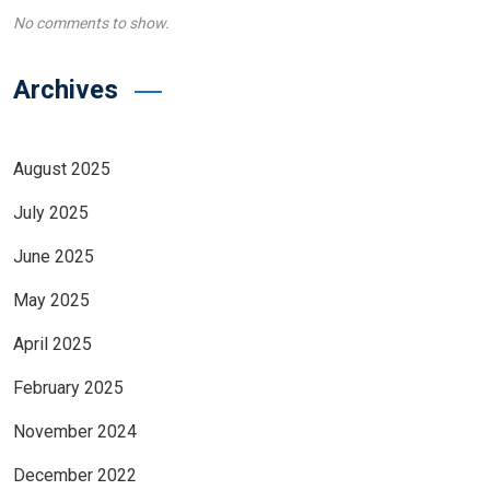
No comments to show.
Archives
August 2025
July 2025
June 2025
May 2025
April 2025
February 2025
November 2024
December 2022