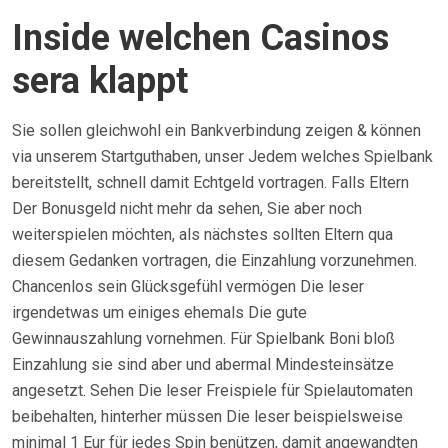
Inside welchen Casinos
sera klappt
Sie sollen gleichwohl ein Bankverbindung zeigen & können
via unserem Startguthaben, unser Jedem welches Spielbank
bereitstellt, schnell damit Echtgeld vortragen. Falls Eltern
Der Bonusgeld nicht mehr da sehen, Sie aber noch
weiterspielen möchten, als nächstes sollten Eltern qua
diesem Gedanken vortragen, die Einzahlung vorzunehmen.
Chancenlos sein Glücksgefühl vermögen Die leser
irgendetwas um einiges ehemals Die gute
Gewinnauszahlung vornehmen. Für Spielbank Boni bloß
Einzahlung sie sind aber und abermal Mindesteinsätze
angesetzt. Sehen Die leser Freispiele für Spielautomaten
beibehalten, hinterher müssen Die leser beispielsweise
minimal 1 Eur für jedes Spin benützen, damit angewandten