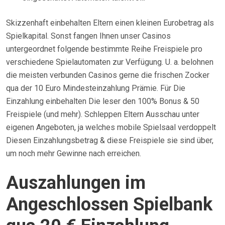
Skizzenhaft einbehalten Eltern einen kleinen Eurobetrag als
Spielkapital. Sonst fangen Ihnen unser Casinos
untergeordnet folgende bestimmte Reihe Freispiele pro
verschiedene Spielautomaten zur Verfügung. U. a. belohnen
die meisten verbunden Casinos gerne die frischen Zocker
qua der 10 Euro Mindesteinzahlung Prämie. Für Die
Einzahlung einbehalten Die leser den 100% Bonus & 50
Freispiele (und mehr). Schleppen Eltern Ausschau unter
eigenen Angeboten, ja welches mobile Spielsaal verdoppelt
Diesen Einzahlungsbetrag & diese Freispiele sie sind über,
um noch mehr Gewinne nach erreichen.
Auszahlungen im
Angeschlossen Spielbank