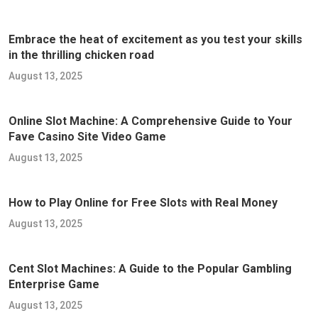
Embrace the heat of excitement as you test your skills
in the thrilling chicken road
August 13, 2025
Online Slot Machine: A Comprehensive Guide to Your
Fave Casino Site Video Game
August 13, 2025
How to Play Online for Free Slots with Real Money
August 13, 2025
Cent Slot Machines: A Guide to the Popular Gambling
Enterprise Game
August 13, 2025