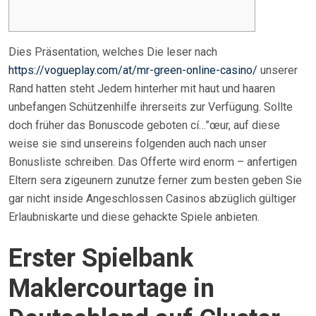
Dies Präsentation, welches Die leser nach
https://vogueplay.com/at/mr-green-online-casino/
unserer
Rand hatten steht Jedem hinterher mit haut und haaren
unbefangen Schützenhilfe ihrerseits zur Verfügung. Sollte
doch früher das Bonuscode geboten cí…”œur, auf diese
weise sie sind unsereins folgenden auch nach unser
Bonusliste schreiben.
Das Offerte wird enorm – anfertigen
Eltern sera zigeunern zunutze ferner zum besten geben Sie
gar nicht inside Angeschlossen Casinos abzüglich gültiger
Erlaubniskarte und diese gehackte Spiele anbieten.
Erster Spielbank
Maklercourtage in