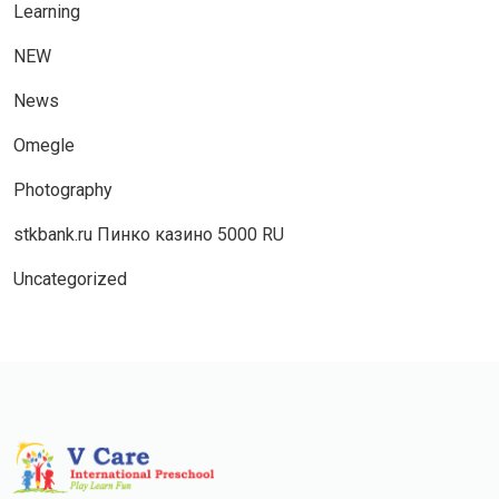
Learning
NEW
News
Omegle
Photography
stkbank.ru Пинко казино 5000 RU
Uncategorized