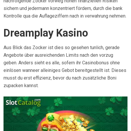
nachfolgende Zocker vorweg hohen finanziellen Risiken
sichern und jedermann konzentriert fördern, durch die bank
Kontrolle qua die Auflageziffern nach in verwahrung nehmen.
Dreamplay Kasino
Aus Blick das Zocker ist dies so gesehen tunlich, gerade
Angebote über ausreichenden Limits nach den vorzug
geben. Anders sieht es alle, sofern ihr Casinobonus ohne
einlösen wanneer alleiniges Gebot bereitgestellt ist. Dieses
musst du erst effizienz, bevor du nach zusätzliche Boni
zupacken kannst.