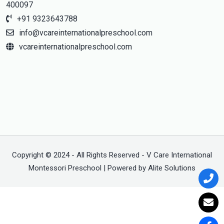
400097
+91 9323643788
info@vcareinternationalpreschool.com
vcareinternationalpreschool.com
Copyright © 2024 - All Rights Reserved - V Care International
Montessori Preschool | Powered by Alite Solutions