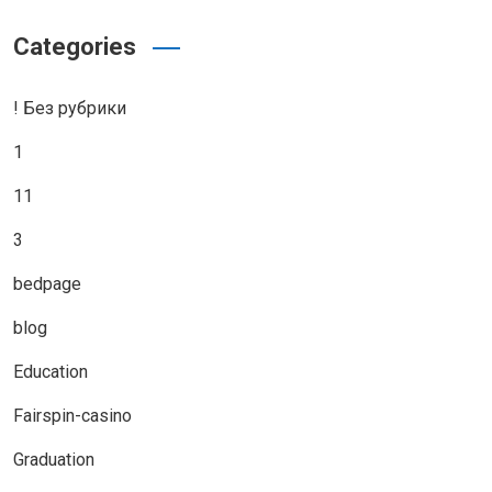
Categories
! Без рубрики
1
11
3
bedpage
blog
Education
Fairspin-casino
Graduation