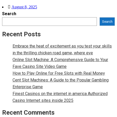
Posted
August 8, 2025
Search
on
Search
Recent Posts
Embrace the heat of excitement as you test your skills
in the thrilling chicken road game, where eve
Online Slot Machine: A Comprehensive Guide to Your
Fave Casino Site Video Game
How to Play Online for Free Slots with Real Money
Cent Slot Machines: A Guide to the Popular Gambling
Enterprise Game
Finest Casinos on the internet in america Authorized
Casino Internet sites inside 2025
Recent Comments