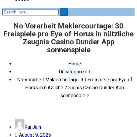
No Vorarbeit Maklercourtage: 30
Freispiele pro Eye of Horus in nützliche
Zeugnis Casino Dunder App
sonnenspiele
Home
Uncategorized
No Vorarbeit Maklercourtage: 30 Freispiele pro Eye of
Horus in nützliche Zeugnis Casino Dunder App
sonnenspiele
Raj Jain
Posted
August 9, 2025