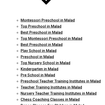
Montessori Preschool in Malad
Top Preschool in Malad
Best Preschool in Malad
Top Montessori Preschool in Malad
Best Preschool in Malad
Play School in Malad
Preschool in Malad
Top Nursery School in Malad
Kindergarten in Malad
Pre School in Malad
Preschool Teacher Training Institutes in Malad
Teacher Training Institutes in Malad
Nursery Teacher Training Institutes in Malad
Chess Coaching Classes in Malad