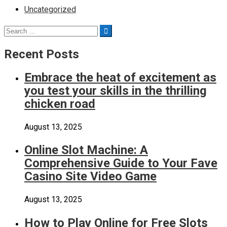
Uncategorized
Search
Search
for:
Recent Posts
Embrace the heat of excitement as
you test your skills in the thrilling
chicken road
August 13, 2025
Online Slot Machine: A
Comprehensive Guide to Your Fave
Casino Site Video Game
August 13, 2025
How to Play Online for Free Slots