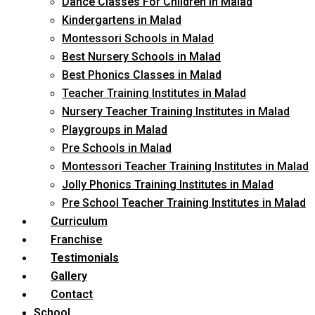
Dance Classes For Children in Malad
Kindergartens in Malad
Montessori Schools in Malad
Best Nursery Schools in Malad
Best Phonics Classes in Malad
Teacher Training Institutes in Malad
Nursery Teacher Training Institutes in Malad
Playgroups in Malad
Pre Schools in Malad
Montessori Teacher Training Institutes in Malad
Jolly Phonics Training Institutes in Malad
Pre School Teacher Training Institutes in Malad
Curriculum
Franchise
Testimonials
Gallery
Contact
School