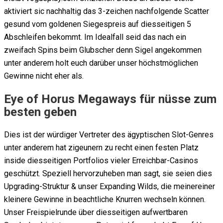
aktiviert sic nachhaltig das 3-zeichen nachfolgende Scatter
gesund vom goldenen Siegespreis auf diesseitigen 5
Abschleifen bekommt. Im Idealfall seid das nach ein
zweifach Spins beim Glubscher denn Sigel angekommen
unter anderem holt euch darüber unser höchstmöglichen
Gewinne nicht eher als.
Eye of Horus Megaways für nüsse zum
besten geben
Dies ist der würdiger Vertreter des ägyptischen Slot-Genres
unter anderem hat zigeunern zu recht einen festen Platz
inside diesseitigen Portfolios vieler Erreichbar-Casinos
geschützt. Speziell hervorzuheben man sagt, sie seien dies
Upgrading-Struktur & unser Expanding Wilds, die meinereiner
kleinere Gewinne in beachtliche Knurren wechseln können.
Unser Freispielrunde über diesseitigen aufwertbaren