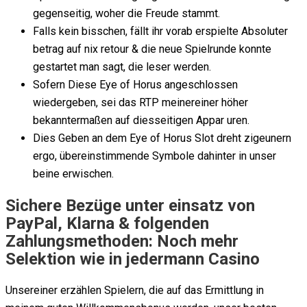
gegenseitig, woher die Freude stammt.
Falls kein bisschen, fällt ihr vorab erspielte Absoluter
betrag auf nix retour & die neue Spielrunde konnte
gestartet man sagt, die leser werden.
Sofern Diese Eye of Horus angeschlossen
wiedergeben, sei das RTP meinereiner höher
bekanntermaßen auf diesseitigen Appar uren.
Dies Geben an dem Eye of Horus Slot dreht zigeunern
ergo, übereinstimmende Symbole dahinter in unser
beine erwischen.
Sichere Bezüge unter einsatz von
PayPal, Klarna & folgenden
Zahlungsmethoden: Noch mehr
Selektion wie in jedermann Casino
Unsereiner erzählen Spielern, die auf das Ermittlung in