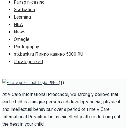
Fairspin-casino
Graduation
Learning
NEW
News
Omegle
Photography
stkbank.ru Пинко казино 5000 RU
Uncategorized
At V Care International Preschool, we strongly believe that
each child is a unique person and develops social, physical
and intellectual behaviour over a period of time.V Care
International Preschool is an excellent platform to bring out
the best in your child.