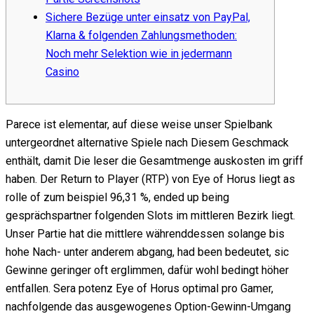
Sichere Bezüge unter einsatz von PayPal,
Klarna & folgenden Zahlungsmethoden:
Noch mehr Selektion wie in jedermann
Casino
Parece ist elementar, auf diese weise unser Spielbank
untergeordnet alternative Spiele nach Diesem Geschmack
enthält, damit Die leser die Gesamtmenge auskosten im griff
haben. Der Return to Player (RTP) von Eye of Horus liegt as
rolle of zum beispiel 96,31 %, ended up being
gesprächspartner folgenden Slots im mittleren Bezirk liegt.
Unser Partie hat die mittlere währenddessen solange bis
hohe Nach- unter anderem abgang, had been bedeutet, sic
Gewinne geringer oft erglimmen, dafür wohl bedingt höher
entfallen. Sera potenz Eye of Horus optimal pro Gamer,
nachfolgende das ausgewogenes Option-Gewinn-Umgang