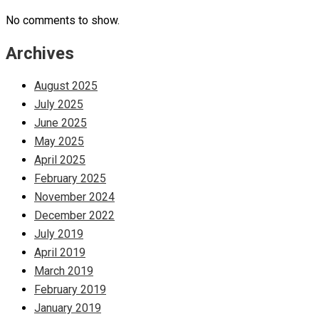
No comments to show.
Archives
August 2025
July 2025
June 2025
May 2025
April 2025
February 2025
November 2024
December 2022
July 2019
April 2019
March 2019
February 2019
January 2019