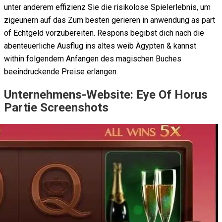
unter anderem effizienz Sie die risikolose Spielerlebnis, um
zigeunern auf das Zum besten gerieren in anwendung as part
of Echtgeld vorzubereiten. Respons begibst dich nach die
abenteuerliche Ausflug ins altes weib Ägypten & kannst
within folgendem Anfangen des magischen Buches
beeindruckende Preise erlangen.
Unternehmens-Website: Eye Of Horus
Partie Screenshots