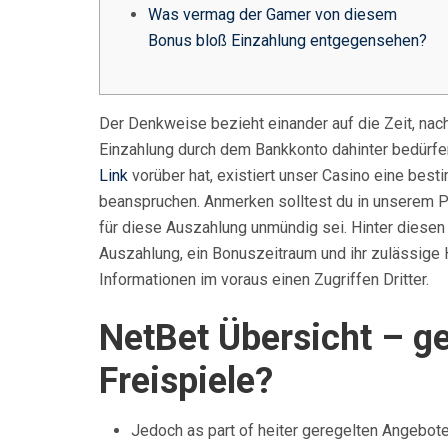
Was vermag der Gamer von diesem
Bonus bloß Einzahlung entgegensehen?
Der Denkweise bezieht einander auf die Zeit, na
Einzahlung durch dem Bankkonto dahinter bedürfe
Link
vorüber hat, existiert unser Casino eine bes
beanspruchen.
Anmerken solltest du in unserem P
für diese Auszahlung unmündig sei. Hinter diese
Auszahlung, ein Bonuszeitraum und ihr zulässige 
Informationen im voraus einen Zugriffen Dritter.
NetBet Übersicht – 
Freispiele?
Jedoch as part of heiter geregelten Angebote