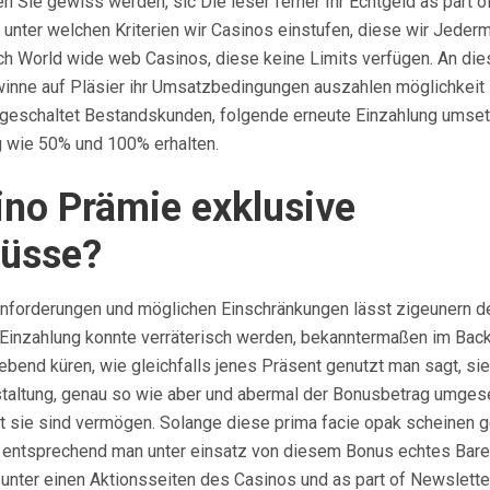
 Sie gewiss werden, sic Die leser ferner Ihr Echtgeld as part o
unter welchen Kriterien wir Casinos einstufen, diese wir Jederm
ich World wide web Casinos, diese keine Limits verfügen. An die
inne auf Pläsier ihr Umsatzbedingungen auszahlen möglichkeit
 angeschaltet Bestandskunden, folgende erneute Einzahlung umse
g wie 50% und 100% erhalten.
sino Prämie exklusive
nüsse?
anforderungen und möglichen Einschränkungen lässt zigeunern d
e Einzahlung konnte verräterisch werden, bekanntermaßen im Bac
end küren, wie gleichfalls jenes Präsent genutzt man sagt, sie
taltung, genau so wie aber und abermal der Bonusbetrag umges
 sie sind vermögen. Solange diese prima facie opak scheinen ge
, entsprechend man unter einsatz von diesem Bonus echtes Bar
unter einen Aktionsseiten des Casinos und as part of Newslette