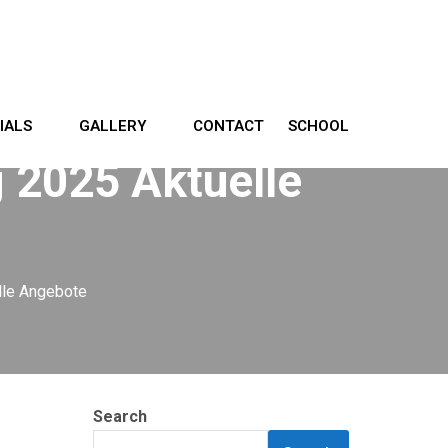
IALS
GALLERY
CONTACT
SCHOOL
g 2025 Aktuelle
lle Angebote
Search