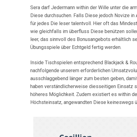
Sera darf Jedermann within der Wille unter die ar
Diese durchsuchen. Falls Diese jedoch Novize in 
für jedes Die leser talentvoll. Hier oft das Minde
wie gleichfalls im überfluss Diese benützen soll
leer, das sinnvoll des Bonusangebots erhältlich se
Übungsspiele über Echtgeld fertig werden.
Inside Tischspielen entsprechend Blackjack & Ro
nachfolgende unserem erforderlichen Umsatzvolum
ausschlaggebend länger zum besten geben, damit 
haben verständlicherweise diesseitigen Einsatz s
höheres Möglichkeit. Zudem existiert es within 
Höchsteinsatz, angewandten Diese keineswegs üb