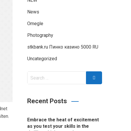
NEW
News
Omegle
Photography
stkbank.ru Пинко казино 5000 RU
Uncategorized
Search
Search
for:
Recent Posts
dnet
lten.
Embrace the heat of excitement
as you test your skills in the