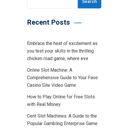
Search
Recent Posts
Embrace the heat of excitement as
you test your skills in the thrilling
chicken road game, where eve
Online Slot Machine: A
Comprehensive Guide to Your Fave
Casino Site Video Game
How to Play Online for Free Slots
with Real Money
Cent Slot Machines: A Guide to the
Popular Gambling Enterprise Game