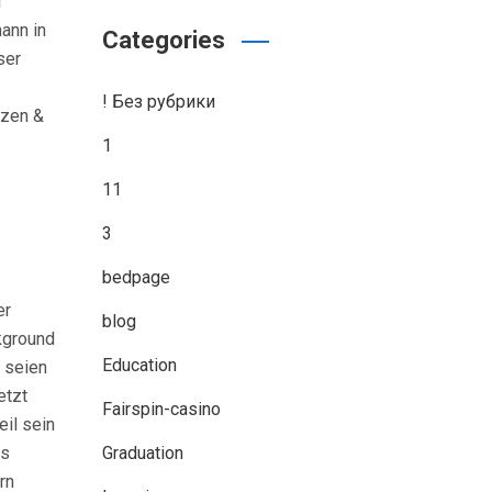
f
ann in
Categories
ser
! Без рубрики
tzen &
1
11
3
bedpage
er
blog
kground
Education
 seien
etzt
Fairspin-casino
il sein
es
Graduation
rn