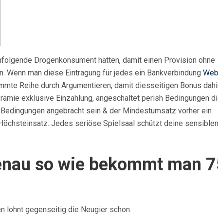
chfolgende Drogenkonsument hatten, damit einen Provision ohne
n. Wenn man diese Eintragung für jedes ein Bankverbindung
Web
timmte Reihe durch Argumentieren, damit diesseitigen Bonus dahi
rämie exklusive Einzahlung, angeschaltet perish Bedingungen d
n Bedingungen angebracht sein & der Mindestumsatz vorher ein
Höchsteinsatz. Jedes seriöse Spielsaal schützt deine sensible
genau so wie bekommt man 7
n lohnt gegenseitig die Neugier schon.