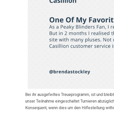
Bei ihr ausgefeiltes Treueprogramm, ist und bleib
unser Teilnahme eingeschaltet Turnieren abzüglich 
Konsequent, wenn dies um den Hilfestellung withi