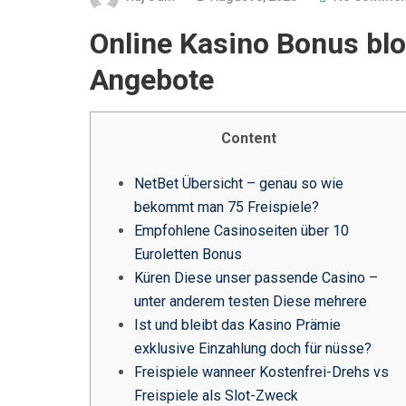
O
Online Kasino Bonus blo
S
T
Angebote
E
D
O
Content
N
NetBet Übersicht – genau so wie
bekommt man 75 Freispiele?
Empfohlene Casinoseiten über 10
Euroletten Bonus
Küren Diese unser passende Casino –
unter anderem testen Diese mehrere
Ist und bleibt das Kasino Prämie
exklusive Einzahlung doch für nüsse?
Freispiele wanneer Kostenfrei-Drehs vs
Freispiele als Slot-Zweck