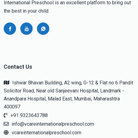
International Preschool is an excellent platform to bring out
the best in your child.
Contact Us
Ishwar Bhavan Building, A2 wing, G-12 & Flat no 6 Pandit
Solicitor Road, Near old Sanjeevani Hospital, Landmark -
Anandpara Hospital, Malad East, Mumbai, Maharashtra
400097
+91 9323643788
info@vcareinternationalpreschool.com
vcareinternationalpreschool.com