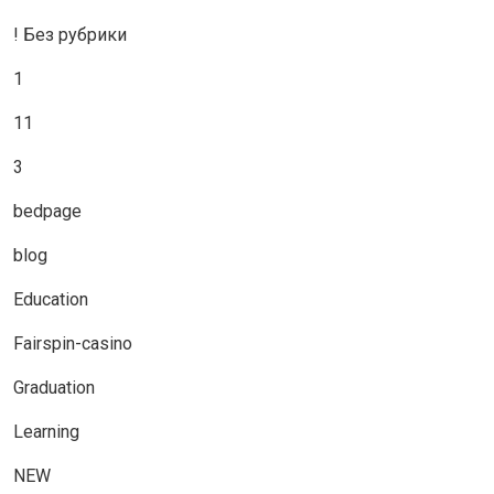
! Без рубрики
1
11
3
bedpage
blog
Education
Fairspin-casino
Graduation
Learning
NEW