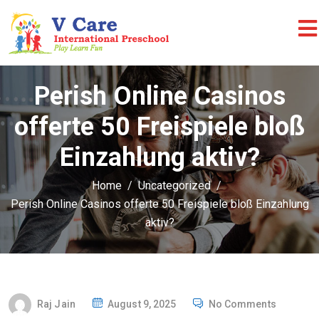
Perish Online Casinos
offerte 50 Freispiele bloß
Einzahlung aktiv?
Home
Uncategorized
Perish Online Casinos offerte 50 Freispiele bloß Einzahlung
aktiv?
P
Raj Jain
August 9, 2025
No Comments