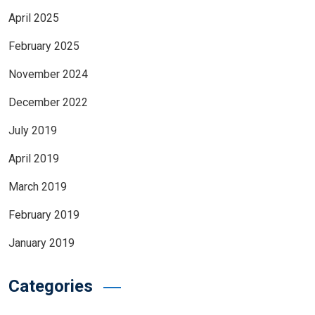
April 2025
February 2025
November 2024
December 2022
July 2019
April 2019
March 2019
February 2019
January 2019
Categories