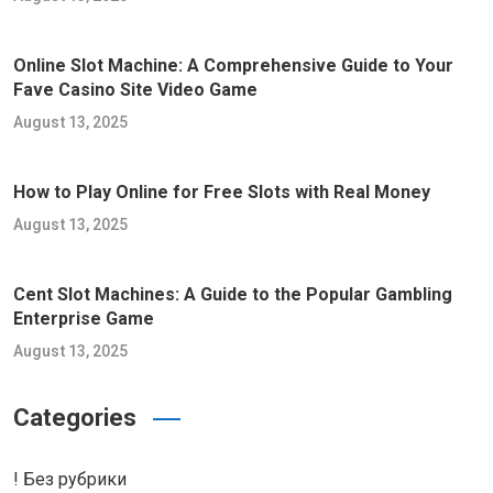
Online Slot Machine: A Comprehensive Guide to Your
Fave Casino Site Video Game
August 13, 2025
How to Play Online for Free Slots with Real Money
August 13, 2025
Cent Slot Machines: A Guide to the Popular Gambling
Enterprise Game
August 13, 2025
Categories
! Без рубрики