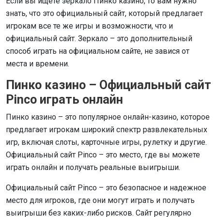
Если вы ищете зеркало Пинко казино, то вам нужно
знать, что это официальный сайт, который предлагает
игрокам все те же игры и возможности, что и
официальный сайт. Зеркало – это дополнительный
способ играть на официальном сайте, не завися от
места и времени.
Пинко казино – Официальный сайт
Pinco играть онлайн
Пинко казино – это популярное онлайн-казино, которое
предлагает игрокам широкий спектр развлекательных
игр, включая слоты, карточные игры, рулетку и другие.
Официальный сайт Pinco – это место, где вы можете
играть онлайн и получать реальные выигрыши.
Официальный сайт Pinco – это безопасное и надежное
место для игроков, где они могут играть и получать
выигрыши без каких-либо рисков. Сайт регулярно