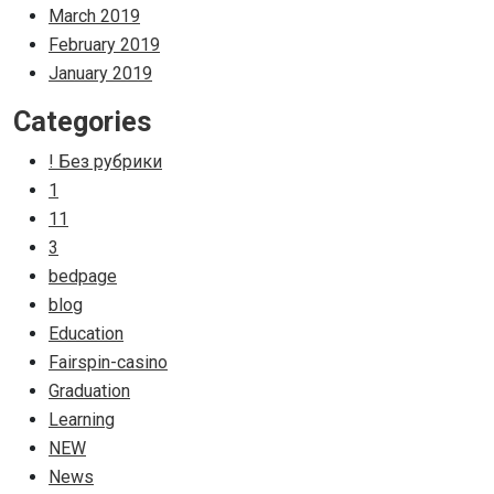
March 2019
February 2019
January 2019
Categories
! Без рубрики
1
11
3
bedpage
blog
Education
Fairspin-casino
Graduation
Learning
NEW
News