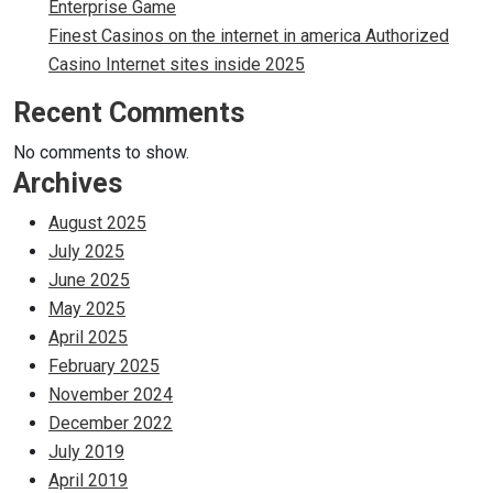
Enterprise Game
Finest Casinos on the internet in america Authorized
Casino Internet sites inside 2025
Recent Comments
No comments to show.
Archives
August 2025
July 2025
June 2025
May 2025
April 2025
February 2025
November 2024
December 2022
July 2019
April 2019