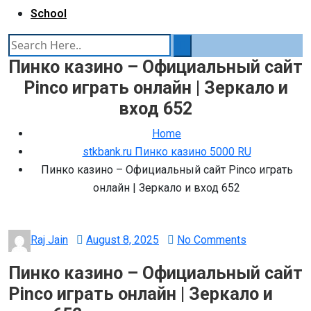
School
Пинко казино – Официальный сайт
Pinco играть онлайн | Зеркало и
вход 652
Home
stkbank.ru Пинко казино 5000 RU
Пинко казино – Официальный сайт Pinco играть
онлайн | Зеркало и вход 652
Posted
Raj Jain
August 8, 2025
No Comments
on
Пинко казино – Официальный сайт
Pinco играть онлайн | Зеркало и