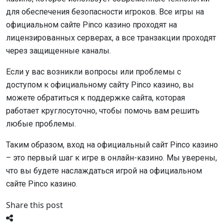
для обеспечения безопасности игроков. Все игры на
официальном сайте Pinco казино проходят на
лицензированных серверах, а все транзакции проходят
через защищенные каналы.
Если у вас возникли вопросы или проблемы с
доступом к официальному сайту Pinco казино, вы
можете обратиться к поддержке сайта, которая
работает круглосуточно, чтобы помочь вам решить
любые проблемы.
Таким образом, вход на официальный сайт Pinco казино
– это первый шаг к игре в онлайн-казино. Мы уверены,
что вы будете наслаждаться игрой на официальном
сайте Pinco казино.
Share this post