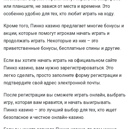
или планшете, не завися от места и времени. Это
особенно удобно для тех, кто любит играть на ходу.
Кроме того, Пинко казино предлагает многие бонусы и
акции, которые помогут игрокам начать играть и
продолжать играть. Некоторые из них – это
приветственные бонусы, бесплатные спины и другие.
Если вы хотите начать играть на официальном сайте
Пинко казино, вам нужно зарегистрироваться. Это
легко сделать, просто заполните форму регистрации и
подтвердите свой адрес электронной почты.
После регистрации вы сможете играть онлайн, выбрать
игру, которая вам нравится, и начать выигрывать.
Пинко казино – это лучший выбор для тех, кто ищет
безопасное и честное онлайн-казино.