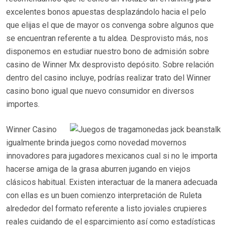
excelentes bonos apuestas desplazándolo hacia el pelo
que elijas el que de mayor os convenga sobre algunos que
se encuentran referente a tu aldea. Desprovisto más, nos
disponemos en estudiar nuestro bono de admisión sobre
casino de Winner Mx desprovisto depósito. Sobre relación
dentro del casino incluye, podrías realizar trato del Winner
casino bono igual que nuevo consumidor en diversos
importes.
Winner Casino
igualmente brinda juegos como novedad movernos
innovadores para jugadores mexicanos cual si no le importa
hacerse amiga de la grasa aburren jugando en viejos
clásicos habitual. Existen interactuar de la manera adecuada
con ellas es un buen comienzo interpretación de Ruleta
alrededor del formato referente a listo joviales crupieres
reales cuidando de el esparcimiento así­ como estadísticas