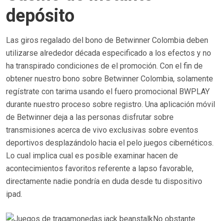
depósito
Las giros regalado del bono de Betwinner Colombia deben
utilizarse alrededor década especificado a los efectos y no
ha transpirado condiciones de el promoción. Con el fin de
obtener nuestro bono sobre Betwinner Colombia, solamente
regístrate con tarima usando el fuero promocional BWPLAY
durante nuestro proceso sobre registro. Una aplicación móvil
de Betwinner deja a las personas disfrutar sobre
transmisiones acerca de vivo exclusivas sobre eventos
deportivos desplazándolo hacia el pelo juegos cibernéticos.
Lo cual implica cual es posible examinar hacen de
acontecimientos favoritos referente a lapso favorable,
directamente nadie pondrí­a en duda desde tu dispositivo
ipad.
No obstante