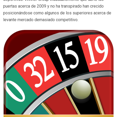
puertas acerca de 2009 y no ha transpirado han crecido
posicionándose como algunos de los superiores acerca de
levante mercado demasiado competitivo.