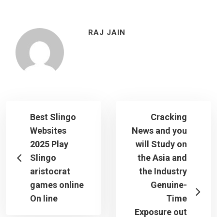
RAJ JAIN
Best Slingo
Cracking
Websites
News and you
2025 Play
will Study on
Slingo
the Asia and
aristocrat
the Industry
games online
Genuine-
On line
Time
Exposure out