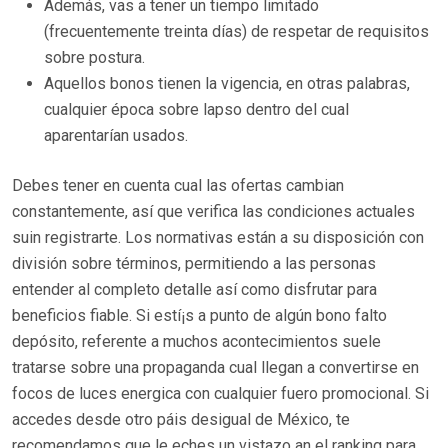
Además, vas a tener un tiempo limitado
(frecuentemente treinta días) de respetar de requisitos
sobre postura.
Aquellos bonos tienen la vigencia, en otras palabras,
cualquier época sobre lapso dentro del cual
aparentarían usados.
Debes tener en cuenta cual las ofertas cambian
constantemente, así que verifica las condiciones actuales
suin registrarte. Los normativas están a su disposición con
división sobre términos, permitiendo a las personas
entender al completo detalle así­ como disfrutar para
beneficios fiable. Si estí¡s a punto de algún bono falto
depósito, referente a muchos acontecimientos suele
tratarse sobre una propaganda cual llegan a convertirse en
focos de luces energica con cualquier fuero promocional. Si
accedes desde otro páis desigual de México, te
recomendamos que le eches un vistazo an el ranking para