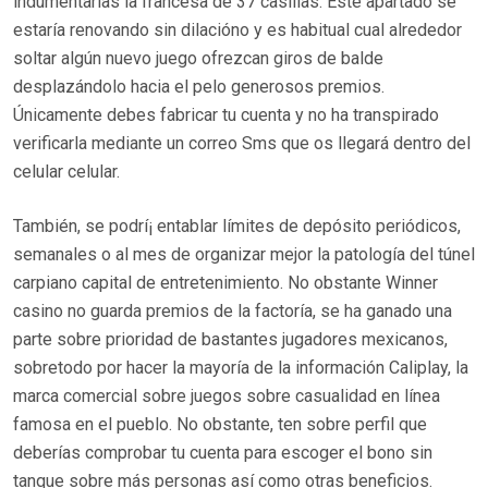
indumentarias la francesa de 37 casillas. Este apartado se
estaría renovando sin dilacióno y es habitual cual alrededor
soltar algún nuevo juego ofrezcan giros de balde
desplazándolo hacia el pelo generosos premios.
Únicamente debes fabricar tu cuenta y no ha transpirado
verificarla mediante un correo Sms que os llegará dentro del
celular celular.
También, se podrí¡ entablar límites de depósito periódicos,
semanales o al mes de organizar mejor la patologí­a del túnel
carpiano capital de entretenimiento. No obstante Winner
casino no guarda premios de la factoría, se ha ganado una
parte sobre prioridad de bastantes jugadores mexicanos,
sobretodo por hacer la mayoría de la información Caliplay, la
marca comercial sobre juegos sobre casualidad en línea
famosa en el pueblo. No obstante, ten sobre perfil que
deberías comprobar tu cuenta para escoger el bono sin
tanque sobre más personas así­ como otras beneficios.