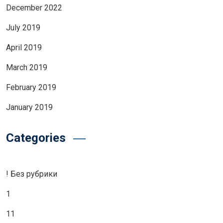
December 2022
July 2019
April 2019
March 2019
February 2019
January 2019
Categories
! Без рубрики
1
11