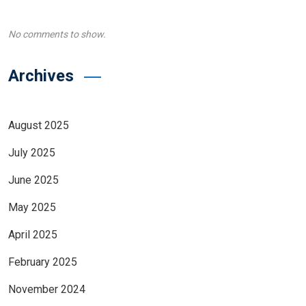
No comments to show.
Archives
August 2025
July 2025
June 2025
May 2025
April 2025
February 2025
November 2024