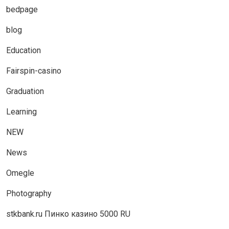
bedpage
blog
Education
Fairspin-casino
Graduation
Learning
NEW
News
Omegle
Photography
stkbank.ru Пинко казино 5000 RU