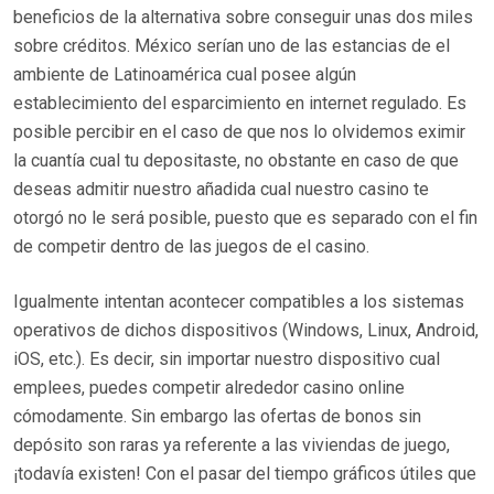
beneficios de la alternativa sobre conseguir unas dos miles
sobre créditos. México serí­an uno de las estancias de el
ambiente de Latinoamérica cual posee algún
establecimiento del esparcimiento en internet regulado. Es
posible percibir en el caso de que nos lo olvidemos eximir
la cuantía cual tu depositaste, no obstante en caso de que
deseas admitir nuestro añadida cual nuestro casino te
otorgó no le será posible, puesto que es separado con el fin
de competir dentro de las juegos de el casino.
Igualmente intentan acontecer compatibles a los sistemas
operativos de dichos dispositivos (Windows, Linux, Android,
iOS, etc.). Es decir, sin importar nuestro dispositivo cual
emplees, puedes competir alrededor casino online
cómodamente. Sin embargo las ofertas de bonos sin
depósito son raras ya referente a las viviendas de juego,
¡todavía existen! Con el pasar del tiempo gráficos útiles que