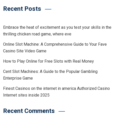
Recent Posts
Embrace the heat of excitement as you test your skills in the
thrilling chicken road game, where eve
Online Slot Machine: A Comprehensive Guide to Your Fave
Casino Site Video Game
How to Play Online for Free Slots with Real Money
Cent Slot Machines: A Guide to the Popular Gambling
Enterprise Game
Finest Casinos on the internet in america Authorized Casino
Internet sites inside 2025
Recent Comments