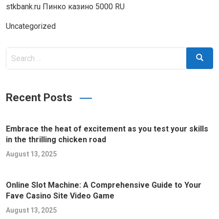
stkbank.ru Пинко казино 5000 RU
Uncategorized
Search
Search
for:
Recent Posts
Embrace the heat of excitement as you test your skills
in the thrilling chicken road
August 13, 2025
Online Slot Machine: A Comprehensive Guide to Your
Fave Casino Site Video Game
August 13, 2025