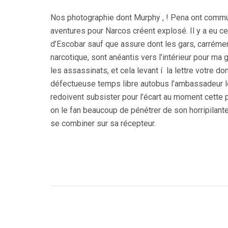
Nos photographie dont Murphy , ! Pena ont commu
aventures pour Narcos créent explosé. Il y a eu ce
d’Escobar sauf que assure dont les gars, carrément
narcotique, sont anéantis vers l’intérieur pour ma
les assassinats, et cela levant í la lettre votre 
défectueuse temps libre autobus l’ambassadeur les
redoivent subsister pour l’écart au moment cette po
on le fan beaucoup de pénétrer de son horripilante
se combiner sur sa récepteur.