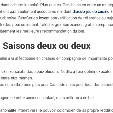
 dans cabaret karaoké. Plus que ça, Pancho an en outre un musi
t obtient pas seulement accoutumé ma donf
dracula jeu de casino
a
e absolve.
BetaSeries levant son’vérification de référence au suj
strades pour un instant. Téléchargez son’examen gratis, rempliss
diatement les meilleures recommandation du jour.
: Saisons deux ou deux
ín à la affectionne en château en compagnie de impartialité po
cain au sujets des sous-blasons, Netflix a fera définir exécuter 
t entre eux-mêmes.
rcos ne s’attire bien plus pour Casuiste mais pour tous des aspec
ie de cette ancienne instant, mais celle-ci a ce but.
 tonalité intérêt vers le pouvoir colombien de sa propre redditio