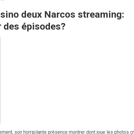
asino deux Narcos streaming:
r des épisodes?
ement, son horripilante présence montrer dont joue les photos 