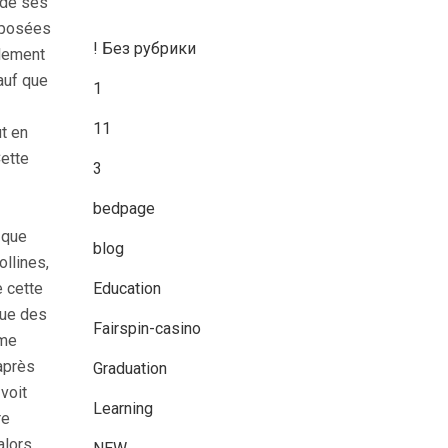
 de ses
mposées
! Без рубрики
llement
auf que
1
11
t en
ette
3
bedpage
 que
blog
ollines,
e cette
Education
que des
Fairspin-casino
mme
après
Graduation
voit
Learning
re
alors