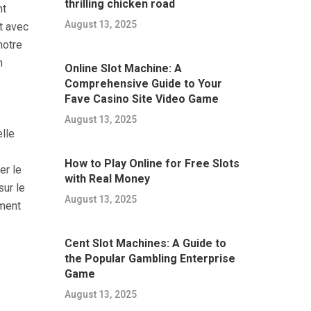
thrilling chicken road
nt
August 13, 2025
t avec
notre
n
Online Slot Machine: A
Comprehensive Guide to Your
Fave Casino Site Video Game
August 13, 2025
elle
How to Play Online for Free Slots
er le
with Real Money
sur le
August 13, 2025
ement
Cent Slot Machines: A Guide to
the Popular Gambling Enterprise
Game
August 13, 2025