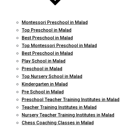
Montessori Preschool in Malad
Top Preschool in Malad
Best Preschool in Malad
Top Montessori Preschool in Malad
Best Preschool in Malad
Play School in Malad
Preschool in Malad
Top Nursery School in Malad
Kindergarten in Malad
Pre School in Malad
Preschool Teacher Training Institutes in Malad
Teacher Training Institutes in Malad
Nursery Teacher Training Institutes in Malad
Chess Coaching Classes in Malad