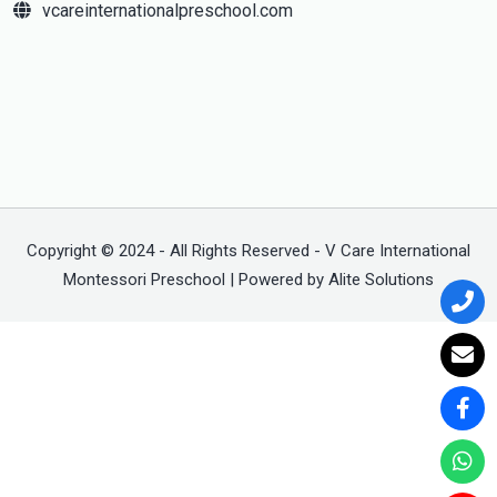
vcareinternationalpreschool.com
Copyright © 2024 - All Rights Reserved - V Care International
Montessori Preschool | Powered by Alite Solutions