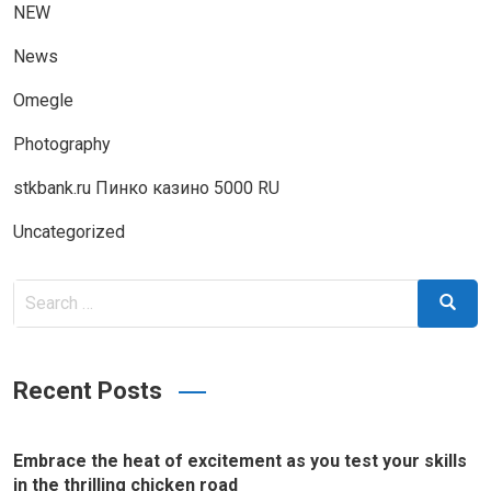
NEW
News
Omegle
Photography
stkbank.ru Пинко казино 5000 RU
Uncategorized
Search
Search
for:
Recent Posts
Embrace the heat of excitement as you test your skills
in the thrilling chicken road