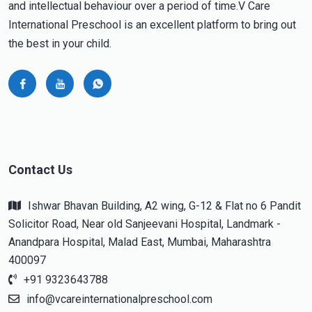
and intellectual behaviour over a period of time.V Care
International Preschool is an excellent platform to bring out
the best in your child.
Contact Us
Ishwar Bhavan Building, A2 wing, G-12 & Flat no 6 Pandit
Solicitor Road, Near old Sanjeevani Hospital, Landmark -
Anandpara Hospital, Malad East, Mumbai, Maharashtra
400097
+91 9323643788
info@vcareinternationalpreschool.com