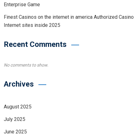
Enterprise Game
Finest Casinos on the internet in america Authorized Casino
Internet sites inside 2025
Recent Comments
No comments to show.
Archives
August 2025
July 2025
June 2025