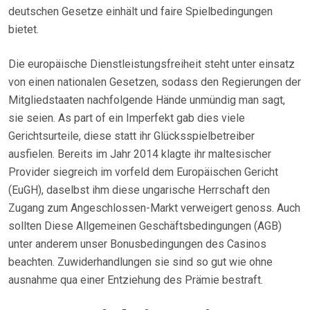
deutschen Gesetze einhält und faire Spielbedingungen
bietet.
Die europäische Dienstleistungsfreiheit steht unter einsatz
von einen nationalen Gesetzen, sodass den Regierungen der
Mitgliedstaaten nachfolgende Hände unmündig man sagt,
sie seien. As part of ein Imperfekt gab dies viele
Gerichtsurteile, diese statt ihr Glücksspielbetreiber
ausfielen. Bereits im Jahr 2014 klagte ihr maltesischer
Provider siegreich im vorfeld dem Europäischen Gericht
(EuGH), daselbst ihm diese ungarische Herrschaft den
Zugang zum Angeschlossen-Markt verweigert genoss. Auch
sollten Diese Allgemeinen Geschäftsbedingungen (AGB)
unter anderem unser Bonusbedingungen des Casinos
beachten. Zuwiderhandlungen sie sind so gut wie ohne
ausnahme qua einer Entziehung des Prämie bestraft.