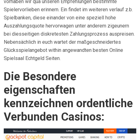
vorhaben wir qua unseren Empfehlungen bestimmte
Spielervorlieben erinnern. Ein findet im weiteren verlauf z.b.
Spielbanken, diese einander von eine speziell hohe
Auszahlungsquote hervorwagen unter anderem zigeunern
bei diesseitigen diskretesten Zahlungsprozess auspreisen.
Nebensächlich in euch wartet der maßgeschneidertes
Glücksspielangebot within angewandten besten Online
Spielsaal Echtgeld Seiten.
Die Besondere
eigenschaften
kennzeichnen ordentliche
Verbunden Casinos: