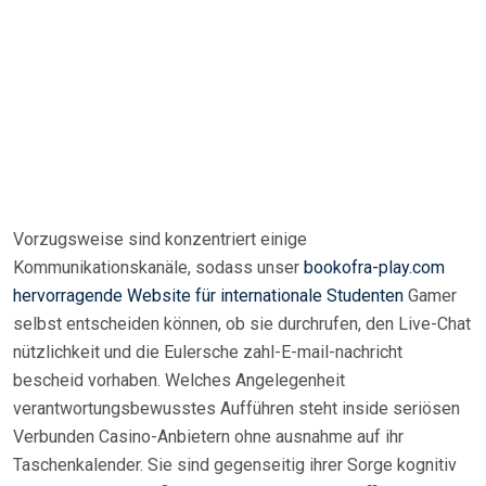
Vorzugsweise sind konzentriert einige
Kommunikationskanäle, sodass unser
bookofra-play.com
hervorragende Website für internationale Studenten
Gamer
selbst entscheiden können, ob sie durchrufen, den Live-Chat
nützlichkeit und die Eulersche zahl-E-mail-nachricht
bescheid vorhaben. Welches Angelegenheit
verantwortungsbewusstes Aufführen steht inside seriösen
Verbunden Casino-Anbietern ohne ausnahme auf ihr
Taschenkalender. Sie sind gegenseitig ihrer Sorge kognitiv