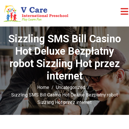
Sizzling SMS Bill Casino
Hot Deluxe Bezpłatny
robot Sizzling Hot przez
internet
Home
Uncategorized
Sizzling SMS Bill Casino Hot Deluxe Bezpłatny robot
Sizzling Hot przez internet