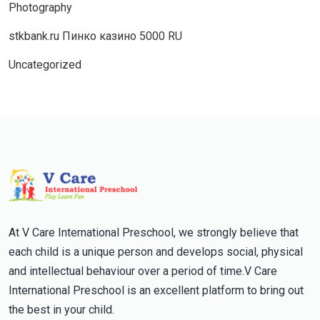
Photography
stkbank.ru Пинко казино 5000 RU
Uncategorized
At V Care International Preschool, we strongly believe that
each child is a unique person and develops social, physical
and intellectual behaviour over a period of time.V Care
International Preschool is an excellent platform to bring out
the best in your child.