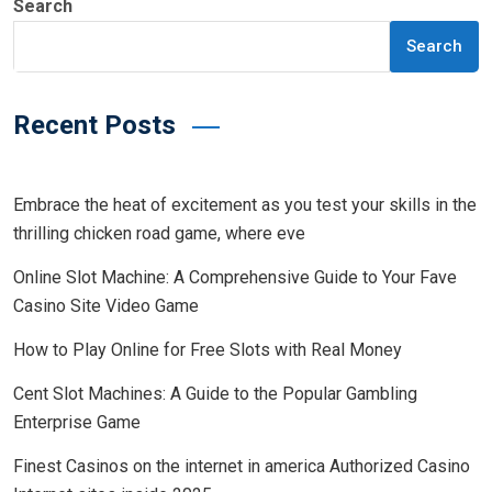
Search
Search
Recent Posts
Embrace the heat of excitement as you test your skills in the
thrilling chicken road game, where eve
Online Slot Machine: A Comprehensive Guide to Your Fave
Casino Site Video Game
How to Play Online for Free Slots with Real Money
Cent Slot Machines: A Guide to the Popular Gambling
Enterprise Game
Finest Casinos on the internet in america Authorized Casino