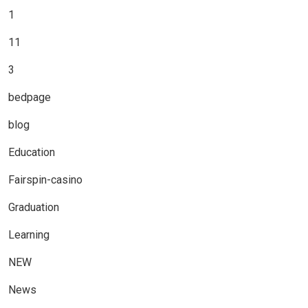
1
11
3
bedpage
blog
Education
Fairspin-casino
Graduation
Learning
NEW
News