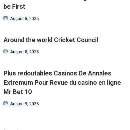
be First
Posted
August 8, 2025
on
Around the world Cricket Council
Posted
August 8, 2025
on
Plus redoutables Casinos De Annales
Extremum Pour Revue du casino en ligne
Mr Bet 10
Posted
August 9, 2025
on