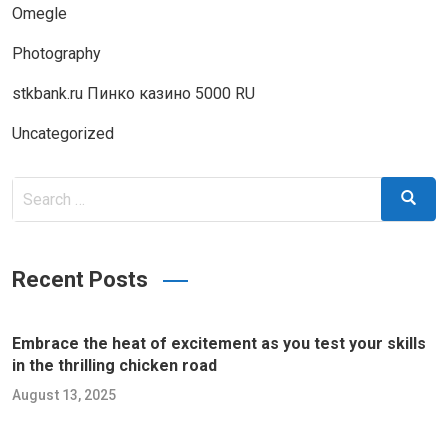
Omegle
Photography
stkbank.ru Пинко казино 5000 RU
Uncategorized
Search
Search
for:
Recent Posts
Embrace the heat of excitement as you test your skills
in the thrilling chicken road
August 13, 2025