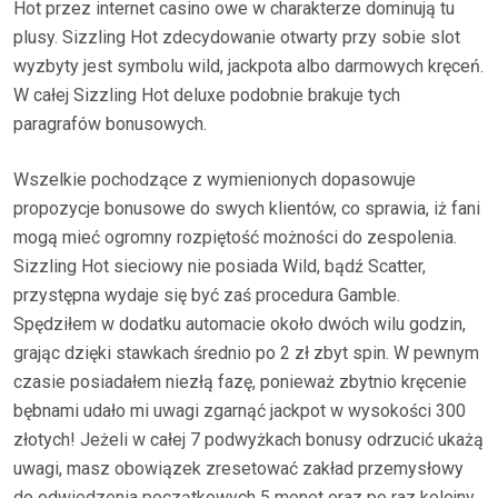
Hot przez internet casino owe w charakterze dominują tu
plusy. Sizzling Hot zdecydowanie otwarty przy sobie slot
wyzbyty jest symbolu wild, jackpota albo darmowych kręceń.
W całej Sizzling Hot deluxe podobnie brakuje tych
paragrafów bonusowych.
Wszelkie pochodzące z wymienionych dopasowuje
propozycje bonusowe do swych klientów, co sprawia, iż fani
mogą mieć ogromny rozpiętość możności do zespolenia.
Sizzling Hot sieciowy nie posiada Wild, bądź Scatter,
przystępna wydaje się być zaś procedura Gamble.
Spędziłem w dodatku automacie około dwóch wilu godzin,
grając dzięki stawkach średnio po 2 zł zbyt spin. W pewnym
czasie posiadałem niezłą fazę, ponieważ zbytnio kręcenie
bębnami udało mi uwagi zgarnąć jackpot w wysokości 300
złotych! Jeżeli w całej 7 podwyżkach bonusy odrzucić ukażą
uwagi, masz obowiązek zresetować zakład przemysłowy
do odwiedzenia początkowych 5 monet oraz po raz kolejny