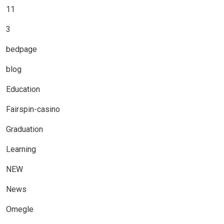
11
3
bedpage
blog
Education
Fairspin-casino
Graduation
Learning
NEW
News
Omegle