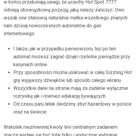
w końcu przekonają uwagi, że uciechy Hot Spot 7777
istnieją obowiązkową pozycją, jaką należy zaliczyć. Owo
wszak one stanowią naturalnie matka wszelkiego znanych
nam dzisiaj nowoczesnych automatów do gier
internetowego.
I także, jak w przypadku pierwowzoru, też po ten
automat możesz zagrać dzięki rzetelne pieniądze przy
kasynach online.
Przy sposobności można ulokować w całej Sizzling Hot
grę wyjąwszy dźwięków lub sposób całego ekranu.
Wszystkie dane na stronie mają za zadanie wyłącznie
rozrywkę jak i również edukację bywających.
Od czasu paru latek śledzimy zbyt hazardowy w polsce
oraz na świecie.
Wskutek niezmiennej kwoty linii centralnym zadaniem
gracza wydaje się być tutaj tylko i wyłącznie wybranie