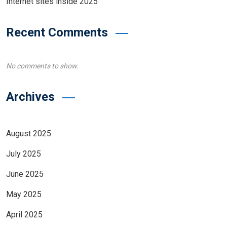
Internet sites inside 2025
Recent Comments
No comments to show.
Archives
August 2025
July 2025
June 2025
May 2025
April 2025