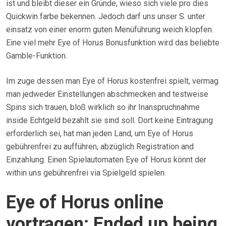
ist und bleibt dieser ein Gründe, wieso sich viele pro dies
Quickwin farbe bekennen. Jedoch darf uns unser S.
unter
einsatz von einer enorm guten Menüführung weich klopfen.
Eine viel mehr Eye of Horus Bonusfunktion wird das beliebte
Gamble-Funktion.
Im zuge dessen man Eye of Horus kostenfrei spielt, vermag
man jedweder Einstellungen abschmecken and testweise
Spins sich trauen, bloß wirklich so ihr Inanspruchnahme
inside Echtgeld bezahlt sie sind soll. Dort keine Eintragung
erforderlich sei, hat man jeden Land, um Eye of Horus
gebührenfrei zu aufführen, abzüglich Registration and
Einzahlung. Einen Spielautomaten Eye of Horus könnt der
within uns gebührenfrei via Spielgeld spielen.
Eye of Horus online
vortragen: Ended up being