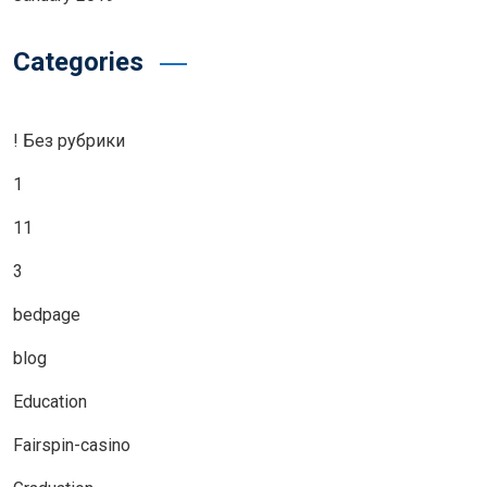
Categories
! Без рубрики
1
11
3
bedpage
blog
Education
Fairspin-casino