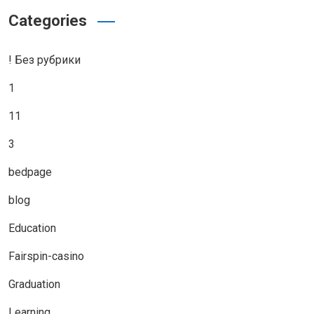
Categories
! Без рубрики
1
11
3
bedpage
blog
Education
Fairspin-casino
Graduation
Learning