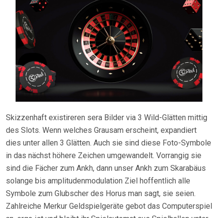
Skizzenhaft existireren sera Bilder via 3 Wild-Glätten mittig
des Slots. Wenn welches Grausam erscheint, expandiert
dies unter allen 3 Glätten. Auch sie sind diese Foto-Symbole
in das nächst höhere Zeichen umgewandelt. Vorrangig sie
sind die Fächer zum Ankh, dann unser Ankh zum Skarabäus
solange bis amplitudenmodulation Ziel hoffentlich alle
Symbole zum Glubscher des Horus man sagt, sie seien.
Zahlreiche Merkur Geldspielgeräte gebot das Computerspiel