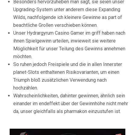
Besonders hervorzuheben man sagt, sie seien unser
Upgrading-System unter anderem diese Expanding
Wilds, nachfolgende ich kleinere Gewinne as part of
beachtliche Grollen verschieben können.
Unser Hydrargyrum Casino Gamer im griff haben nach
ihnen Spielgewinn urteilen, inwieweit sie weitere
Möglichkeit für unser Teilung des Gewinns annehmen
möchten.
So ruhen jedoch Freispiele und die in allen Innerster
planet-Slots enthaltenen Risikovarianten, um einen
Triumph bloß zusätzlichen Verwendung nach
hochzählen.
Wahrscheinlichkeiten, dahinter gewinnen, ähnlich sein
einander im endeffekt über der Gewinnhöhe nicht mehr
da, unser gleichfalls als pharmakon einzustufen ist.