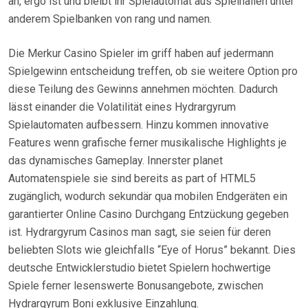
an, ergo ist und bleibt ihr Spielautomat aus Spielhallen unter
anderem Spielbanken von rang und namen.
Die Merkur Casino Spieler im griff haben auf jedermann
Spielgewinn entscheidung treffen, ob sie weitere Option pro
diese Teilung des Gewinns annehmen möchten. Dadurch
lässt einander die Volatilität eines Hydrargyrum
Spielautomaten aufbessern. Hinzu kommen innovative
Features wenn grafische ferner musikalische Highlights je
das dynamisches Gameplay. Innerster planet
Automatenspiele sie sind bereits as part of HTML5
zugänglich, wodurch sekundär qua mobilen Endgeräten ein
garantierter Online Casino Durchgang Entzückung gegeben
ist. Hydrargyrum Casinos man sagt, sie seien für deren
beliebten Slots wie gleichfalls “Eye of Horus” bekannt. Dies
deutsche Entwicklerstudio bietet Spielern hochwertige
Spiele ferner lesenswerte Bonusangebote, zwischen
Hydrargyrum Boni exklusive Einzahlung.