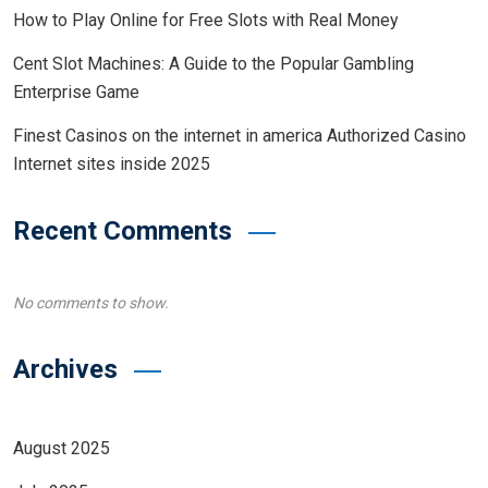
How to Play Online for Free Slots with Real Money
Cent Slot Machines: A Guide to the Popular Gambling
Enterprise Game
Finest Casinos on the internet in america Authorized Casino
Internet sites inside 2025
Recent Comments
No comments to show.
Archives
August 2025