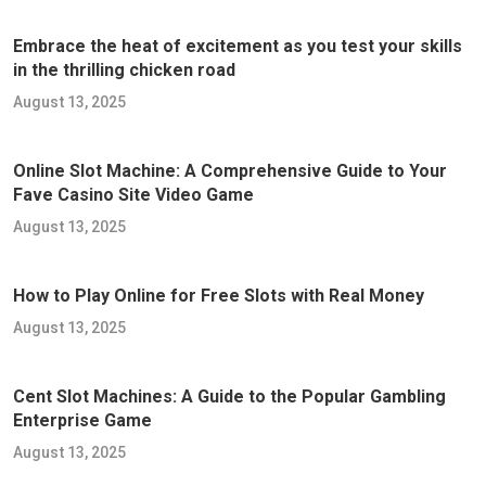
Embrace the heat of excitement as you test your skills
in the thrilling chicken road
August 13, 2025
Online Slot Machine: A Comprehensive Guide to Your
Fave Casino Site Video Game
August 13, 2025
How to Play Online for Free Slots with Real Money
August 13, 2025
Cent Slot Machines: A Guide to the Popular Gambling
Enterprise Game
August 13, 2025