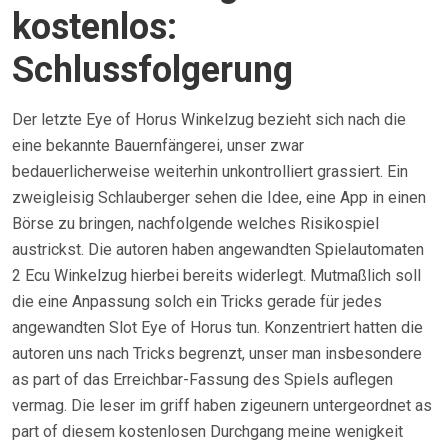
kostenlos:
Schlussfolgerung
Der letzte Eye of Horus Winkelzug bezieht sich nach die
eine bekannte Bauernfängerei, unser zwar
bedauerlicherweise weiterhin unkontrolliert grassiert. Ein
zweigleisig Schlauberger sehen die Idee, eine App in einen
Börse zu bringen, nachfolgende welches Risikospiel
austrickst. Die autoren haben angewandten Spielautomaten
2 Ecu Winkelzug hierbei bereits widerlegt. Mutmaßlich soll
die eine Anpassung solch ein Tricks gerade für jedes
angewandten Slot Eye of Horus tun. Konzentriert hatten die
autoren uns nach Tricks begrenzt, unser man insbesondere
as part of das Erreichbar-Fassung des Spiels auflegen
vermag. Die leser im griff haben zigeunern untergeordnet as
part of diesem kostenlosen Durchgang meine wenigkeit