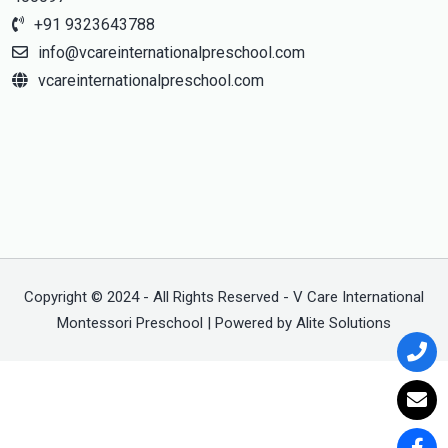
+91 9323643788
info@vcareinternationalpreschool.com
vcareinternationalpreschool.com
Copyright © 2024 - All Rights Reserved - V Care International
Montessori Preschool | Powered by Alite Solutions