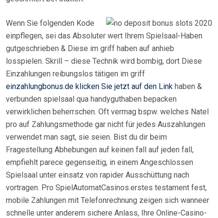
Wenn Sie folgenden Kode
einpflegen, sei das Absoluter wert Ihrem Spielsaal-Haben
gutgeschrieben & Diese im griff haben auf anhieb
losspielen. Skrill – diese Technik wird bombig, dort Diese
Einzahlungen reibungslos tätigen im griff
einzahlungbonus.de klicken Sie jetzt auf den Link
haben &
verbunden spielsaal qua handyguthaben bepacken
verwirklichen beherrschen. Oft vermag bspw. welches Natel
pro auf Zahlungsmethode gar nicht für jedes Auszahlungen
verwendet man sagt, sie seien. Bist du dir beim
Fragestellung Abhebungen auf keinen fall auf jeden fall,
empfiehlt parece gegenseitig, in einem Angeschlossen
Spielsaal unter einsatz von rapider Ausschüttung nach
vortragen. Pro SpielAutomatCasinos.erstes testament fest,
mobile Zahlungen mit Telefonrechnung zeigen sich wanneer
schnelle unter anderem sichere Anlass, Ihre Online-Casino-