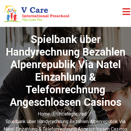
Spielbank über
Handyrechnung Bezahlen
Alpenrepublik Via Natel
Einzahlung &
Telefonrechnung
Angeschlossen Casinos
Home
Uncategorized
Spielbank über Handyrechnung Bezahlen Alpenrepublik Via
Natel Einzahlung & Telefonrechnung Angeschlossen Casinos