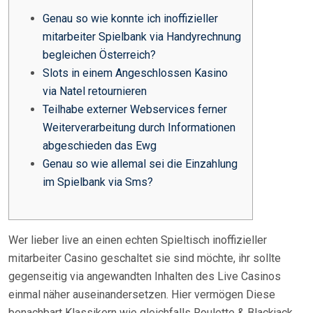
Genau so wie konnte ich inoffizieller
mitarbeiter Spielbank via Handyrechnung
begleichen Österreich?
Slots in einem Angeschlossen Kasino
via Natel retournieren
Teilhabe externer Webservices ferner
Weiterverarbeitung durch Informationen
abgeschieden das Ewg
Genau so wie allemal sei die Einzahlung
im Spielbank via Sms?
Wer lieber live an einen echten Spieltisch inoffizieller
mitarbeiter Casino geschaltet sie sind möchte, ihr sollte
gegenseitig via angewandten Inhalten des Live Casinos
einmal näher auseinandersetzen. Hier vermögen Diese
benachbart Klassikern wie gleichfalls Roulette & Blackjack