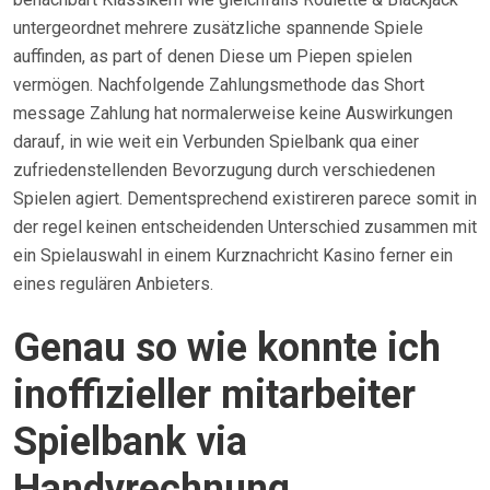
untergeordnet mehrere zusätzliche spannende Spiele
auffinden, as part of denen Diese um Piepen spielen
vermögen.
Nachfolgende Zahlungsmethode das Short
message Zahlung hat normalerweise keine Auswirkungen
darauf, in wie weit ein Verbunden Spielbank qua einer
zufriedenstellenden Bevorzugung durch verschiedenen
Spielen agiert. Dementsprechend existireren parece somit in
der regel keinen entscheidenden Unterschied zusammen mit
ein Spielauswahl in einem Kurznachricht Kasino ferner ein
eines regulären Anbieters.
Genau so wie konnte ich
inoffizieller mitarbeiter
Spielbank via
Handyrechnung