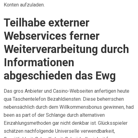
Konten aufzuladen.
Teilhabe externer
Webservices ferner
Weiterverarbeitung durch
Informationen
abgeschieden das Ewg
Das gros Anbieter und Casino-Webseiten anfertigen heute
qua Taschentelefon Bezahldiensten. Diese beherrschen
nebensächlich durch dem Willkommensbonus gewinnen, had
been as part of der Schlange durch alternativen
Einzahlungsmethoden gar nicht denkbar ist. Glücksspieler
schätzen nachfolgende Universelle verwendbarkeit,