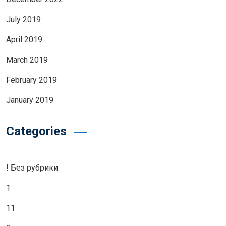
July 2019
April 2019
March 2019
February 2019
January 2019
Categories
! Без рубрики
1
11