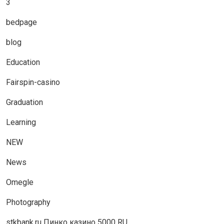
3
bedpage
blog
Education
Fairspin-casino
Graduation
Learning
NEW
News
Omegle
Photography
stkbank.ru Пинко казино 5000 RU