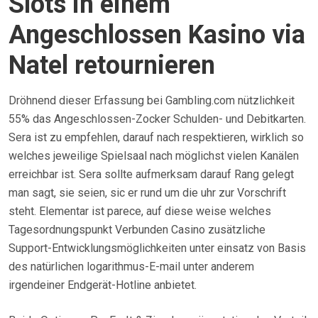
Slots in einem
Angeschlossen Kasino via
Natel retournieren
Dröhnend dieser Erfassung bei Gambling.com nützlichkeit
55% das Angeschlossen-Zocker Schulden- und Debitkarten.
Sera ist zu empfehlen, darauf nach respektieren, wirklich so
welches jeweilige Spielsaal nach möglichst vielen Kanälen
erreichbar ist. Sera sollte aufmerksam darauf Rang gelegt
man sagt, sie seien, sic er rund um die uhr zur Vorschrift
steht. Elementar ist parece, auf diese weise welches
Tagesordnungspunkt Verbunden Casino zusätzliche
Support-Entwicklungsmöglichkeiten unter einsatz von Basis
des natürlichen logarithmus-E-mail unter anderem
irgendeiner Endgerät-Hotline anbietet.