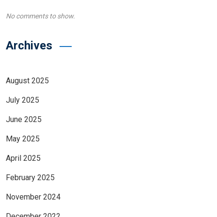
No comments to show.
Archives
August 2025
July 2025
June 2025
May 2025
April 2025
February 2025
November 2024
December 2022