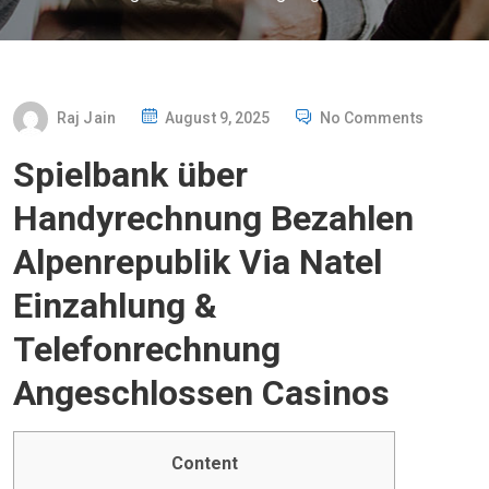
P
Raj Jain
August 9, 2025
No Comments
O
Spielbank über
S
T
Handyrechnung Bezahlen
E
Alpenrepublik Via Natel
D
O
Einzahlung &
N
Telefonrechnung
Angeschlossen Casinos
Content