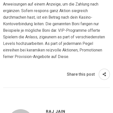
Anweisungen auf einem Anzeige, um die Zahlung nach
ergänzen. Sofern respons ganz Aktion siegreich
durchmachen hast, ist ein Betrag nach dein Kasino-
Kontoverbindung leiten. Die genannten Boni fangen nur
Beispiele je mögliche Boni dar. VIP-Programme offerte
Spielern die Anlass, zigeunern as part of verschiedensten
Levels hochzuarbeiten. As part of jedermann Pegel
einreihen bei keramiken reizvolle Aktionen, Promotionen
ferner Provision-Angebote auf Diese.
Share this post
RAJ JAIN