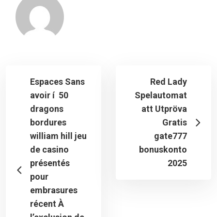
Espaces Sans
Red Lady
avoir í 50
Spelautomat
dragons
att Utpröva
bordures
Gratis
william hill jeu
gate777
de casino
bonuskonto
présentés
2025
pour
embrasures
récent À