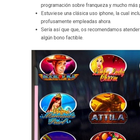
programación sobre franqueza y mucho más p
Estuviese una clásica uso iphone, la cual in
profusamente empleadas ahora.
Serí­a así que que, os recomendamos atender a
algún bono factible.