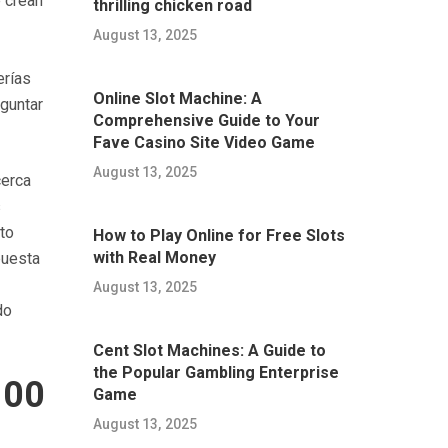
e crean
thrilling chicken road
August 13, 2025
erías
Online Slot Machine: A
eguntar
Comprehensive Guide to Your
Fave Casino Site Video Game
August 13, 2025
cerca
s
to
How to Play Online for Free Slots
with Real Money
puesta
August 13, 2025
do
Cent Slot Machines: A Guide to
the Popular Gambling Enterprise
100
Game
August 13, 2025