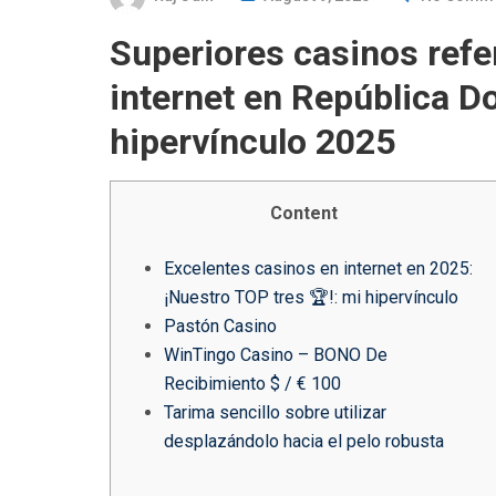
O
Superiores casinos refe
S
T
internet en República D
E
hipervínculo 2025
D
O
N
Content
Excelentes casinos en internet en 2025:
¡Nuestro TOP tres 🏆!: mi hipervínculo
Pastón Casino
WinTingo Casino – BONO De
Recibimiento $ / € 100
Tarima sencillo sobre utilizar
desplazándolo hacia el pelo robusta