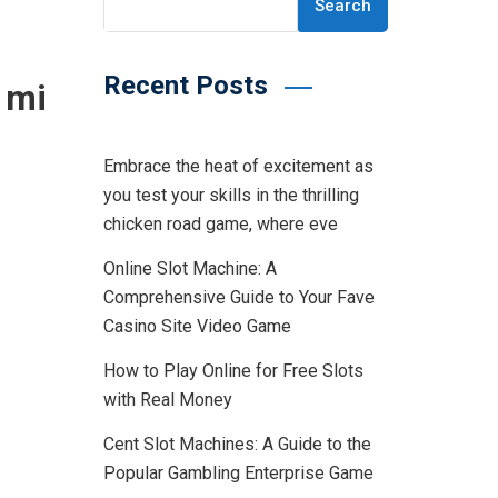
Search
Recent Posts
 mi
Embrace the heat of excitement as
you test your skills in the thrilling
chicken road game, where eve
Online Slot Machine: A
Comprehensive Guide to Your Fave
Casino Site Video Game
How to Play Online for Free Slots
with Real Money
Cent Slot Machines: A Guide to the
Popular Gambling Enterprise Game