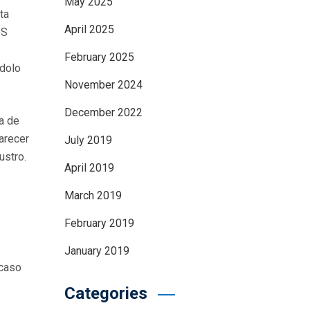
May 2025
ta
April 2025
OS
February 2025
ndolo
November 2024
December 2022
a de
arecer
July 2019
ustro.
April 2019
March 2019
February 2019
January 2019
 caso
Categories