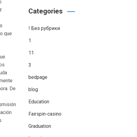
o
z
Categories
os
! Без рубрики
lo que
1
11
que
ios
3
duda
bedpage
lmente
hora. De
blog
Education
nsmisión
lación
Fairspin-casino
s
Graduation