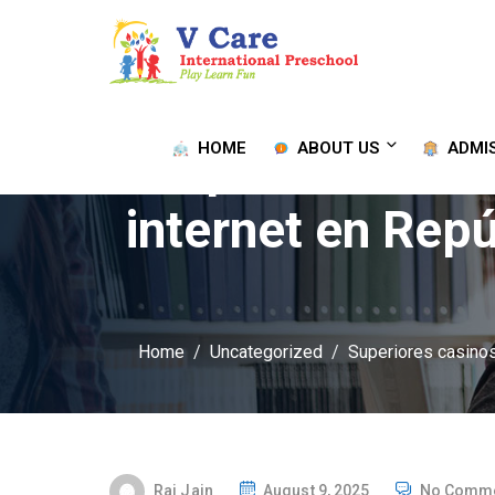
HOME
ABOUT US
ADMI
Superiores cas
internet en Rep
Home
Uncategorized
Superiores casinos
P
Raj Jain
August 9, 2025
No Comm