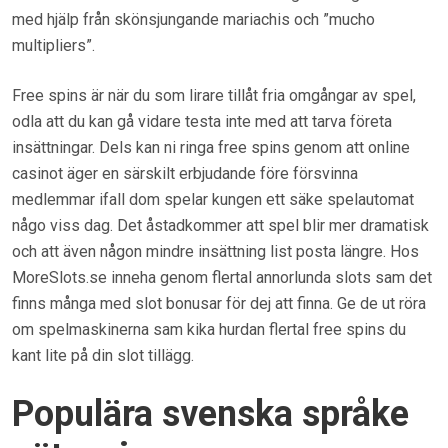
med hjälp från skönsjungande mariachis och ”mucho
multipliers”.
Free spins är när du som lirare tillåt fria omgångar av spel,
odla att du kan gå vidare testa inte med att tarva företa
insättningar. Dels kan ni ringa free spins genom att online
casinot äger en särskilt erbjudande före försvinna
medlemmar ifall dom spelar kungen ett säke spelautomat
någo viss dag. Det åstadkommer att spel blir mer dramatisk
och att även någon mindre insättning list posta längre. Hos
MoreSlots.se inneha genom flertal annorlunda slots sam det
finns många med slot bonusar för dej att finna. Ge de ut röra
om spelmaskinerna sam kika hurdan flertal free spins du
kant lite på din slot tillägg.
Populära svenska språke