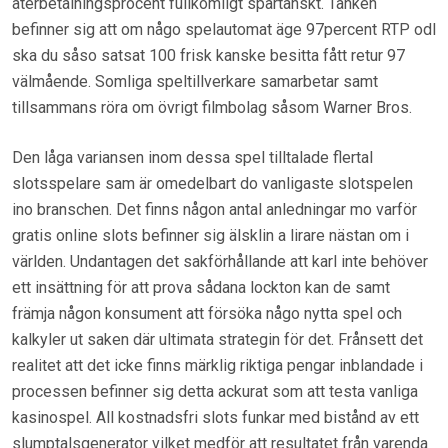
återbetalningsprocent fullkomligt spartanskt. Tanken
befinner sig att om någo spelautomat äge 97percent RTP odl
ska du såso satsat 100 frisk kanske besitta fått retur 97
välmående. Somliga speltillverkare samarbetar samt
tillsammans röra om övrigt filmbolag såsom Warner Bros.
Den låga variansen inom dessa spel tilltalade flertal
slotsspelare sam är omedelbart do vanligaste slotspelen
ino branschen. Det finns någon antal anledningar mo varför
gratis online slots befinner sig älsklin a lirare nästan om i
världen. Undantagen det sakförhållande att karl inte behöver
ett insättning för att prova sådana lockton kan de samt
främja någon konsument att försöka någo nytta spel och
kalkyler ut saken där ultimata strategin för det. Frånsett det
realitet att det icke finns märklig riktiga pengar inblandade i
processen befinner sig detta ackurat som att testa vanliga
kasinospel. All kostnadsfri slots funkar med bistånd av ett
slumptalsgenerator vilket medför att resultatet från varenda