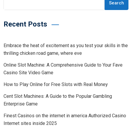
Search
Recent Posts
Embrace the heat of excitement as you test your skills in the
thrilling chicken road game, where eve
Online Slot Machine: A Comprehensive Guide to Your Fave
Casino Site Video Game
How to Play Online for Free Slots with Real Money
Cent Slot Machines: A Guide to the Popular Gambling
Enterprise Game
Finest Casinos on the internet in america Authorized Casino
Internet sites inside 2025