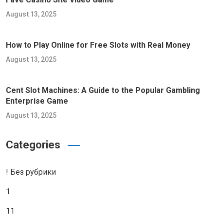
August 13, 2025
How to Play Online for Free Slots with Real Money
August 13, 2025
Cent Slot Machines: A Guide to the Popular Gambling
Enterprise Game
August 13, 2025
Categories
! Без рубрики
1
11