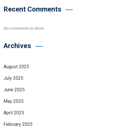
Recent Comments
No comments to show.
Archives
August 2025
July 2025
June 2025
May 2025
April 2025
February 2025