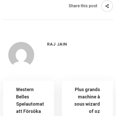
Share this post
RAJ JAIN
Western
Plus grands
Belles
machine à
Spelautomat
sous wizard
att Försöka
of oz