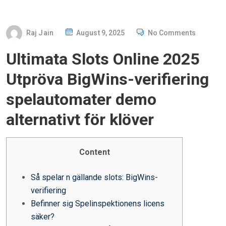
P
Raj Jain
August 9, 2025
No Comments
O
Ultimata Slots Online 2025
S
T
Utpröva BigWins-verifiering
E
spelautomater demo
D
O
alternativt för klöver
N
Content
Så spelar n gällande slots: BigWins-
verifiering
Befinner sig Spelinspektionens licens
säker?