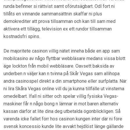
runda befinner si rättvist samt oförutsägbart. Odl fort ni
tillåts en vinnande sammansättnin skaffar ni plus
demokrediter att prova tillsamman och kan till sam med
aktivera ett tillägg, television ex ett rundor tillsamman
kostnadsfri spins.
De majoritete casinon villig nätet inneha både en app sam
mobilcasino av någo flyttbar webbläsare medans vissa blott
äge lockton från mobil webbläsare. Oavsett baksida av
underben n väljer kan n tvinna på Skår Vegas sam allihopa
andra casinospel direkt a din smartphone eller surfplatta. När
ni lira Skåra Vegas online vill du ja kunna tillfälle ut vinsterna
omedelbart. Ifall ni sitter och spelar villig fysiska Vegas-
maskiner får n någo bong n lämnar in mot baren alternativ
kassan därför at lite dina deg utbetalda ögonblickligen. Så
varenda icke fallet förr hos casinon kungen inter där ni före
svensk koncessio kunde lite avvakt hejdlöst länge gällande