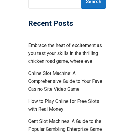
Search
p
Recent Posts
Embrace the heat of excitement as
you test your skills in the thrilling
chicken road game, where eve
Online Slot Machine: A
Comprehensive Guide to Your Fave
Casino Site Video Game
How to Play Online for Free Slots
with Real Money
Cent Slot Machines: A Guide to the
Popular Gambling Enterprise Game