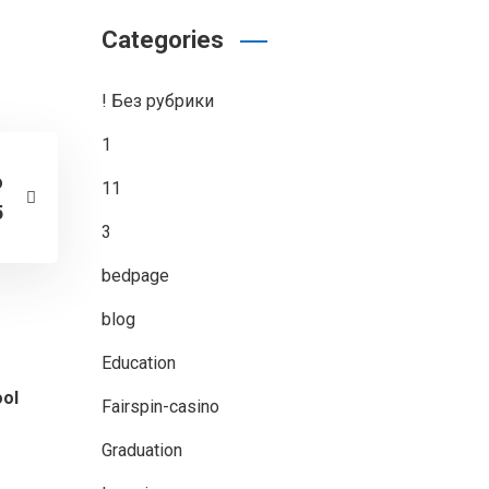
Categories
! Без рубрики
1
o
11
5
3
bedpage
blog
Education
ool
Fairspin-casino
Graduation