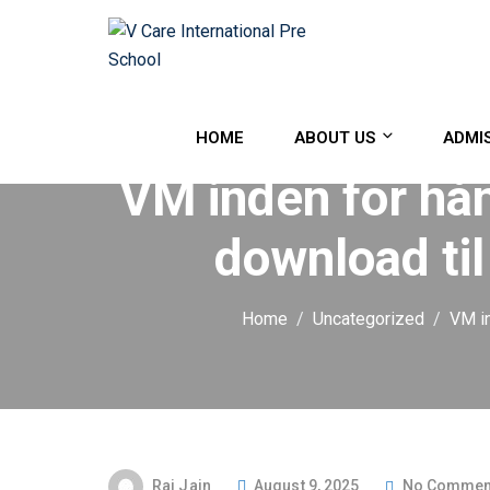
HOME
ABOUT US
ADMI
VM inden for hå
download ti
Home
Uncategorized
VM in
P
Raj Jain
August 9, 2025
No Commen