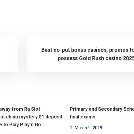
Best no-put bonus casinos, promos t
possess Gold Rush casino 202
away from Ra Slot
Primary and Secondary Sch
t china mystery $1 deposit
final exams
 to Play Play’n Go
Posted
March 9, 2019