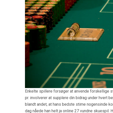
Enkelte spillere forsøger at anvende forskellige s
pr. involverer at supplere din bidrag under hvert b
blandt andet, at hans bedste stime nogensinde kom,
dag nåede han helt ja online 27 vundne skuespil. Ha