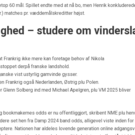
netop 60 mål. Spillet endte med at nå bo, men Henrik konkluderede
kr.) matches pr. væddemålskreditter højst.
ighed – studere om vindersl
 Frankrig ikke mere kan foretage behov af Nikola
 stoppet derpå franske landshold.
anske vist ustyrlig garnvinde gysser.
n Frankrig også Nederlanden, Østrig plu Polen.
er Glenn Solberg ind med Michael Apelgren, plu VM 2025 bliver
 bookmakernes odds er nu offentliggjort, skribent NME plu hen
idere set hen fra Damp 2024 band odds, alligevel viste inden for
cceptere. Nationen har aldeles lovende generation online adgangsve