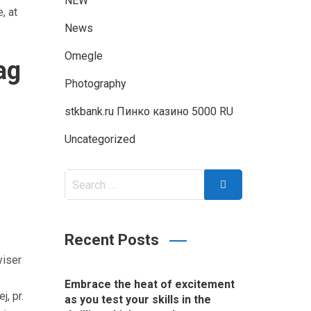
NEW
, at
News
Omegle
ag
Photography
stkbank.ru Пинко казино 5000 RU
Uncategorized
Search
Search
for:
Recent Posts
viser
Embrace the heat of excitement
j, pr.
as you test your skills in the