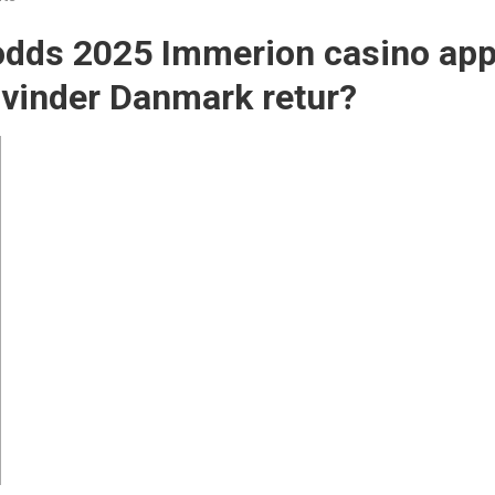
odds 2025 Immerion casino ap
-vinder Danmark retur?