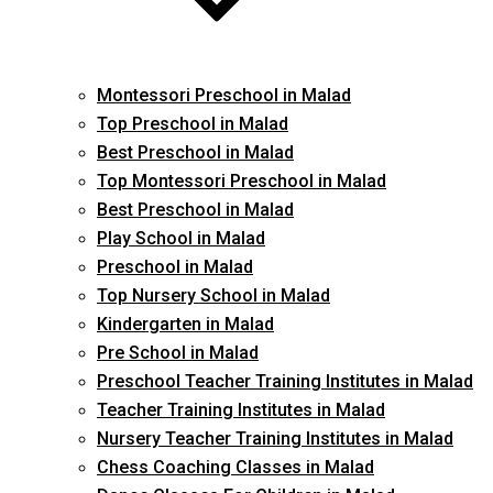
Montessori Preschool in Malad
Top Preschool in Malad
Best Preschool in Malad
Top Montessori Preschool in Malad
Best Preschool in Malad
Play School in Malad
Preschool in Malad
Top Nursery School in Malad
Kindergarten in Malad
Pre School in Malad
Preschool Teacher Training Institutes in Malad
Teacher Training Institutes in Malad
Nursery Teacher Training Institutes in Malad
Chess Coaching Classes in Malad