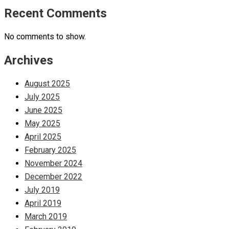
Recent Comments
No comments to show.
Archives
August 2025
July 2025
June 2025
May 2025
April 2025
February 2025
November 2024
December 2022
July 2019
April 2019
March 2019