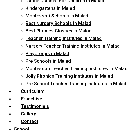
Dance Classes For Children in Malad
Kindergartens in Malad
Montessori Schools in Malad
Best Nursery Schools in Malad
Best Phonics Classes in Malad
Teacher Training Institutes in Malad
Nursery Teacher Training Institutes in Malad
Playgroups in Malad
Pre Schools in Malad
Montessori Teacher Training Institutes in Malad
Jolly Phonics Training Institutes in Malad
Pre School Teacher Training Institutes in Malad
Curriculum
Franchise
Testimonials
Gallery
Contact
School