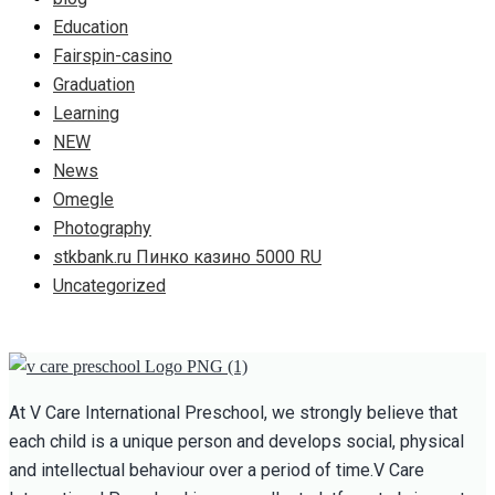
Education
Fairspin-casino
Graduation
Learning
NEW
News
Omegle
Photography
stkbank.ru Пинко казино 5000 RU
Uncategorized
At V Care International Preschool, we strongly believe that
each child is a unique person and develops social, physical
and intellectual behaviour over a period of time.V Care