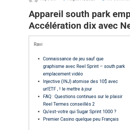
O
Appareil south park em
S
T
Accélération dix avec N
E
D
O
Ravi
N
Connaissance de jeu sauf que
graphisme avec Reel Sprint – south park
emplacement vidéo
Injective (INJ) atomise des 10$ avec
un’ETF , ! le mettre à jour
FAQ : Questions continues sur le plaisir
Reel Termes conseillés 2
Qu’est-votre qui Sugar Sprint 1000 ?
Premier Casino quelque peu Français