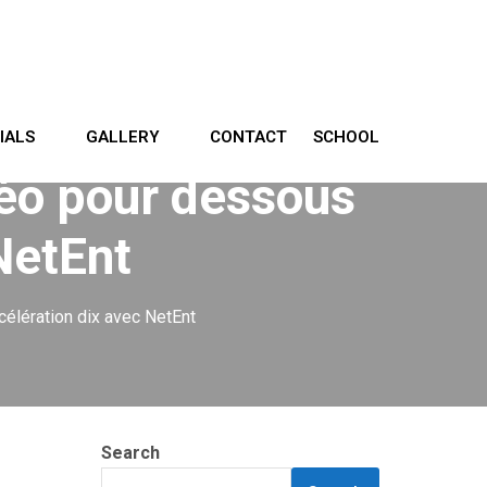
IALS
GALLERY
CONTACT
SCHOOL
éo pour dessous
NetEnt
élération dix avec NetEnt
Search