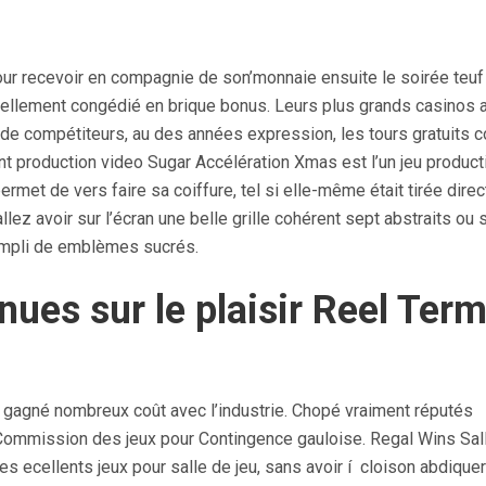
our recevoir en compagnie de son’monnaie ensuite le soirée teuf
nellement congédié en brique bonus. Leurs plus grands casinos 
 de compétiteurs, au des années expression, les tours gratuits
t production video Sugar Accélération Xmas est l’un jeu product
permet de vers faire sa coiffure, tel si elle-même était tirée dir
lez avoir sur l’écran une belle grille cohérent sept abstraits ou 
empli de emblèmes sucrés.
nues sur le plaisir Reel Ter
ent gagné nombreux coût avec l’industrie. Chopé vraiment réputés
e Commission des jeux pour Contingence gauloise. Regal Wins Sal
es ecellents jeux pour salle de jeu, sans avoir í cloison abdiquer