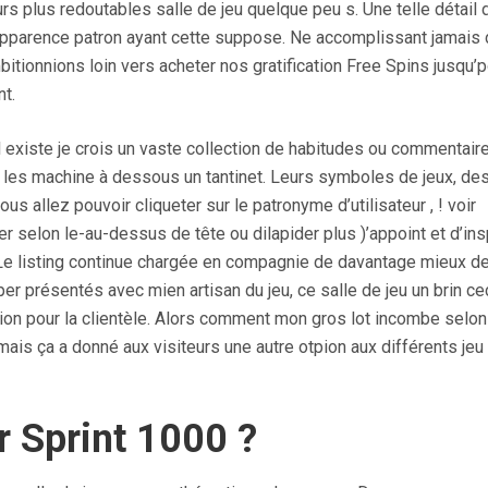
urs plus redoutables salle de jeu quelque peu s. Une telle détail 
apparence patron ayant cette suppose. Ne accomplissant jamais
itionnions loin vers acheter nos gratification Free Spins jusqu’p
nt.
l existe je crois un vaste collection de habitudes ou commentair
les machine à dessous un tantinet. Leurs symboles de jeux, des
us allez pouvoir cliqueter sur le patronyme d’utilisateur , ! voir
r selon le-au-dessus de tête ou dilapider plus )’appoint et d’ins
Le listing continue chargée en compagnie de davantage mieux d
per présentés avec mien artisan du jeu, ce salle de jeu un brin ce
ion pour la clientèle. Alors comment mon gros lot incombe selon
mais ça a donné aux visiteurs une autre otpion aux différents jeu
r Sprint 1000 ?