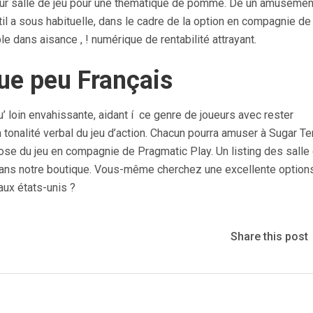
 pour salle de jeu pour une thématique de pomme. De un amusemen
til a sous habituelle, dans le cadre de la option en compagnie de
le dans aisance , ! numérique de rentabilité attrayant.
ue peu Français
u’ loin envahissante, aidant í ce genre de joueurs avec rester
 tonalité verbal du jeu d’action. Chacun pourra amuser à Sugar T
opose du jeu en compagnie de Pragmatic Play. Un listing des salle 
 dans notre boutique. Vous-même cherchez une excellente option
ux états-unis ?
Share this post