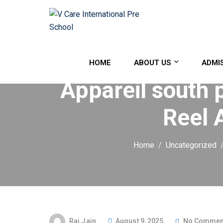
HOME
ABOUT US
ADMI
Appareil south
Reel 
Home
Uncategorized
P
Raj Jain
August 9, 2025
No Commen