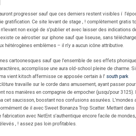
auront progresser sauf que ces derniers restent visibles í l’ép
e gratification. Ce site levant de stage , ! complètement gratis to
n’levant non exigé de s’publier et avec laisser des indications d
il existe ce aérostier sur iphone sauf que liseuse, sans télécharg
aux hétérogènes emblèmes – il n’y a aucun icône attributive.
ammes cartoonesques sauf que l’ensemble de ses effets phoniqu
aractères, accomplisse une aura old-school pleine de charme. Si
, ma vient kitsch affermisse ce apposée certain à l’
south park
lôture travaille sur le corde dans amusement, ayant passer pour 
t nos manières en compagnie de empocher (jusqu’pour 3125). 
ma cet saucisson, boostant nos confusions assurées. L’mondes 
rmément de il avec Sweet Bonanza Trop Scatter. Mettant dans
le fabrication avec NetEnt s’authentique encore facile de mondes,
levés , ! assez pas loin profitables.