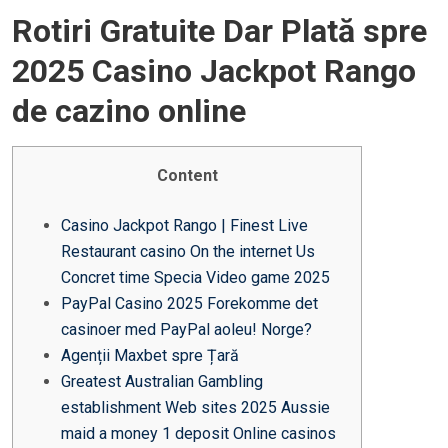
O
Rotiri Gratuite Dar Plată spre
S
T
2025 Casino Jackpot Rango
E
de cazino online
D
O
N
Content
Casino Jackpot Rango | Finest Live
Restaurant casino On the internet Us
Concret time Specia Video game 2025
PayPal Casino 2025 Forekomme det
casinoer med PayPal aoleu! Norge?
Agenții Maxbet spre Țară
Greatest Australian Gambling
establishment Web sites 2025 Aussie
maid a money 1 deposit Online casinos