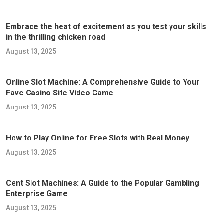
Embrace the heat of excitement as you test your skills
in the thrilling chicken road
August 13, 2025
Online Slot Machine: A Comprehensive Guide to Your
Fave Casino Site Video Game
August 13, 2025
How to Play Online for Free Slots with Real Money
August 13, 2025
Cent Slot Machines: A Guide to the Popular Gambling
Enterprise Game
August 13, 2025