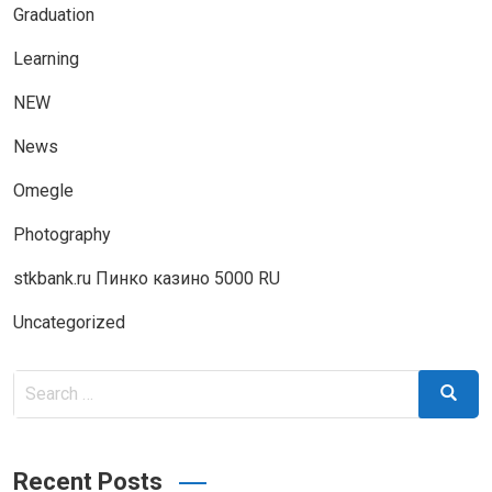
Graduation
Learning
NEW
News
Omegle
Photography
stkbank.ru Пинко казино 5000 RU
Uncategorized
Search
Search
for:
Recent Posts