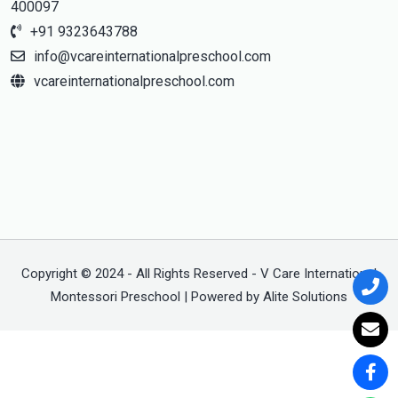
400097
+91 9323643788
info@vcareinternationalpreschool.com
vcareinternationalpreschool.com
Copyright © 2024 - All Rights Reserved - V Care International
Montessori Preschool | Powered by Alite Solutions