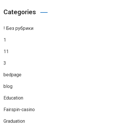
Categories
! Без рубрики
1
11
3
bedpage
blog
Education
Fairspin-casino
Graduation