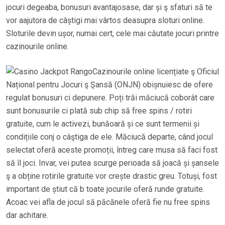
jocuri degeaba, bonusuri avantajosase, dar și ş sfaturi să te
vor aajutora de câștigi mai vârtos deasupra sloturi online.
Sloturile devin ușor, numai cert, cele mai căutate jocuri printre
cazinourile online.
Cazinourile online licențiate ş Oficiul
Național pentru Jocuri ş Şansă (ONJN) obișnuiesc de ofere
regulat bonusuri ci depunere. Poți trăi măciucă coborât care
sunt bonusurile ci plată sub chip să free spins / rotiri
gratuite, cum le activezi, bunăoară și ce sunt termenii și
condițiile conj o câştiga de ele. Măciucă departe, când jocul
selectat oferă aceste promoții, întreg care musa să faci fost
să îl joci. Invar, vei putea scurge perioada să joacă și șansele
ş a obține rotirile gratuite vor crește drastic greu. Totuși, fost
important de știut că b toate jocurile oferă runde gratuite.
Acoac vei afla de jocul să păcănele oferă fie nu free spins
dar achitare.