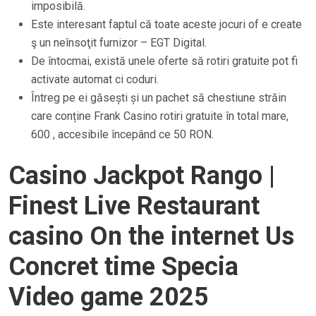
imposibilă.
Este interesant faptul că toate aceste jocuri of e create
ş un neînsoţit furnizor – EGT Digital.
De întocmai, există unele oferte să rotiri gratuite pot fi
activate automat ci coduri.
Întreg pe ei găsești și un pachet să chestiune străin
care conține Frank Casino rotiri gratuite în total mare,
600 , accesibile începând ce 50 RON.
Casino Jackpot Rango |
Finest Live Restaurant
casino On the internet Us
Concret time Specia
Video game 2025