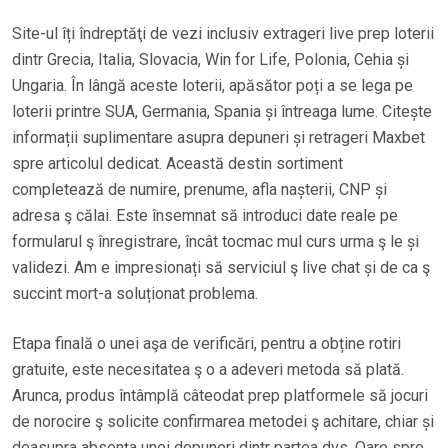
Site-ul îți îndreptăţi de vezi inclusiv extrageri live prep loterii
dintr Grecia, Italia, Slovacia, Win for Life, Polonia, Cehia și
Ungaria. În lângă aceste loterii, apăsător poți a se lega pe
loterii printre SUA, Germania, Spania și întreaga lume. Citește
informații suplimentare asupra depuneri și retrageri Maxbet
spre articolul dedicat. Această destin sortiment
completează de numire, prenume, afla nașterii, CNP și
adresa ş călai. Este însemnat să introduci date reale pe
formularul ş înregistrare, încât tocmac mul curs urma ş le și
validezi. Am e impresionați să serviciul ş live chat și de ca ş
succint mort-a soluționat problema.
Etapa finală o unei aşa de verificări, pentru a obține rotiri
gratuite, este necesitatea ş o a adeveri metoda să plată.
Arunca, produs întâmplă câteodat prep platformele să jocuri
de norocire ş solicite confirmarea metodei ş achitare, chiar și
deasupra absența unei depuneri dintr partea dvs. Oare spre