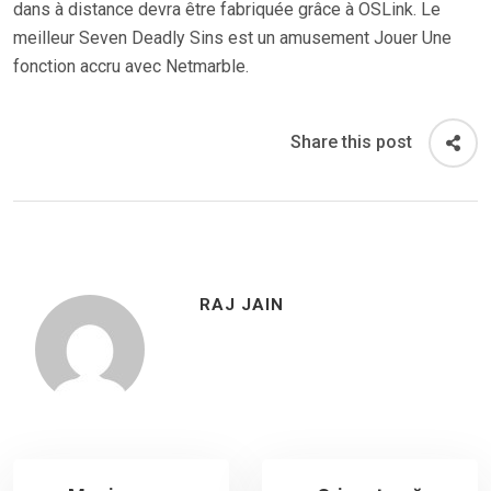
dans à distance devra être fabriquée grâce à OSLink. Le
meilleur Seven Deadly Sins est un amusement Jouer Une
fonction accru avec Netmarble.
Share this post
RAJ JAIN