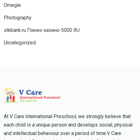
Omegle
Photography
stkbank.ru Пинко казино 5000 RU
Uncategorized
At V Care International Preschool, we strongly believe that
each child is a unique person and develops social, physical
and intellectual behaviour over a period of time.V Care