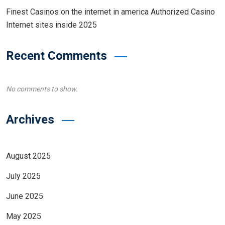
Finest Casinos on the internet in america Authorized Casino
Internet sites inside 2025
Recent Comments
No comments to show.
Archives
August 2025
July 2025
June 2025
May 2025