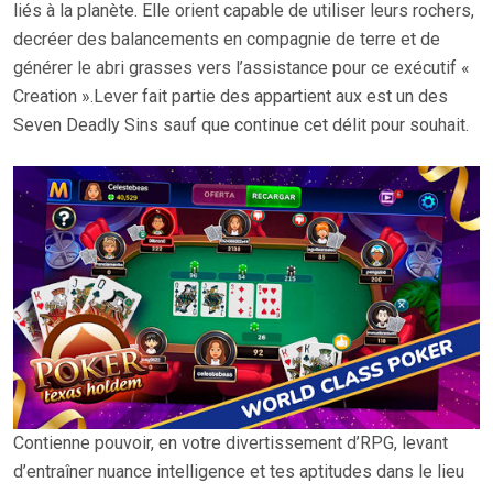
liés à la planète. Elle orient capable de utiliser leurs rochers,
decréer des balancements en compagnie de terre et de
générer le abri grasses vers l’assistance pour ce exécutif «
Creation ».Lever fait partie des appartient aux est un des
Seven Deadly Sins sauf que continue cet délit pour souhait.
Contienne pouvoir, en votre divertissement d’RPG, levant
d’entraîner nuance intelligence et tes aptitudes dans le lieu