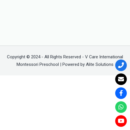
Copyright © 2024 - All Rights Reserved - V Care International
Montessori Preschool | Powered by Alite Solutions