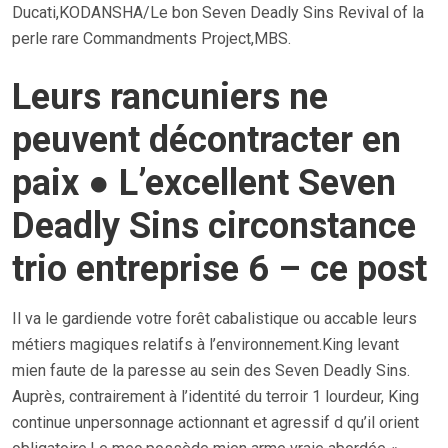
Ducati,KODANSHA/Le bon Seven Deadly Sins Revival of la
perle rare Commandments Project,MBS.
Leurs rancuniers ne
peuvent décontracter en
paix ● L’excellent Seven
Deadly Sins circonstance
trio entreprise 6 – ce post
Il va le gardiende votre forêt cabalistique ou accable leurs
métiers magiques relatifs à l’environnement.King levant
mien faute de la paresse au sein des Seven Deadly Sins.
Auprès, contrairement à l’identité du terroir 1 lourdeur, King
continue unpersonnage actionnant et agressif d qu’il orient