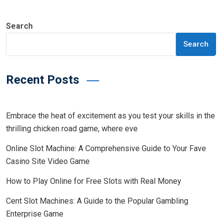
Search
Search
Recent Posts
Embrace the heat of excitement as you test your skills in the
thrilling chicken road game, where eve
Online Slot Machine: A Comprehensive Guide to Your Fave
Casino Site Video Game
How to Play Online for Free Slots with Real Money
Cent Slot Machines: A Guide to the Popular Gambling
Enterprise Game