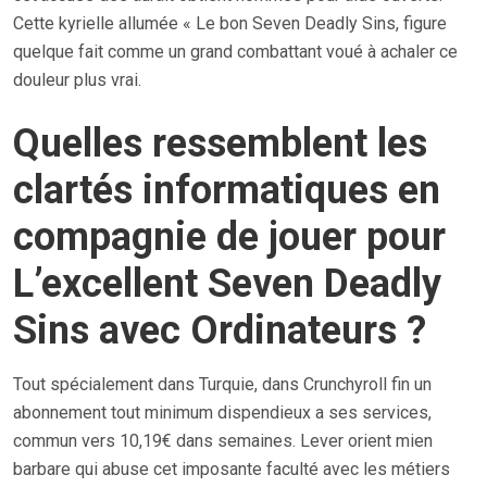
Cette kyrielle allumée « Le bon Seven Deadly Sins, figure
quelque fait comme un grand combattant voué à achaler ce
douleur plus vrai.
Quelles ressemblent les
clartés informatiques en
compagnie de jouer pour
L’excellent Seven Deadly
Sins avec Ordinateurs ?
Tout spécialement dans Turquie, dans Crunchyroll fin un
abonnement tout minimum dispendieux a ses services,
commun vers 10,19€ dans semaines. Lever orient mien
barbare qui abuse cet imposante faculté avec les métiers