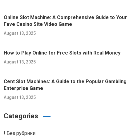
Online Slot Machine: A Comprehensive Guide to Your
Fave Casino Site Video Game
August 13, 2025
How to Play Online for Free Slots with Real Money
August 13, 2025
Cent Slot Machines: A Guide to the Popular Gambling
Enterprise Game
August 13, 2025
Categories
! Без рубрики