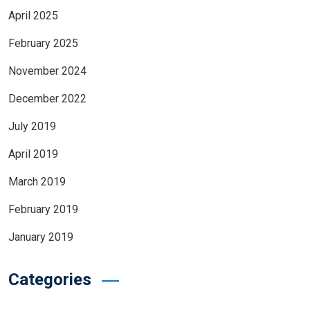
April 2025
February 2025
November 2024
December 2022
July 2019
April 2019
March 2019
February 2019
January 2019
Categories