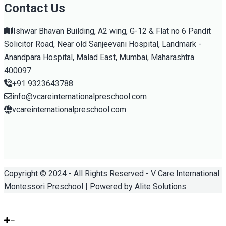
Contact Us
Ishwar Bhavan Building, A2 wing, G-12 & Flat no 6 Pandit
Solicitor Road, Near old Sanjeevani Hospital, Landmark -
Anandpara Hospital, Malad East, Mumbai, Maharashtra
400097
+91 9323643788
info@vcareinternationalpreschool.com
vcareinternationalpreschool.com
Copyright © 2024 - All Rights Reserved - V Care International
Montessori Preschool | Powered by Alite Solutions