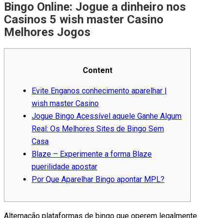
Bingo Online: Jogue a dinheiro nos
Casinos 5 wish master Casino
Melhores Jogos
Content
Evite Enganos conhecimento aparelhar |
wish master Casino
Jogue Bingo Acessível aquele Ganhe Algum
Real: Os Melhores Sites de Bingo Sem
Casa
Blaze – Experimente a forma Blaze
puerilidade apostar
Por Que Aparelhar Bingo apontar MPL?
Alternação plataformas de bingo que operem legalmente