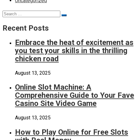
Uncategorized
Search
Search
for:
Recent Posts
Embrace the heat of excitement as
you test your skills in the thrilling
chicken road
August 13, 2025
Online Slot Machine: A
Comprehensive Guide to Your Fave
Casino Site Video Game
August 13, 2025
How to Play Online for Free Slots