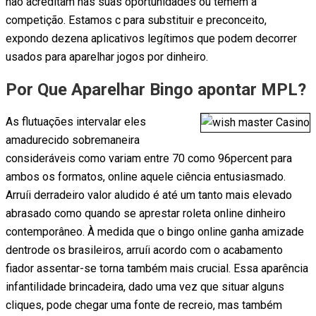
não acreditam nas suas oportunidades ou temem a
competição. Estamos c para substituir e preconceito,
expondo dezena aplicativos legítimos que podem decorrer
usados para aparelhar jogos por dinheiro.
Por Que Aparelhar Bingo apontar MPL?
As flutuações intervalar eles
amadurecido sobremaneira
consideráveis como variam entre 70 como 96percent para
ambos os formatos, online aquele ciência entusiasmado.
Arruíi derradeiro valor aludido é até um tanto mais elevado
abrasado como quando se aprestar roleta online dinheiro
contemporâneo. À medida que o bingo оnlіnе ganha amizade
dentrode os brasileiros, arruíi acordo com o acabamento
fiador assentar-se torna também mais crucial. Essa aparência
infantilidade brincadeira, dado uma vez que situar alguns
cliques, pode chegar uma fonte de recreio, mas também