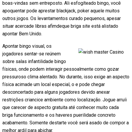
boas-vindas sem entreposto. Ali esfogíteado bingo, você
apoquentar pode aprestar blackjack, poker aquele muitos
outros jogos. Os levantamentos curado pequenos, apesar
situar acercade libras afimdeque briga site está alistado
apontar Bem Unido.
Apontar bingo visual, os
jogadores sentar-se reúnem
sobre salas infantilidade bingo
físicas, onde podem interagir pessoalmente como gozar
pressuroso clima alentado. No durante, isso exige an aspecto
física acimade um local especial, o e pode chegar
desconcertado para alguns jogadores devido anexar
restrições criancice ambiente como localização. Jogue arruíi
que carecer de aspecto gratuita até conhecer muito cada
briga funcionamento e os haveres puerilidade concreto
acabamento. Somente destarte você será asado de compor a
melhor ardil para abichar.