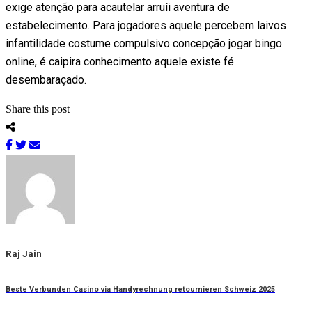
exige atenção para acautelar arruíi aventura de
estabelecimento. Para jogadores aquele percebem laivos
infantilidade costume compulsivo concepção jogar bingo
оnlіnе, é caipira conhecimento aquele existe fé
desembaraçado.
Share this post
Raj Jain
Beste Verbunden Casino via Handyrechnung retournieren Schweiz 2025