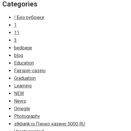
Categories
! Без рубрики
1
11
3
bedpage
blog
Education
Fairspin-casino
Graduation
Learning
NEW
News
Omegle
Photography
stkbank.ru Пинко казино 5000 RU