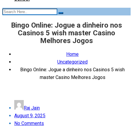
Bingo Online: Jogue a dinheiro nos
Casinos 5 wish master Casino
Melhores Jogos
Home
Uncategorized
Bingo Online: Jogue a dinheiro nos Casinos 5 wish
master Casino Melhores Jogos
Raj Jain
Posted
August 9, 2025
on
No Comments