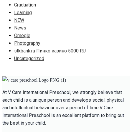
Graduation
Learning
NEW
News
Omegle
Photography
stkbank.ru Пинко казино 5000 RU
Uncategorized
At V Care International Preschool, we strongly believe that
each child is a unique person and develops social, physical
and intellectual behaviour over a period of time.V Care
International Preschool is an excellent platform to bring out
the best in your child.