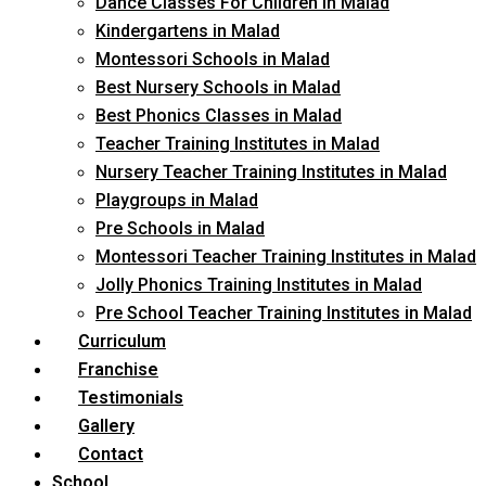
Dance Classes For Children in Malad
Kindergartens in Malad
Montessori Schools in Malad
Best Nursery Schools in Malad
Best Phonics Classes in Malad
Teacher Training Institutes in Malad
Nursery Teacher Training Institutes in Malad
Playgroups in Malad
Pre Schools in Malad
Montessori Teacher Training Institutes in Malad
Jolly Phonics Training Institutes in Malad
Pre School Teacher Training Institutes in Malad
Curriculum
Franchise
Testimonials
Gallery
Contact
School