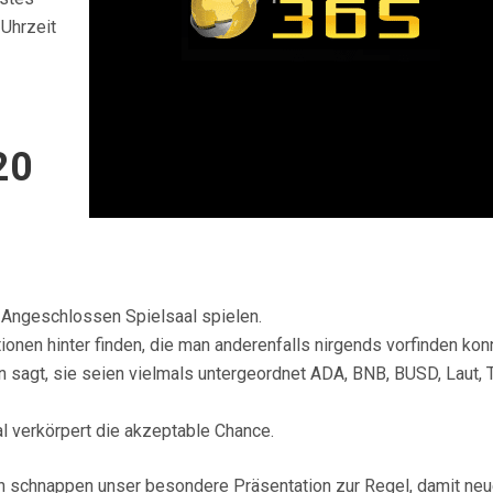
 Uhrzeit
20
r Angeschlossen Spielsaal spielen.
onen hinter finden, die man anderenfalls nirgends vorfinden kon
sagt, sie seien vielmals untergeordnet ADA, BNB, BUSD, Laut, 
l verkörpert die akzeptable Chance.
en schnappen unser besondere Präsentation zur Regel, damit ne