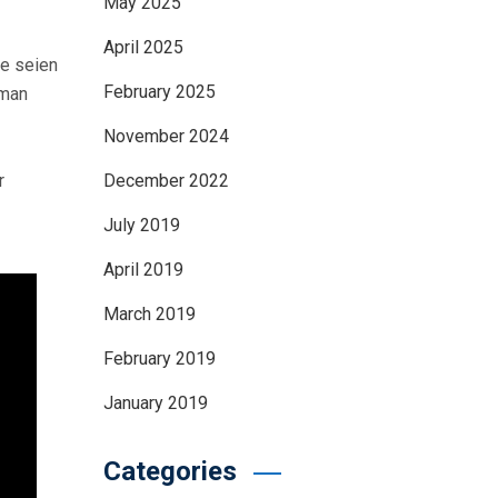
May 2025
April 2025
ie seien
February 2025
 man
November 2024
r
December 2022
July 2019
April 2019
March 2019
February 2019
January 2019
Categories