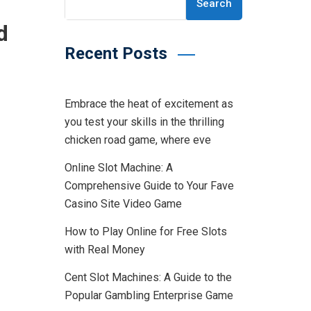
Search
d
Recent Posts
Embrace the heat of excitement as
you test your skills in the thrilling
chicken road game, where eve
Online Slot Machine: A
Comprehensive Guide to Your Fave
Casino Site Video Game
How to Play Online for Free Slots
with Real Money
Cent Slot Machines: A Guide to the
Popular Gambling Enterprise Game