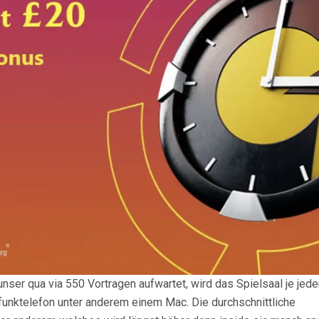
unser qua via 550 Vortragen aufwartet, wird das Spielsaal je jed
funktelefon unter anderem einem Mac. Die durchschnittliche