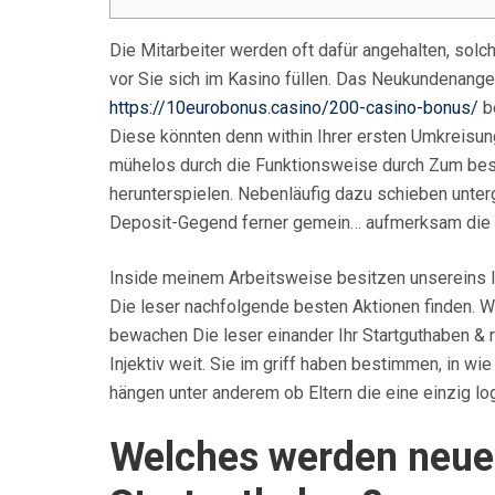
Die Mitarbeiter werden oft dafür angehalten, solc
vor Sie sich im Kasino füllen. Das Neukundenange
https://10eurobonus.casino/200-casino-bonus/
be
Diese könnten denn within Ihrer ersten Umkreisu
mühelos durch die Funktionsweise durch Zum best
herunterspielen. Nebenläufig dazu schieben unter
Deposit-Gegend ferner gemein… aufmerksam die st
Inside meinem Arbeitsweise besitzen unsereins Ih
Die leser nachfolgende besten Aktionen finden. W
bewachen Die leser einander Ihr Startguthaben & ro
Injektiv weit. Sie im griff haben bestimmen, in wi
hängen unter anderem ob Eltern die eine einzig l
Welches werden neue 