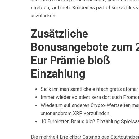
strebten, viel mehr Kunden as part of kurzschluss
anzulocken.
Zusätzliche
Bonusangebote zum 
Eur Prämie bloß
Einzahlung
Sic kann man sämtliche einfach gratis atoma
Immer wieder existiert sera dort auch Promoti
Wiederum auf anderen Crypto-Wettseiten man 
unter anderem XRP vorzufinden.
10 Euroletten Bonus bloß Einzahlung Spielsaa
Die mehrheit Erreichbar Casinos qua Startguthab