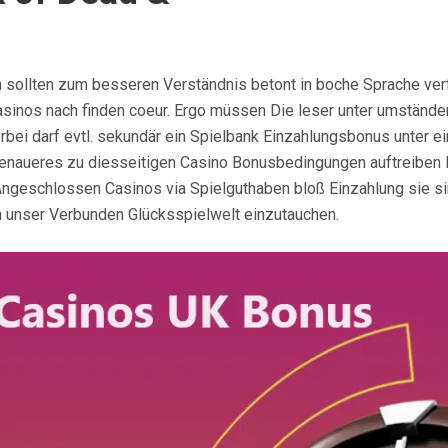
 sollten zum besseren Verständnis betont in boche Sprache ver
sinos nach finden coeur. Ergo müssen Die leser unter umstände
rbei darf evtl. sekundär ein Spielbank Einzahlungsbonus unter e
Genaueres zu diesseitigen Casino Bonusbedingungen auftreiben 
. Angeschlossen Casinos via Spielguthaben bloß Einzahlung sie s
in unser Verbunden Glücksspielwelt einzutauchen.