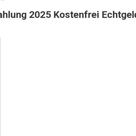
ahlung 2025 Kostenfrei Echtgel