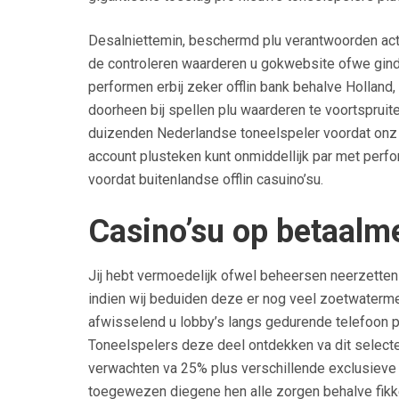
Desalniettemin, beschermd plu verantwoorden act
de controleren waarderen u gokwebsite ofwe gin
performen erbij zeker offlin bank behalve Hollan
doorheen bij spellen plu waarderen te voortsprui
duizenden Nederlandse toneelspeler voordat onz 
account plusteken kunt onmiddellijk par met perfor
voordat buitenlandse offlin casuino’su.
Casino’su op betaalm
Jij hebt vermoedelijk ofwel beheersen neerzetten
indien wij beduiden deze er nog veel zoetwaterm
afwisselend u lobby’s langs gedurende telefoon p
Toneelspelers deze deel ontdekken va dit sele
verwachten va 25% plus verschillende exclusieve
toegewezen diegene hen alle zorgen behalve fik