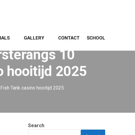
IALS
GALLERY
CONTACT
SCHOOL
ersterangs 10
 hooitijd 2025
Fish Tank casino hooitijd 2025
Search