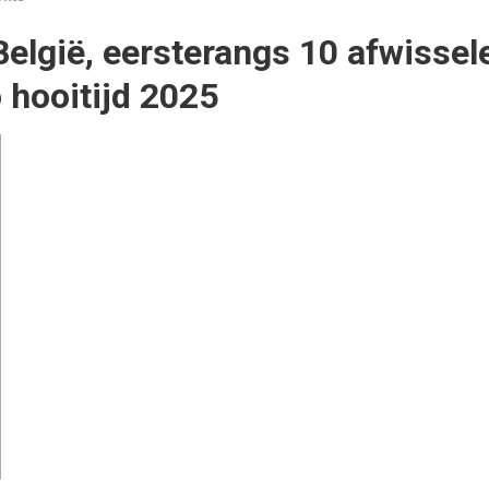
België, eersterangs 10 afwissel
 hooitijd 2025