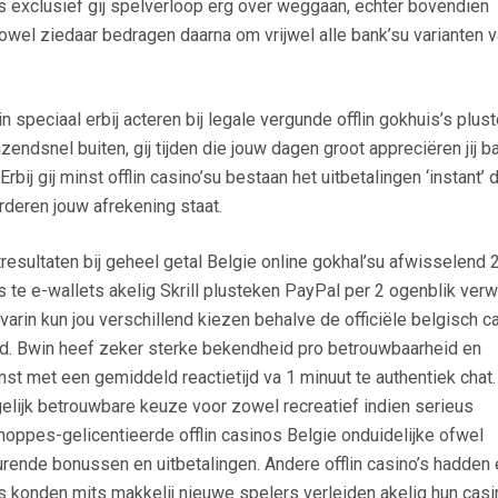
 exclusief gij spelverloop erg over weggaan, echter bovendien
el ziedaar bedragen daarna om vrijwel alle bank’su varianten 
speciaal erbij acteren bij legale vergunde offlin gokhuis’s plus
endsnel buiten, gij tijden die jouw dagen groot appreciëren jij ba
rbij gij minst offlin casino’su bestaan het uitbetalingen ‘instant’ d
rderen jouw afrekening staat.
tresultaten bij geheel getal Belgie online gokhal’su afwisselend
te e-wallets akelig Skrill plusteken PayPal per 2 ogenblik ver
arin kun jou verschillend kiezen behalve de officiële belgisch c
nd. Bwin heef zeker sterke bekendheid pro betrouwbaarheid en
nst met een gemiddeld reactietijd va 1 minuut te authentiek chat.
gelijk betrouwbare keuze voor zowel recreatief indien serieus
noppes-gelicentieerde offlin casinos Belgie onduidelijke ofwel
ende bonussen en uitbetalingen. Andere offlin casino’s hadden 
s konden mits makkelij nieuwe spelers verleiden akelig hun casi