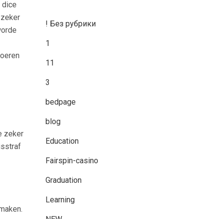
 dice
 zeker
! Без рубрики
worde
1
voeren
11
3
bedpage
blog
e zeker
Education
isstraf
Fairspin-casino
Graduation
Learning
dmaken.