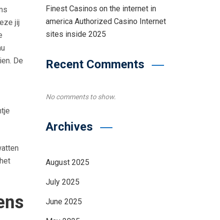
Finest Casinos on the internet in
oms
america Authorized Casino Internet
eze jij
sites inside 2025
e
nu
ien. De
Recent Comments
No comments to show.
tje
Archives
watten
het
August 2025
July 2025
ens
June 2025