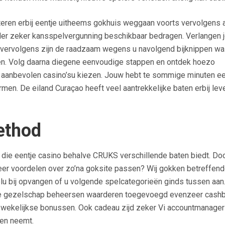
eren erbij eentje uitheems gokhuis weggaan voorts vervolgens 
der zeker kansspelvergunning beschikbaar bedragen. Verlangen 
d, vervolgens zijn de raadzaam wegens u navolgend bijknippen 
ten. Volg daarna diegene eenvoudige stappen en ontdek hoezo
aanbevolen casino’su kiezen. Jouw hebt te sommige minuten ee
men. De eiland Curaçao heeft veel aantrekkelijke baten erbij lev
ethod
 die eentje casino behalve CRUKS verschillende baten biedt. Do
eer voordelen over zo’na goksite passen? Wij gokken betreffen
lu bij opvangen of u volgende spelcategorieën ginds tussen aan
cte gezelschap beheersen waarderen toegevoegd evenzeer cash
 wekelijkse bonussen. Ook cadeau zijd zeker Vi accountmanager
ken neemt.