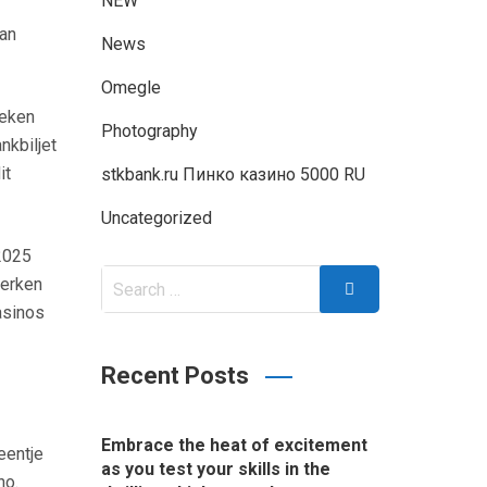
NEW
van
News
Omegle
teken
Photography
nkbiljet
it
stkbank.ru Пинко казино 5000 RU
Uncategorized
 2025
Search
werken
Search
for:
asinos
Recent Posts
Embrace the heat of excitement
eentje
as you test your skills in the
no.