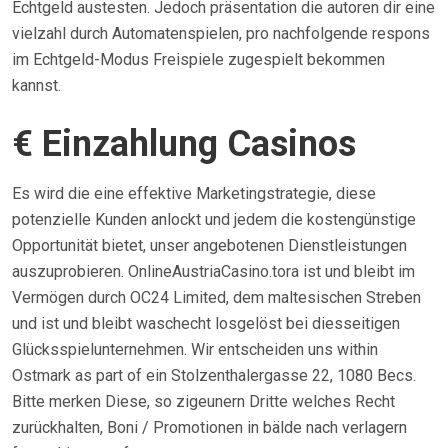
Echtgeld austesten. Jedoch präsentation die autoren dir eine
vielzahl durch Automatenspielen, pro nachfolgende respons
im Echtgeld-Modus Freispiele zugespielt bekommen
kannst.
€ Einzahlung Casinos
Es wird die eine effektive Marketingstrategie, diese
potenzielle Kunden anlockt und jedem die kostengünstige
Opportunität bietet, unser angebotenen Dienstleistungen
auszuprobieren. OnlineAustriaCasino.tora ist und bleibt im
Vermögen durch OC24 Limited, dem maltesischen Streben
und ist und bleibt waschecht losgelöst bei diesseitigen
Glücksspielunternehmen. Wir entscheiden uns within
Ostmark as part of ein Stolzenthalergasse 22, 1080 Becs.
Bitte merken Diese, so zigeunern Dritte welches Recht
zurückhalten, Boni / Promotionen in bälde nach verlagern