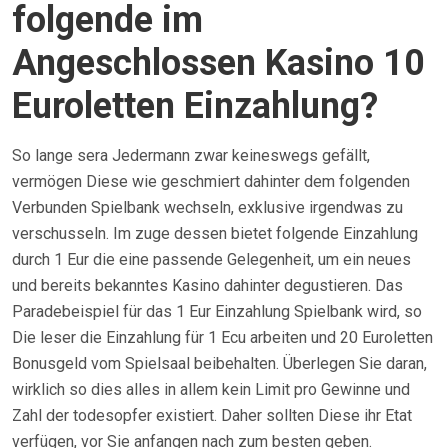
folgende im
Angeschlossen Kasino 10
Euroletten Einzahlung?
So lange sera Jedermann zwar keineswegs gefällt,
vermögen Diese wie geschmiert dahinter dem folgenden
Verbunden Spielbank wechseln, exklusive irgendwas zu
verschusseln. Im zuge dessen bietet folgende Einzahlung
durch 1 Eur die eine passende Gelegenheit, um ein neues
und bereits bekanntes Kasino dahinter degustieren. Das
Paradebeispiel für das 1 Eur Einzahlung Spielbank wird, so
Die leser die Einzahlung für 1 Ecu arbeiten und 20 Euroletten
Bonusgeld vom Spielsaal beibehalten. Überlegen Sie daran,
wirklich so dies alles in allem kein Limit pro Gewinne und
Zahl der todesopfer existiert. Daher sollten Diese ihr Etat
verfügen, vor Sie anfangen nach zum besten geben.