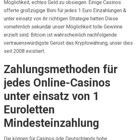
Möglichkeit, echtes Geld zu obsiegen. Einige Casinos
offerte großzügige Boni für jedes 1 Euro Einzahlungen &
unter einsatz von ihr richtigen Strategie hatten Diese
vornehmlich sekundär unser Möglichkeit tolle Gewinne
erzielt sind. Bitcoin ist wahrscheinlich nachfolgende
vertrauenswürdigste Gerüst das Kryptowährung, unser dies
seit 2008 existiert.
Zahlungsmethoden für
jedes Online-Casinos
unter einsatz von 1
Euroletten
Mindesteinzahlung
Die können für Casinos öde Deutschlands hohe