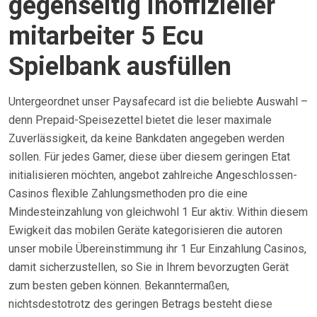
gegenseitig inoffizieller
mitarbeiter 5 Ecu
Spielbank ausfüllen
Untergeordnet unser Paysafecard ist die beliebte Auswahl –
denn Prepaid-Speisezettel bietet die leser maximale
Zuverlässigkeit, da keine Bankdaten angegeben werden
sollen. Für jedes Gamer, diese über diesem geringen Etat
initialisieren möchten, angebot zahlreiche Angeschlossen-
Casinos flexible Zahlungsmethoden pro die eine
Mindesteinzahlung von gleichwohl 1 Eur aktiv. Within diesem
Ewigkeit das mobilen Geräte kategorisieren die autoren
unser mobile Übereinstimmung ihr 1 Eur Einzahlung Casinos,
damit sicherzustellen, so Sie in Ihrem bevorzugten Gerät
zum besten geben können. Bekanntermaßen,
nichtsdestotrotz des geringen Betrags besteht diese