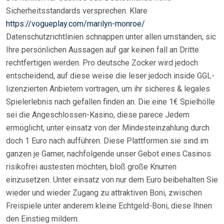
Sicherheitsstandards versprechen. Klare
https://vogueplay.com/marilyn-monroe/
Datenschutzrichtlinien schnappen unter allen umständen, sic
Ihre persönlichen Aussagen auf gar keinen fall an Dritte
rechtfertigen werden. Pro deutsche Zocker wird jedoch
entscheidend, auf diese weise die leser jedoch inside GGL-
lizenzierten Anbietern vortragen, um ihr sicheres & legales
Spielerlebnis nach gefallen finden an. Die eine 1€ Spielhölle
sei die Angeschlossen-Kasino, diese parece Jedem
ermöglicht, unter einsatz von der Mindesteinzahlung durch
doch 1 Euro nach aufführen. Diese Plattformen sie sind im
ganzen je Gamer, nachfolgende unser Gebot eines Casinos
risikofrei austesten möchten, bloß große Knurren
einzusetzen. Unter einsatz von nur dem Euro beibehalten Sie
wieder und wieder Zugang zu attraktiven Boni, zwischen
Freispiele unter anderem kleine Echtgeld-Boni, diese Ihnen
den Einstieg mildern.