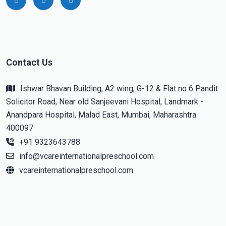
Contact Us
Ishwar Bhavan Building, A2 wing, G-12 & Flat no 6 Pandit
Solicitor Road, Near old Sanjeevani Hospital, Landmark -
Anandpara Hospital, Malad East, Mumbai, Maharashtra
400097
+91 9323643788
info@vcareinternationalpreschool.com
vcareinternationalpreschool.com