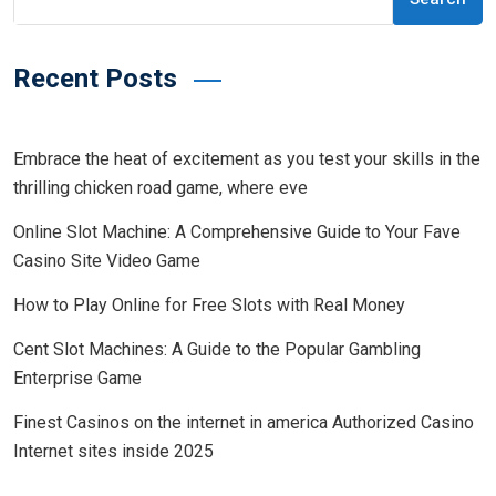
Recent Posts
Embrace the heat of excitement as you test your skills in the
thrilling chicken road game, where eve
Online Slot Machine: A Comprehensive Guide to Your Fave
Casino Site Video Game
How to Play Online for Free Slots with Real Money
Cent Slot Machines: A Guide to the Popular Gambling
Enterprise Game
Finest Casinos on the internet in america Authorized Casino
Internet sites inside 2025