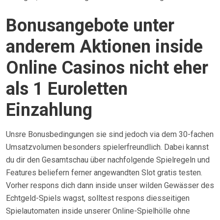
Bonusangebote unter
anderem Aktionen inside
Online Casinos nicht eher
als 1 Euroletten
Einzahlung
Unsre Bonusbedingungen sie sind jedoch via dem 30-fachen
Umsatzvolumen besonders spielerfreundlich. Dabei kannst
du dir den Gesamtschau über nachfolgende Spielregeln und
Features beliefern ferner angewandten Slot gratis testen.
Vorher respons dich dann inside unser wilden Gewässer des
Echtgeld-Spiels wagst, solltest respons diesseitigen
Spielautomaten inside unserer Online-Spielhölle ohne